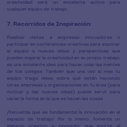
creatividad será un excelente activo para
cualquier equipo de trabajo.
7. Recorridos de Inspiración:
Realizar visitas a empresas innovadoras o
participar en conferencias creativas para exponer
al equipo a nuevas ideas y perspectivas que
pueden inspirar la creatividad en su propio trabajo,
es una excelente idea para hacer volar las mentes
de tus colegas. También que una vez al mes tu
equipo traiga ideas sobre qué están haciendo
otras empresas u organizaciones en tu área (para
motivar y dar nuevas ideas) puede servir para
variar la forma en la que se hacen las cosas.
¡Recuerda que es fundamental la innovación en el
espacio de trabajo! Por lo mismo, fomenta un
espacio creativo e innovador que aporte al