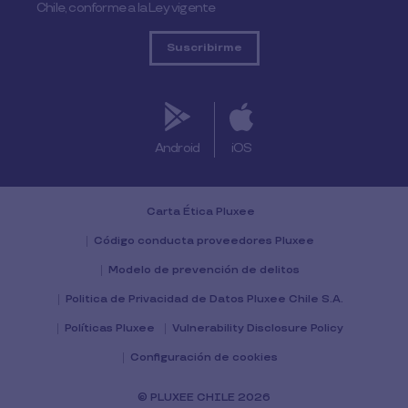
Chile, conforme a la Ley vigente
Android
iOS
Carta Ética Pluxee
Código conducta proveedores Pluxee
Modelo de prevención de delitos
Politica de Privacidad de Datos Pluxee Chile S.A.
Políticas Pluxee
Vulnerability Disclosure Policy
Configuración de cookies
© PLUXEE CHILE 2026