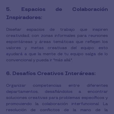
5. Espacios de Colaboración
Inspiradores:
Diseñar espacios de trabajo que inspiren
creatividad, con zonas informales para reuniones
espontáneas y áreas temáticas que reflejen los
valores y metas creativas del equipo: esto
ayudará a que la mente de tu equipo salga de lo
convencional y pueda ir "más allá".
6. Desafíos Creativos Interáreas:
Organizar competencias entre diferentes
departamentos, desafiándolos a encontrar
soluciones creativas para problemas específicos y
promoviendo la colaboración interfuncional. La
resolución de conflictos de la mano de la