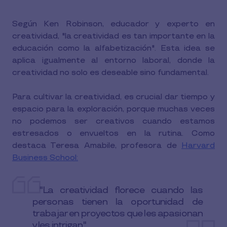
Según Ken Robinson, educador y experto en
creatividad, "la creatividad es tan importante en la
educación como la alfabetización". Esta idea se
aplica igualmente al entorno laboral, donde la
creatividad no solo es deseable sino fundamental.
Para cultivar la creatividad, es crucial dar tiempo y
espacio para la exploración, porque muchas veces
no podemos ser creativos cuando estamos
estresados o envueltos en la rutina. Como
destaca Teresa Amabile, profesora de
Harvard
Business School:
"La creatividad florece cuando las
personas tienen la oportunidad de
trabajar en proyectos que les apasionan
y les intrigan".