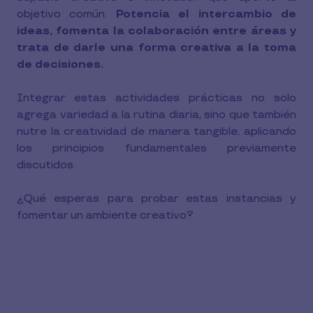
objetivo común.
Potencia el intercambio de
ideas, fomenta la colaboración entre áreas y
trata de darle una forma creativa a la toma
de decisiones.
Integrar estas actividades prácticas no solo
agrega variedad a la rutina diaria, sino que también
nutre la creatividad de manera tangible, aplicando
los principios fundamentales previamente
discutidos.
¿Qué esperas para probar estas instancias y
fomentar un ambiente creativo?