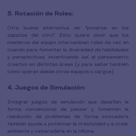
3. Rotación de Roles:
Otra buena alternativa es: "ponerse en los
zapatos del otro". Esto quiere decir que los
miembros del equipo intercambien roles de vez en
cuando para fomentar la diversidad de habilidades
y perspectivas, incentivando así el pensamiento
creativo en distintas áreas (y para saber también
cómo operan desde otros equipos o cargos).
4. Juegos de Simulación:
Integrar juegos de simulación que desafíen la
forma convencional de pensar y fomenten la
resolución de problemas de forma innovadora
también ayuda a potenciar la creatividad y a crear
ambiente y camaradería en la oficina.