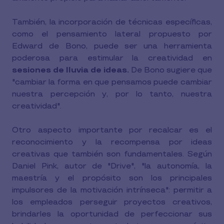
También, la incorporación de técnicas específicas,
como el pensamiento lateral propuesto por
Edward de Bono, puede ser una herramienta
poderosa para estimular la creatividad en
sesiones de lluvia de ideas.
De Bono sugiere que
"cambiar la forma en que pensamos puede cambiar
nuestra percepción y, por lo tanto, nuestra
creatividad".
Otro aspecto importante por recalcar es el
reconocimiento y la recompensa por ideas
creativas que también son fundamentales. Según
Daniel Pink, autor de "Drive", "la autonomía, la
maestría y el propósito son los principales
impulsores de la motivación intrínseca": permitir a
los empleados perseguir proyectos creativos,
brindarles la oportunidad de perfeccionar sus