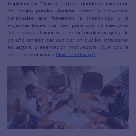
Implementar "Días Creativos" donde los miembros
del equipo puedan dedicar tiempo a proyectos
personales que fomenten la creatividad y la
experimentación. La idea, para que los miembros
del equipo se tomen en serio estos días es que a fin
de año tengan que explicar en qué los emplearon
en alguna presentación motivadora (que podría
tener de premio una
Pluxee Giftcard).