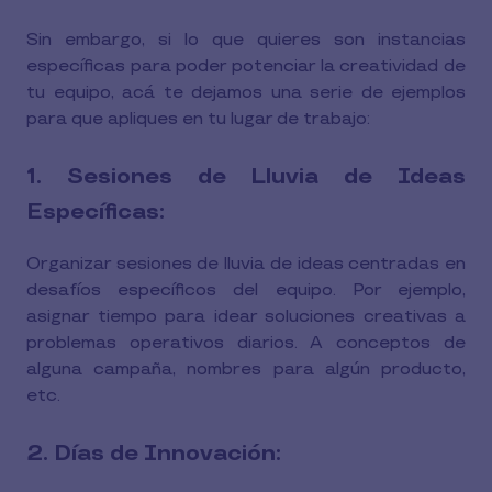
Sin embargo, si lo que quieres son instancias
específicas para poder potenciar la creatividad de
tu equipo, acá te dejamos una serie de ejemplos
para que apliques en tu lugar de trabajo:
1. Sesiones de Lluvia de Ideas
Específicas:
Organizar sesiones de lluvia de ideas centradas en
desafíos específicos del equipo. Por ejemplo,
asignar tiempo para idear soluciones creativas a
problemas operativos diarios. A conceptos de
alguna campaña, nombres para algún producto,
etc.
2. Días de Innovación: