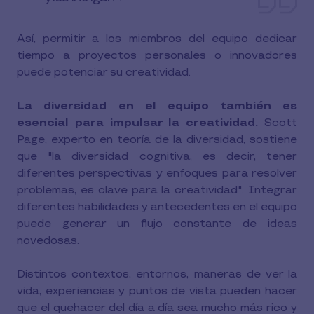
Así, permitir a los miembros del equipo dedicar
tiempo a proyectos personales o innovadores
puede potenciar su creatividad.
La diversidad en el equipo también es
esencial para impulsar la creatividad.
Scott
Page, experto en teoría de la diversidad, sostiene
que "la diversidad cognitiva, es decir, tener
diferentes perspectivas y enfoques para resolver
problemas, es clave para la creatividad". Integrar
diferentes habilidades y antecedentes en el equipo
puede generar un flujo constante de ideas
novedosas.
Distintos contextos, entornos, maneras de ver la
vida, experiencias y puntos de vista pueden hacer
que el quehacer del día a día sea mucho más rico y