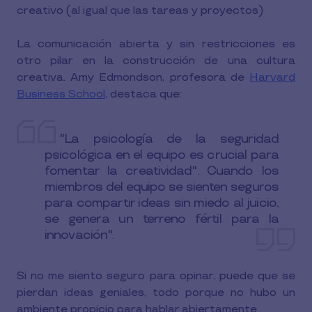
creativo (al igual que las tareas y proyectos)
La comunicación abierta y sin restricciones es
otro pilar en la construcción de una cultura
creativa. Amy Edmondson, profesora de
Harvard
Business School,
destaca que:
"La psicología de la seguridad
psicológica en el equipo es crucial para
fomentar la creatividad". Cuando los
miembros del equipo se sienten seguros
para compartir ideas sin miedo al juicio,
se genera un terreno fértil para la
innovación".
Si no me siento seguro para opinar, puede que se
pierdan ideas geniales, todo porque no hubo un
ambiente propicio para hablar abiertamente.