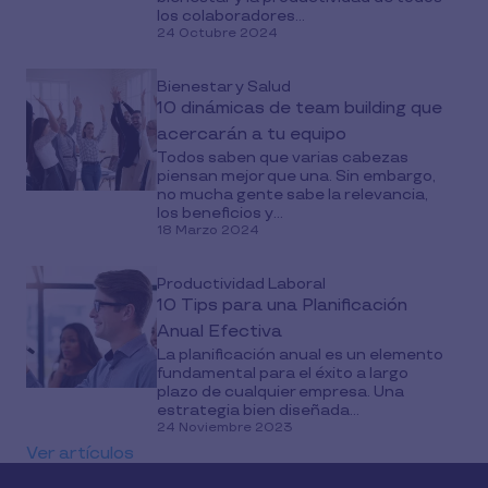
los colaboradores...
24 Octubre 2024
Bienestar y Salud
10 dinámicas de team building que
acercarán a tu equipo
Todos saben que varias cabezas
piensan mejor que una. Sin embargo,
no mucha gente sabe la relevancia,
los beneficios y...
18 Marzo 2024
Productividad Laboral
10 Tips para una Planificación
Anual Efectiva
La planificación anual es un elemento
fundamental para el éxito a largo
plazo de cualquier empresa. Una
estrategia bien diseñada...
24 Noviembre 2023
Ver artículos