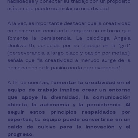
habilidades y conectar su trabajo con un propósito
más amplio puede estimular su creatividad.
A la vez, es importante destacar que la creatividad
no siempre es constante; requiere un entorno que
fomente la persistencia. La psicóloga Angela
Duckworth, conocida por su trabajo en la "grit"
(perseverancia a largo plazo y pasión por metas),
señala que "la creatividad a menudo surge de la
combinación de la pasión con la perseverancia".
A fin de cuentas,
fomentar la creatividad en el
equipo de trabajo implica crear un entorno
que apoye la diversidad, la comunicación
abierta, la autonomía y la persistencia. Al
seguir estos principios respaldados por
expertos, tu equipo puede convertirse en un
caldo de cultivo para la innovación y el
progreso.