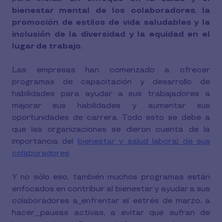
bienestar mental de los colaboradores
,
la
promoción de estilos de vida saludables y la
inclusión de la diversidad y la equidad en el
lugar de trabajo.
Las empresas han comenzado a ofrecer
programas de capacitación y desarrollo de
habilidades para ayudar a sus trabajadores a
mejorar sus habilidades y aumentar sus
oportunidades de carrera. Todo esto se debe a
que las organizaciones se dieron cuenta de la
importancia del
bienestar y salud laboral de sus
colaboradores
.
Y no sólo eso, también muchos programas están
enfocados en contribuir al bienestar y ayudar a sus
colaboradores a
enfrentar el estrés de marzo, a
hacer
pausas activas, a evitar que sufran de