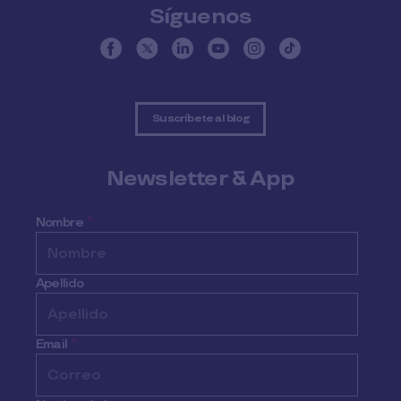
Síguenos
Suscríbete al blog
Newsletter & App
Nombre
*
Apellido
Email
*