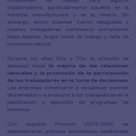
condiciones de trabajo para algunos
colaboradores, particularmente aquellos en la
industria manufacturera y en la minería. Sin
embargo, estos avances fueron desiguales y
muchos trabajadores continuaron enfrentando
bajos salarios, largas horas de trabajo y falta de
protección laboral.
Durante los años 60s y 70s, la atención se
desplazó hacia
la mejora de las relaciones
laborales y la promoción de la participación
de los trabajadores en la toma de decisiones.
Las empresas comenzaron a establecer comités
de bienestar y a involucrar a los trabajadores en la
planificación y ejecución de programas de
bienestar.
Con Augusto Pinochet (1973-1990) se
implementaron políticas económicas neoliberales