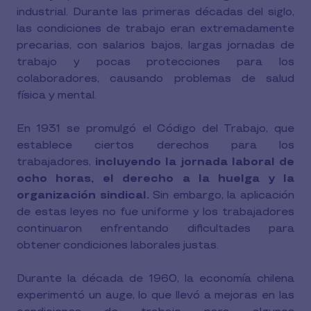
industrial. Durante las primeras décadas del siglo,
las condiciones de trabajo eran extremadamente
precarias, con salarios bajos, largas jornadas de
trabajo y pocas protecciones para los
colaboradores, causando problemas de salud
física y mental.
En 1931 se promulgó el Código del Trabajo, que
establece ciertos derechos para los
trabajadores,
incluyendo la jornada laboral de
ocho horas, el derecho a la huelga y la
organización sindical.
Sin embargo, la aplicación
de estas leyes no fue uniforme y los trabajadores
continuaron enfrentando dificultades para
obtener condiciones laborales justas.
Durante la década de 1960, la economía chilena
experimentó un auge, lo que llevó a mejoras en las