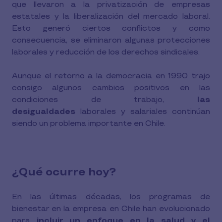
que llevaron a la privatización de empresas
estatales y la liberalización del mercado laboral.
Esto generó ciertos conflictos y como
consecuencia, se eliminaron algunas protecciones
laborales y reducción de los derechos sindicales.
Aunque el retorno a la democracia en 1990 trajo
consigo algunos cambios positivos en las
condiciones de trabajo,
las
desigualdades
laborales y salariales continúan
siendo un problema importante en Chile.
¿Qué ocurre hoy?
En las últimas décadas, los programas de
bienestar en la empresa en Chile han evolucionado
para
incluir un enfoque en la salud y el