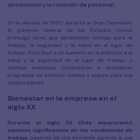
absentismo y la rotación de personal.
En la década de 1930, durante la Gran Depresión,
el gobierno federal de los Estados Unidos
promulgó leyes que establecían normas para el
trabajo, la seguridad y la salud en el lugar de
trabajo. Esto llevó a un aumento en la atención a la
salud y la seguridad en el lugar de trabajo, y
muchas empresas comenzaron a establecer
programas de atención médica y seguro para sus
colaboradores.
Bienestar en la empresa en el
siglo XX
Durante el siglo XX Chile experimentó
cambios significativos en las condiciones de
trabajo
, pasando de una economía agrícola a una