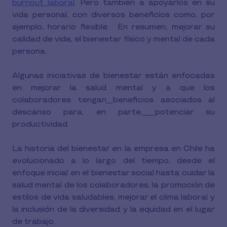
burnout laboral
. Pero también a apoyarlos en su
vida personal, con diversos beneficios como, por
ejemplo, horario flexible. En resumen, mejorar su
calidad de vida, el bienestar físico y mental de cada
persona.
Algunas iniciativas de bienestar están enfocadas
en mejorar la salud mental y a que los
colaboradores tengan
beneficios asociados al
descanso para, en parte,
potenciar su
productividad.
La historia del bienestar en la empresa en Chile ha
evolucionado a lo largo del tiempo, desde el
enfoque inicial en el bienestar social hasta cuidar la
salud mental de los colaboradores, la promoción de
estilos de vida saludables, mejorar el clima laboral y
la inclusión de la diversidad y la equidad en el lugar
de trabajo.