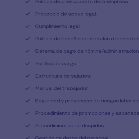
Política de presupuesto de la empresa.
Protocolo de apoyo legal.
Cumplimiento legal.
Política de beneficios laborales o bienestar
Sistema de pago de nómina/administración
Perfiles de cargo.
Estructura de salarios.
Manual del trabajador.
Seguridad y prevención de riesgos laborale
Procedimiento de promociones y ascensos
Procedimientos de despidos.
Gestión de datos del personal.