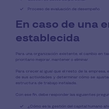
Proceso de evaluación de desempeño.
En caso de una 
establecida
Para una organización existente, el cambio en ta
prioritario mejorar, mantener o eliminar.
Para crecer al igual que el resto de la empresa
de sus actividades y determinar cómo se ajustará
estructura de trabajo instalada.
Con ese fin, debe responder las siguientes pregu
¿Cómo es la gestión del capital humano a