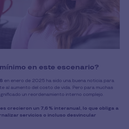
 mínimo en este escenario?
6
en enero de 2025 ha sido una buena noticia para
ente al aumento del costo de vida. Pero para muchas
gnificado un reordenamiento interno complejo.
es crecieron un 7,6 % interanual, lo que obliga a
nalizar servicios o incluso desvincular