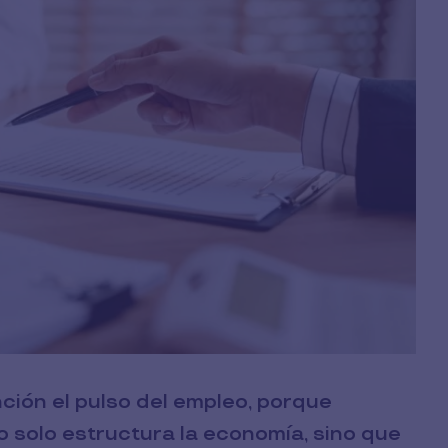
ción el pulso del empleo, porque
 solo estructura la economía, sino que