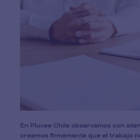
En Pluxee Chile observamos con aten
creemos firmemente que el trabajo no