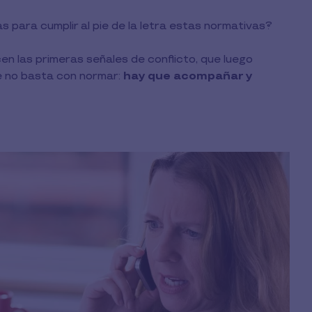
para cumplir al pie de la letra estas normativas?
n las primeras señales de conflicto, que luego
ue no basta con normar:
hay que acompañar y