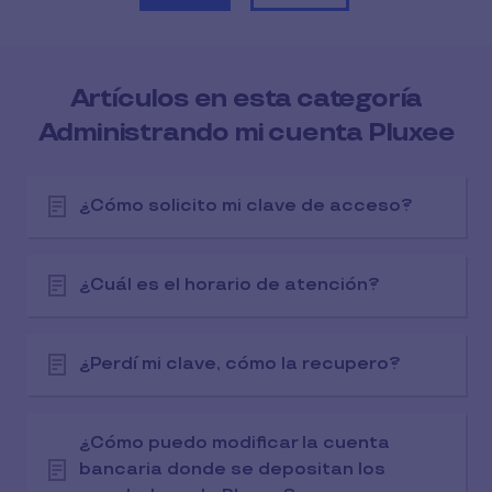
Artículos en esta categoría
Administrando mi cuenta Pluxee
¿Cómo solicito mi clave de acceso?
¿Cuál es el horario de atención?
¿Perdí mi clave, cómo la recupero?
¿Cómo puedo modificar la cuenta
bancaria donde se depositan los