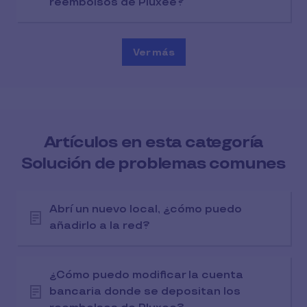
reembolsos de Pluxee?
Ver más
Artículos en esta categoría
Solución de problemas comunes
Abrí un nuevo local, ¿cómo puedo
añadirlo a la red?
¿Cómo puedo modificar la cuenta
bancaria donde se depositan los