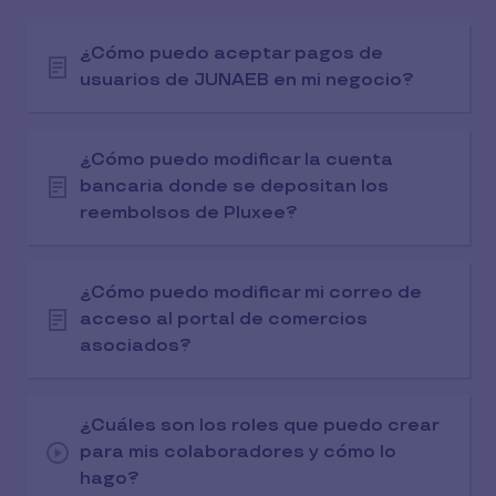
¿Cómo puedo aceptar pagos de
usuarios de JUNAEB en mi negocio?
¿Cómo puedo modificar la cuenta
bancaria donde se depositan los
reembolsos de Pluxee?
¿Cómo puedo modificar mi correo de
acceso al portal de comercios
asociados?
¿Cuáles son los roles que puedo crear
para mis colaboradores y cómo lo
hago?