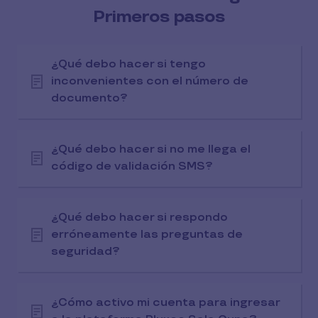
Primeros pasos
¿Qué debo hacer si tengo
inconvenientes con el número de
documento?
¿Qué debo hacer si no me llega el
código de validación SMS?
¿Qué debo hacer si respondo
erróneamente las preguntas de
seguridad?
¿Cómo activo mi cuenta para ingresar