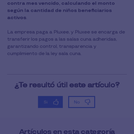
contra mes vencido, calculando el monto
según la cantidad de niños beneficiarios
activos
.
La empresa paga a Pluxee, y Pluxee se encarga de
transferir los pagos a las salas cuna adheridas,
garantizando control, transparencia y
cumplimiento de la ley sala cuna.
Artículos en esta categoría