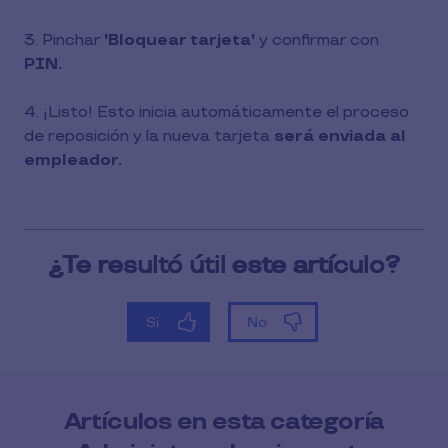
3. Pinchar
'Bloquear tarjeta'
y confirmar con
PIN.
4. ¡Listo! Esto inicia automáticamente el proceso
de reposición y la nueva tarjeta
será enviada al
empleador.
Artículos en esta categoría