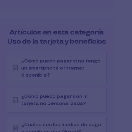
Artículos en esta categoría
Uso de la tarjeta y beneficios
¿Cómo puedo pagar si no tengo
un smartphone o internet
disponible?
¿Cómo puedo pagar con mi
tarjeta no personalizada?
¿Cuáles son los medios de pago
disponibles con Pluxee?