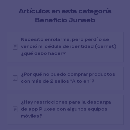
Artículos en esta categoría
Beneficio Junaeb
Necesito enrolarme, pero perdí o se
venció mi cédula de identidad (carnet)
¿qué debo hacer?
¿Por qué no puedo comprar productos
con más de 2 sellos “Alto en”?
¿Hay restricciones para la descarga
de app Pluxee con algunos equipos
móviles?