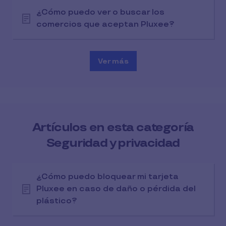
¿Cómo puedo ver o buscar los
comercios que aceptan Pluxee?
Ver más
Artículos en esta categoría
Seguridad y privacidad
¿Cómo puedo bloquear mi tarjeta
Pluxee en caso de daño o pérdida del
plástico?