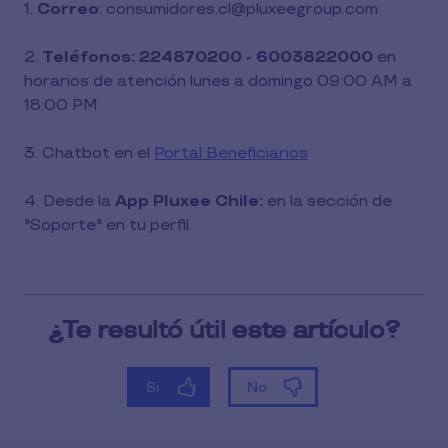
1.
Correo
: consumidores.cl@pluxeegroup.com
2.
Teléfonos: 224870200 - 6003822000
en
horarios de atención lunes a domingo 09:00 AM a
18:00 PM
3. Chatbot en el
Portal Beneficiarios
4. Desde la
App Pluxee Chile:
en la sección de
"Soporte" en tu perfil.