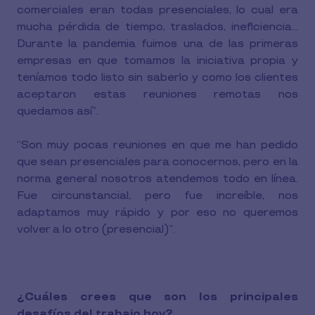
comerciales eran todas presenciales, lo cual era
mucha pérdida de tiempo, traslados, ineficiencia…
Durante la pandemia fuimos una de las primeras
empresas en que tomamos la iniciativa propia y
teníamos todo listo sin saberlo y como los clientes
aceptaron estas reuniones remotas nos
quedamos así”.
“Son muy pocas reuniones en que me han pedido
que sean presenciales para conocernos, pero en la
norma general nosotros atendemos todo en línea.
Fue circunstancial, pero fue increíble, nos
adaptamos muy rápido y por eso no queremos
volver a lo otro (presencial)”.
¿Cuáles crees que son los principales
desafíos del trabajo hoy?