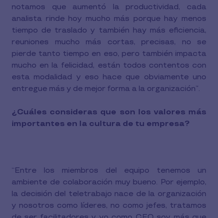
notamos que aumentó la productividad, cada
analista rinde hoy mucho más porque hay menos
tiempo de traslado y también hay más eficiencia,
reuniones mucho más cortas, precisas, no se
pierde tanto tiempo en eso, pero también impacta
mucho en la felicidad, están todos contentos con
esta modalidad y eso hace que obviamente uno
entregue más y de mejor forma a la organización”.
¿Cuáles consideras que son los valores más
importantes en la cultura de tu empresa?
“Entre los miembros del equipo tenemos un
ambiente de colaboración muy bueno. Por ejemplo,
la decisión del teletrabajo nace de la organización
y nosotros como líderes, no como jefes, tratamos
de ser facilitadores y yo como CEO soy más que