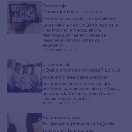
Teletrabajo
Cómo mantener la cultura
corporativa en el trabajo híbrido
La pandemia de COVID-19 llegó para
transformar la fuerza laboral.
Mientras algunas empresas se
resisten al cambio, otras ya
asumieron...
2 Septiembre 2022
Clima laboral
¿Qué sienten los chilenos? Lo que
toda empresa debe conocer
Estamos viviendo momentos que
conllevan cambios sociales en Chile y
en el mundo. Estos cambios tienen
relación con el “sentir”...
15 Noviembre 2023
Gestión de talento
10 tips para prevenir la fuga de
talento en tu empresa