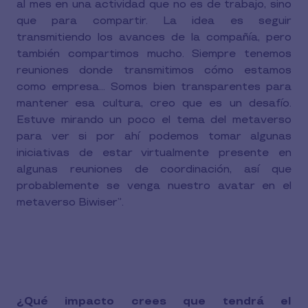
al mes en una actividad que no es de trabajo, sino
que para compartir. La idea es seguir
transmitiendo los avances de la compañía, pero
también compartimos mucho. Siempre tenemos
reuniones donde transmitimos cómo estamos
como empresa… Somos bien transparentes para
mantener esa cultura, creo que es un desafío.
Estuve mirando un poco el tema del metaverso
para ver si por ahí podemos tomar algunas
iniciativas de estar virtualmente presente en
algunas reuniones de coordinación, así que
probablemente se venga nuestro avatar en el
metaverso Biwiser”.
¿Qué impacto crees que tendrá el