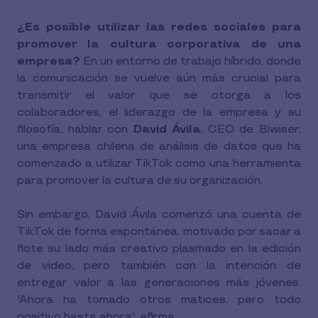
¿Es posible utilizar las redes sociales para
promover la cultura corporativa de una
empresa?
En un entorno de trabajo híbrido, donde
la comunicación se vuelve aún más crucial para
transmitir el valor que se otorga a los
colaboradores, el liderazgo de la empresa y su
filosofía, hablar con
David Ávila
, CEO de Biwiser,
una empresa chilena de análisis de datos que ha
comenzado a utilizar TikTok como una herramienta
para promover la cultura de su organización.
Sin embargo, David Ávila comenzó una cuenta de
TikTok de forma espontánea, motivado por sacar a
flote su lado más creativo plasmado en la edición
de video, pero también con la intención de
entregar valor a las generaciones más jóvenes.
'Ahora ha tomado otros matices, pero todo
positivo hasta ahora', afirma.