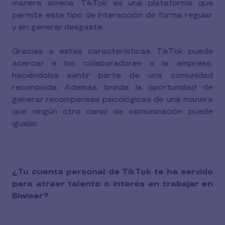
manera amena. TikTok es una plataforma que
permite este tipo de interacción de forma regular
y sin generar desgaste.
Gracias a estas características, TikTok puede
acercar a los colaboradores a la empresa,
haciéndolos sentir parte de una comunidad
reconocida. Además, brinda la oportunidad de
generar recompensas psicológicas de una manera
que ningún otro canal de comunicación puede
igualar.
¿Tu cuenta personal de TikTok te ha servido
para atraer talento o interés en trabajar en
Biwiser?