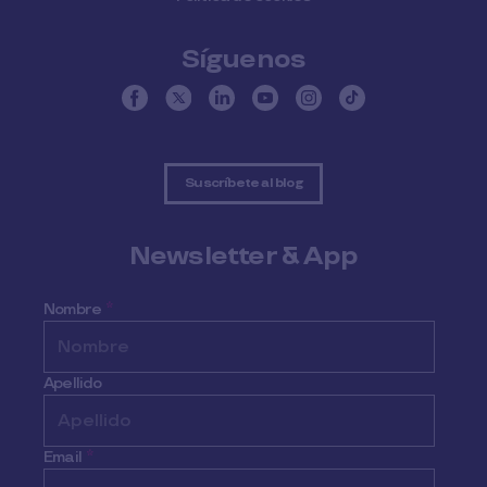
Síguenos
Suscríbete al blog
Newsletter & App
Nombre
*
Apellido
Email
*