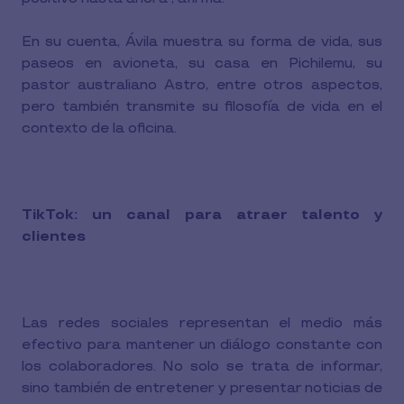
En su cuenta, Ávila muestra su forma de vida, sus
paseos en avioneta, su casa en Pichilemu, su
pastor australiano Astro, entre otros aspectos,
pero también transmite su filosofía de vida en el
contexto de la oficina.
TikTok: un canal para atraer talento y
clientes
Las redes sociales representan el medio más
efectivo para mantener un diálogo constante con
los colaboradores. No solo se trata de informar,
sino también de entretener y presentar noticias de