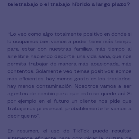
teletrabajo o el trabajo híbrido a largo plazo?
“
Lo veo como algo totalmente positivo en donde si
lo ocupamos bien vamos a poder tener más tiempo
para estar con nuestras familias, más tiempo al
aire libre, haciendo deporte, una vida sana, que nos
permita trabajar de manera más apasionada, más
contentos. Solamente veo temas positivos: somos
más eficientes, hay menos gasto en los traslados,
hay menos contaminación. Nosotros vamos a ser
agentes de cambio para que esto se quede así. Si
por ejemplo en el futuro un cliente nos pide que
trabajemos presencial, probablemente le vamos a
decir que no”.
En resumen, el uso de TikTok puede resultar
altamente eficiente para comunicar la cultura de