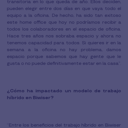
transitoria en lo que queda de año. Ellos deciden,
pueden elegir entre dos días en que vaya todo el
equipo a la oficina. De hecho, ha sido tan exitoso
este home office que hoy no podríamos recibir a
todos los colaboradores en el espacio de oficina.
Hace tres años nos sobraba espacio y ahora no
tenemos capacidad para todos. Si quieres ir en la
semana a la oficina no hay problema, damos
espacio porque sabemos que hay gente que le
gusta o no puede definitivamente estar en la casa”.
¿Cómo ha impactado un modelo de trabajo
híbrido en Biwiser?
“Entre los beneficios del trabajo híbrido en Biwiser