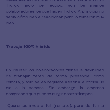
TikTok nació del equipo, son los mismos
colaboradores los que hacen TikTok. Al principio no
sabía cómo iban a reaccionar, pero lo tomaron muy
bien”.
Trabajo 100% híbrido
En Biwiser, los colaboradores tienen la flexibilidad
de trabajar tanto de forma presencial como
remota, y solo se les requiere asistir a la oficina un
día a la semana. Sin embargo, la empresa
comprende que pueden surgir contratiempos.
“Queremos irnos a full (remoto), pero de forma