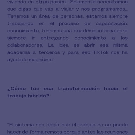
viviendo en otros países... Solamente necesitamos
que digas que vas a viajar y nos programamos...
Tenemos un área de personas, estamos siempre
trabajando en el proceso de capacitación,
conocimiento, tenemos una academia interna para
siempre ir entregando conocimiento a los
colaboradores. La idea es abrir esa misma
academia a terceros y para eso TikTok nos ha
ayudado muchísimo”.
¿Cómo fue esa transformación hacia el
trabajo híbrido?
“El sistema nos decía que el trabajo no se puede
hacer de forma remota porque antes las reuniones