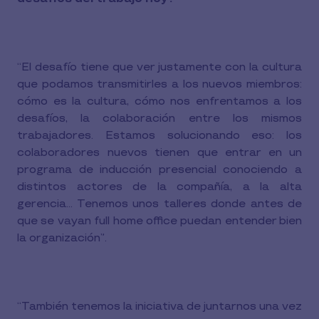
“El desafío tiene que ver justamente con la cultura
que podamos transmitirles a los nuevos miembros:
cómo es la cultura, cómo nos enfrentamos a los
desafíos, la colaboración entre los mismos
trabajadores. Estamos solucionando eso: los
colaboradores nuevos tienen que entrar en un
programa de inducción presencial conociendo a
distintos actores de la compañía, a la alta
gerencia… Tenemos unos talleres donde antes de
que se vayan full home office puedan entender bien
la organización”.
“También tenemos la iniciativa de juntarnos una vez