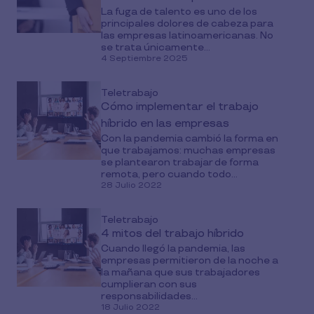
La fuga de talento es uno de los
principales dolores de cabeza para
las empresas latinoamericanas. No
se trata únicamente...
4 Septiembre 2025
Teletrabajo
Cómo implementar el trabajo
híbrido en las empresas
Con la pandemia cambió la forma en
que trabajamos: muchas empresas
se plantearon trabajar de forma
remota, pero cuando todo...
28 Julio 2022
Teletrabajo
4 mitos del trabajo híbrido
Cuando llegó la pandemia, las
empresas permitieron de la noche a
la mañana que sus trabajadores
cumplieran con sus
responsabilidades...
18 Julio 2022