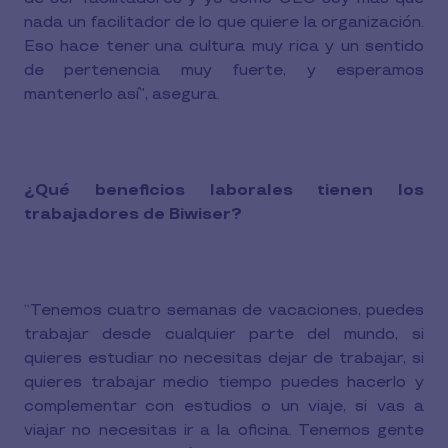
nada un facilitador de lo que quiere la organización.
Eso hace tener una cultura muy rica y un sentido
de pertenencia muy fuerte, y esperamos
mantenerlo así”, asegura.
¿Qué beneficios laborales tienen los
trabajadores de Biwiser?
“Tenemos cuatro semanas de vacaciones, puedes
trabajar desde cualquier parte del mundo, si
quieres estudiar no necesitas dejar de trabajar, si
quieres trabajar medio tiempo puedes hacerlo y
complementar con estudios o un viaje, si vas a
viajar no necesitas ir a la oficina. Tenemos gente