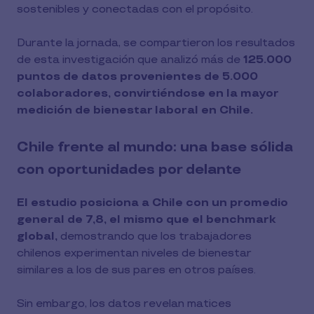
sostenibles y conectadas con el propósito.
Durante la jornada, se compartieron los resultados
de esta investigación que analizó más de
125.000
puntos de datos provenientes de 5.000
colaboradores, convirtiéndose en la mayor
medición de bienestar laboral en Chile.
Chile frente al mundo: una base sólida
con oportunidades por delante
El estudio posiciona a Chile con un promedio
general de 7,8, el mismo que el benchmark
global,
demostrando que los trabajadores
chilenos experimentan niveles de bienestar
similares a los de sus pares en otros países.
Sin embargo, los datos revelan matices