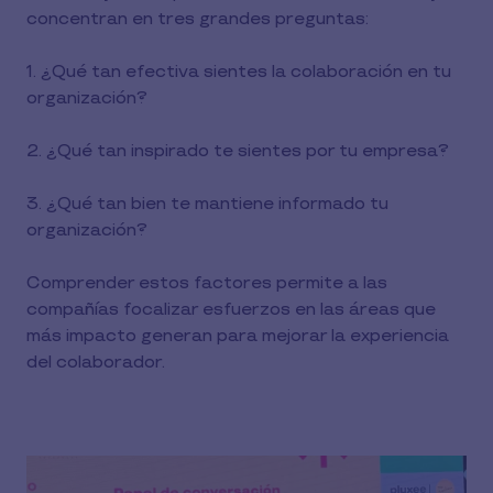
concentran en tres grandes preguntas:
1. ¿Qué tan efectiva sientes la colaboración en tu
organización?
2. ¿Qué tan inspirado te sientes por tu empresa?
3. ¿Qué tan bien te mantiene informado tu
organización?
Comprender estos factores permite a las
compañías focalizar esfuerzos en las áreas que
más impacto generan para mejorar la experiencia
del colaborador.