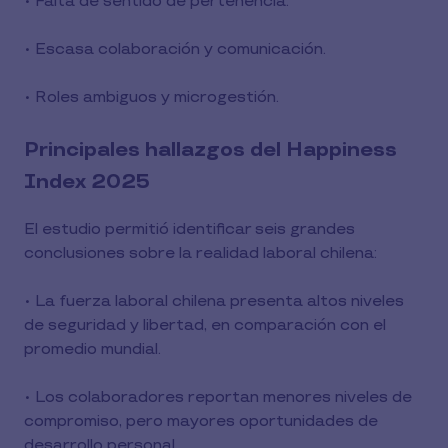
• Falta de sentido de pertenencia.
• Escasa colaboración y comunicación.
• Roles ambiguos y microgestión.
Principales hallazgos del Happiness
Index 2025
El estudio permitió identificar seis grandes
conclusiones sobre la realidad laboral chilena:
• La fuerza laboral chilena presenta altos niveles
de seguridad y libertad, en comparación con el
promedio mundial.
• Los colaboradores reportan menores niveles de
compromiso, pero mayores oportunidades de
desarrollo personal.