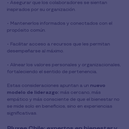
• Asegurar que los colaboradores se sientan
inspirados por su organización.
• Mantenerlos informados y conectados con el
propósito común.
• Facilitar acceso a recursos que les permitan
desempeñarse al máximo.
• Alinear los valores personales y organizacionales,
fortaleciendo el sentido de pertenencia.
Estas consideraciones apuntan a un
nuevo
modelo de liderazgo:
más cercano, más
empático y más consciente de que el bienestar no
se mide solo en beneficios, sino en experiencias
significativas.
Pluxee Chile: expertos en bienestar y