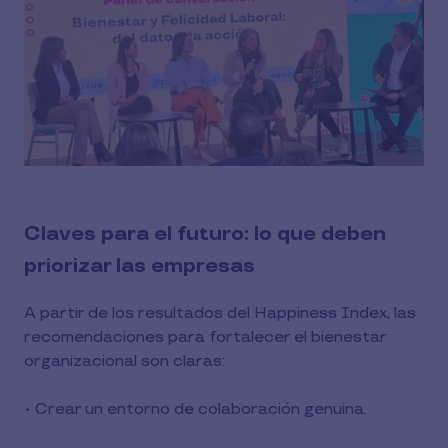
Claves para el futuro: lo que deben
priorizar las empresas
A partir de los resultados del Happiness Index, las
recomendaciones para fortalecer el bienestar
organizacional son claras:
• Crear un entorno de colaboración genuina.