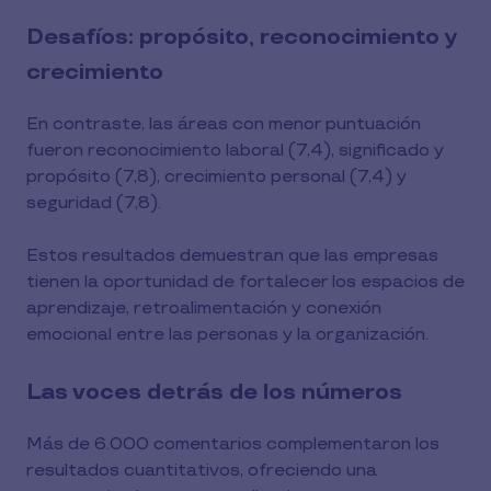
Desafíos: propósito, reconocimiento y
crecimiento
En contraste, las áreas con menor puntuación
fueron reconocimiento laboral (7,4), significado y
propósito (7,8), crecimiento personal (7,4) y
seguridad (7,8).
Estos resultados demuestran que las empresas
tienen la oportunidad de fortalecer los espacios de
aprendizaje, retroalimentación y conexión
emocional entre las personas y la organización.
Las voces detrás de los números
Más de 6.000 comentarios complementaron los
resultados cuantitativos, ofreciendo una