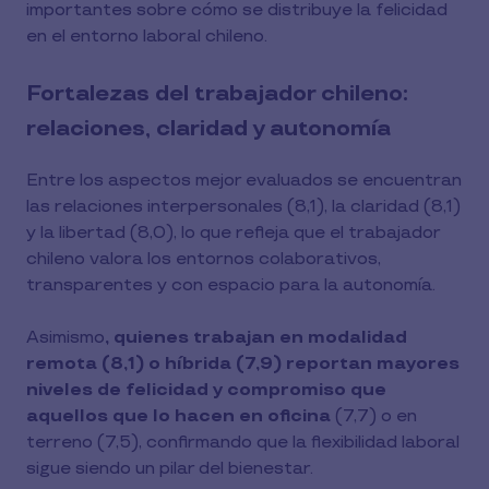
importantes sobre cómo se distribuye la felicidad
en el entorno laboral chileno.
Fortalezas del trabajador chileno:
relaciones, claridad y autonomía
Entre los aspectos mejor evaluados se encuentran
las relaciones interpersonales (8,1), la claridad (8,1)
y la libertad (8,0), lo que refleja que el trabajador
chileno valora los entornos colaborativos,
transparentes y con espacio para la autonomía.
Asimismo
, quienes trabajan en modalidad
remota (8,1) o híbrida (7,9) reportan mayores
niveles de felicidad y compromiso que
aquellos que lo hacen en oficina
(7,7) o en
terreno (7,5), confirmando que la flexibilidad laboral
sigue siendo un pilar del bienestar.