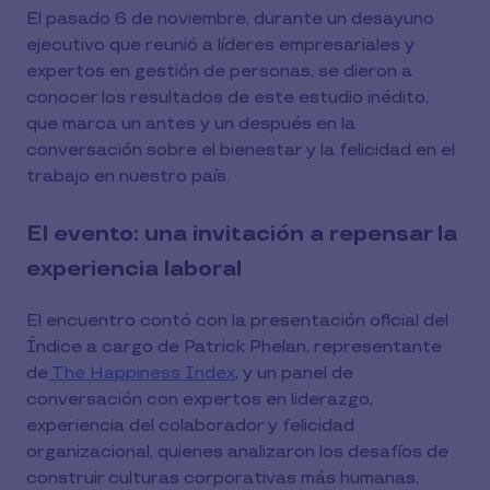
El pasado 6 de noviembre, durante un desayuno
ejecutivo que reunió a líderes empresariales y
expertos en gestión de personas, se dieron a
conocer los resultados de este estudio inédito,
que marca un antes y un después en la
conversación sobre el bienestar y la felicidad en el
trabajo en nuestro país.
El evento: una invitación a repensar la
experiencia laboral
El encuentro contó con la presentación oficial del
Índice a cargo de Patrick Phelan, representante
de
The Happiness Index
, y un panel de
conversación con expertos en liderazgo,
experiencia del colaborador y felicidad
organizacional, quienes analizaron los desafíos de
construir culturas corporativas más humanas,