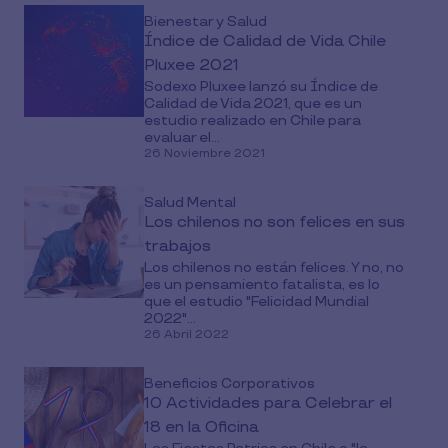
Bienestar y Salud
Índice de Calidad de Vida Chile
Pluxee 2021
Sodexo Pluxee lanzó su Índice de
Calidad de Vida 2021, que es un
estudio realizado en Chile para
evaluar el...
26 Noviembre 2021
Salud Mental
Los chilenos no son felices en sus
trabajos
Los chilenos no están felices. Y no, no
es un pensamiento fatalista, es lo
que el estudio "Felicidad Mundial
2022"...
26 Abril 2022
Beneficios Corporativos
10 Actividades para Celebrar el
18 en la Oficina