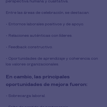
perspectiva humana y cualitativa.
Entre las áreas de celebración, se destacan:
• Entornos laborales positivos y de apoyo.
• Relaciones auténticas con líderes.
• Feedback constructivo.
• Oportunidades de aprendizaje y coherencia con
los valores organizacionales.
En cambio, las principales
oportunidades de mejora fueron:
• Sobrecarga laboral.