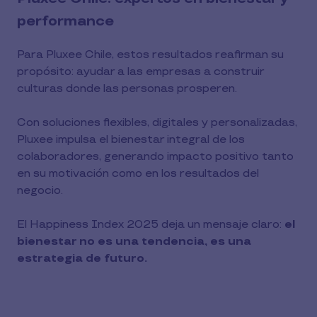
performance
Para Pluxee Chile, estos resultados reafirman su
propósito: ayudar a las empresas a construir
culturas donde las personas prosperen.
Con soluciones flexibles, digitales y personalizadas,
Pluxee impulsa el bienestar integral de los
colaboradores, generando impacto positivo tanto
en su motivación como en los resultados del
negocio.
El Happiness Index 2025 deja un mensaje claro:
el
bienestar no es una tendencia, es una
estrategia de futuro.