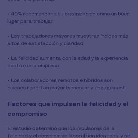
• 49% recomendaría su organización como un buen
lugar para trabajar.
• Los trabajadores mayores muestran índices más
altos de satisfacción y claridad.
• La felicidad aumenta con la edad y la experiencia
dentro de la empresa.
• Los colaboradores remotos e híbridos son
quienes reportan mayor bienestar y engagement.
Factores que impulsan la felicidad y el
compromiso
El estudio determinó que los impulsores de la
felicidad y el compromiso laboral son idénticos, y se