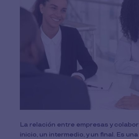
La relación entre empresas y colabo
inicio, un intermedio, y un final. Es u