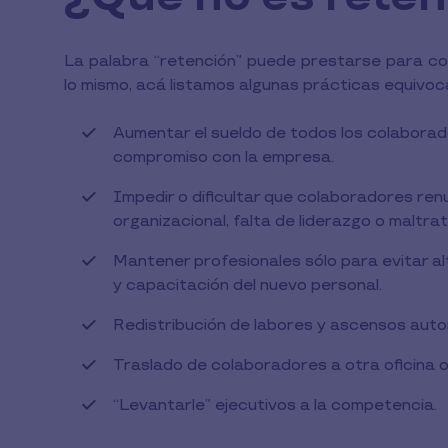
La palabra “retención” puede prestarse para con
lo mismo, acá listamos algunas prácticas equivoc
Aumentar el sueldo de todos los colaborad
compromiso con la empresa.
Impedir o dificultar que colaboradores ren
organizacional, falta de liderazgo o maltrat
Mantener profesionales sólo para evitar a
y capacitación del nuevo personal.
Redistribución de labores y ascensos auto
Traslado de colaboradores a otra oficina o
“Levantarle” ejecutivos a la competencia.