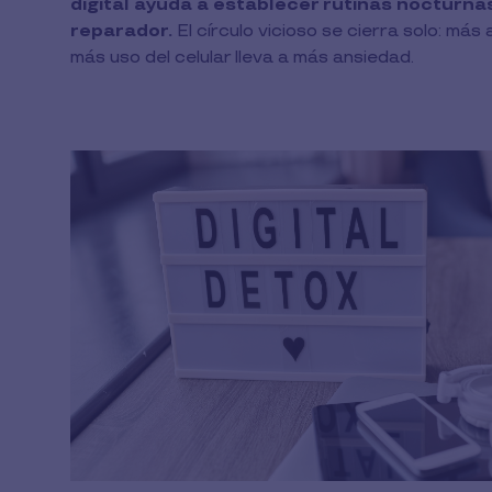
digital ayuda a establecer rutinas nocturn
reparador.
El círculo vicioso se cierra solo: más
más uso del celular lleva a más ansiedad.