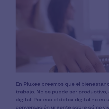
En Pluxee creemos que el bienestar d
trabajo. No se puede ser productivo, 
digital. Por eso el detox digital no e
conversación urgente sobre cómo viv