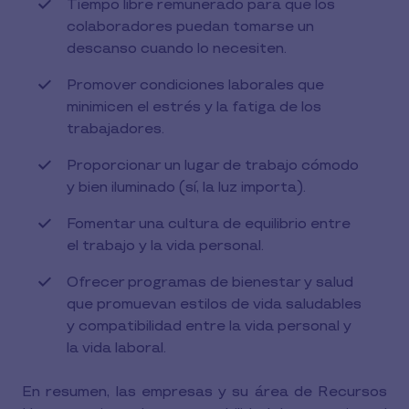
Tiempo libre remunerado para que los
colaboradores puedan tomarse un
descanso cuando lo necesiten.
Promover condiciones laborales que
minimicen el estrés y la fatiga de los
trabajadores.
Proporcionar un lugar de trabajo cómodo
y bien iluminado (sí, la luz importa).
Fomentar una cultura de equilibrio entre
el trabajo y la vida personal.
Ofrecer programas de bienestar y salud
que promuevan estilos de vida saludables
y compatibilidad entre la vida personal y
la vida laboral.
En resumen, las empresas y su área de Recursos