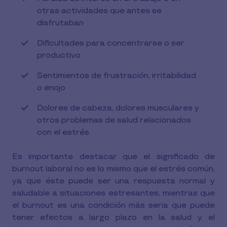
otras actividades que antes se
disfrutaban
Dificultades para concentrarse o ser
productivo
Sentimientos de frustración, irritabilidad
o enojo
Dolores de cabeza, dolores musculares y
otros problemas de salud relacionados
con el estrés
Es importante destacar que el significado de
burnout laboral no es lo mismo que el estrés común,
ya que éste puede ser una respuesta normal y
saludable a situaciones estresantes, mientras que
el burnout es una condición más seria que puede
tener efectos a largo plazo en la salud y el