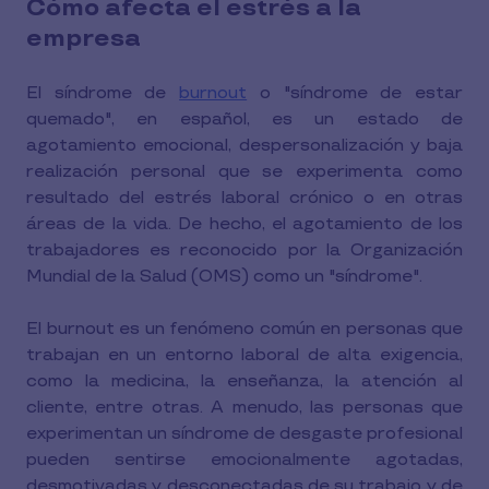
Cómo afecta el estrés a la
empresa
El síndrome de
burnout
o "síndrome de estar
quemado", en español, es un estado de
agotamiento emocional, despersonalización y baja
realización personal que se experimenta como
resultado del estrés laboral crónico o en otras
áreas de la vida. De hecho, el agotamiento de los
trabajadores es reconocido por la Organización
Mundial de la Salud (OMS) como un "síndrome".
El burnout es un fenómeno común en personas que
trabajan en un entorno laboral de alta exigencia,
como la medicina, la enseñanza, la atención al
cliente, entre otras. A menudo, las personas que
experimentan un síndrome de desgaste profesional
pueden sentirse emocionalmente agotadas,
desmotivadas y desconectadas de su trabajo y de