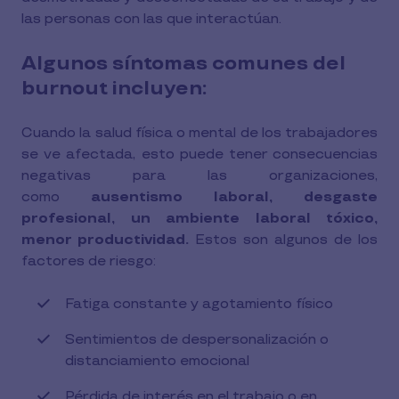
las personas con las que interactúan.
Algunos síntomas comunes del
burnout incluyen:
Cuando la salud física o mental de los trabajadores
se ve afectada, esto puede tener consecuencias
negativas para las organizaciones,
como
ausentismo laboral, desgaste
profesional, un ambiente laboral tóxico,
menor productividad.
Estos son algunos de los
factores de riesgo:
Fatiga constante y agotamiento físico
Sentimientos de despersonalización o
distanciamiento emocional
Pérdida de interés en el trabajo o en