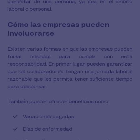
bienestar de una persona, ya sea en el ámbito
laboral o personal.
Cómo las empresas pueden
involucrarse
Existen varias formas en que las empresas pueden
tomar medidas para cumplir con esta
responsabilidad. En primer lugar, pueden garantizar
que los colaboradores tengan una jornada laboral
razonable que les permita tener suficiente tiempo
para descansar.
También pueden ofrecer beneficios como:
Vacaciones pagadas
Días de enfermedad