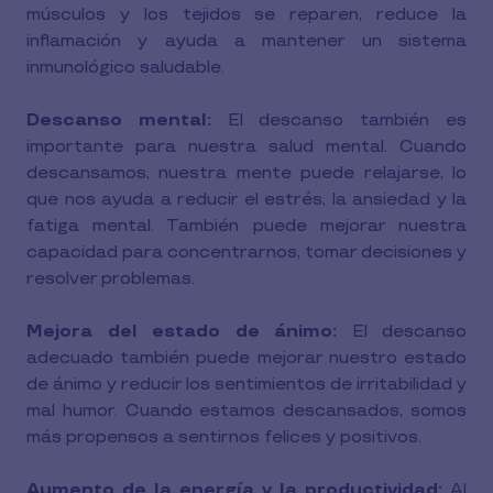
músculos y los tejidos se reparen, reduce la
inflamación y ayuda a mantener un sistema
inmunológico saludable.
Descanso mental:
El descanso también es
importante para nuestra salud mental. Cuando
descansamos, nuestra mente puede relajarse, lo
que nos ayuda a reducir el estrés, la ansiedad y la
fatiga mental. También puede mejorar nuestra
capacidad para concentrarnos, tomar decisiones y
resolver problemas.
Mejora del estado de ánimo:
El descanso
adecuado también puede mejorar nuestro estado
de ánimo y reducir los sentimientos de irritabilidad y
mal humor. Cuando estamos descansados, somos
más propensos a sentirnos felices y positivos.
Aumento de la energía y la productividad:
Al