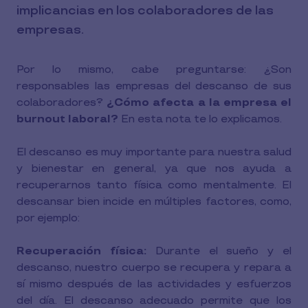
implicancias en los colaboradores de las
empresas.
Por lo mismo, cabe preguntarse: ¿Son
responsables las empresas del descanso de sus
colaboradores?
¿Cómo afecta a la empresa el
burnout laboral?
En esta nota te lo explicamos.
El descanso es muy importante para nuestra salud
y bienestar en general, ya que nos ayuda a
recuperarnos tanto física como mentalmente. El
descansar bien incide en múltiples factores, como,
por ejemplo:
Recuperación física:
Durante el sueño y el
descanso, nuestro cuerpo se recupera y repara a
sí mismo después de las actividades y esfuerzos
del día. El descanso adecuado permite que los