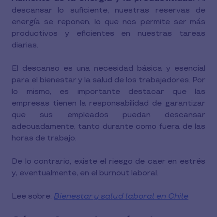
descansar lo suficiente, nuestras reservas de
energía se reponen, lo que nos permite ser más
productivos y eficientes en nuestras tareas
diarias.
El descanso es una necesidad básica y esencial
para el bienestar y la salud de los trabajadores. Por
lo mismo, es importante destacar que las
empresas tienen la responsabilidad de garantizar
que sus empleados puedan descansar
adecuadamente, tanto durante como fuera de las
horas de trabajo.
De lo contrario, existe el riesgo de caer en estrés
y, eventualmente, en el burnout laboral.
Lee sobre:
Bienestar y salud laboral en Chile