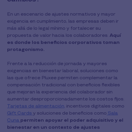
En un escenario de ajustes normativos y mayor
exigencia en cumplimiento, las empresas deben ir
más allá de lo legal mínimo y fortalecer su
propuesta de valor hacia los colaboradores.
Aquí
es donde los beneficios corporativos toman
protagonismo.
Frente a la reducción de jornada y mayores
exigencias en bienestar laboral, soluciones como
las que ofrece Pluxee permiten complementar la
compensación tradicional con beneficios flexibles
que mejoran la experiencia del colaborador sin
aumentar desproporcionadamente los costos fijos.
Tarjetas de alimentación,
incentivos digitales como
Gift Cards
y soluciones de beneficios como
Sala
Cuna
permiten apoyar el poder adquisitivo y el
bienestar en un contexto de ajustes