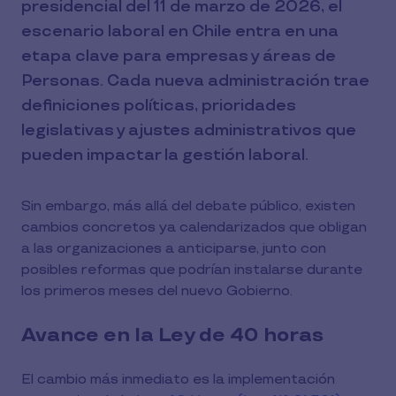
presidencial del 11 de marzo de 2026, el
escenario laboral en Chile entra en una
etapa clave para empresas y áreas de
Personas. Cada nueva administración trae
definiciones políticas, prioridades
legislativas y ajustes administrativos que
pueden impactar la gestión laboral.
Sin embargo, más allá del debate público, existen
cambios concretos ya calendarizados que obligan
a las organizaciones a anticiparse, junto con
posibles reformas que podrían instalarse durante
los primeros meses del nuevo Gobierno.
Avance en la Ley de 40 horas
El cambio más inmediato es la implementación