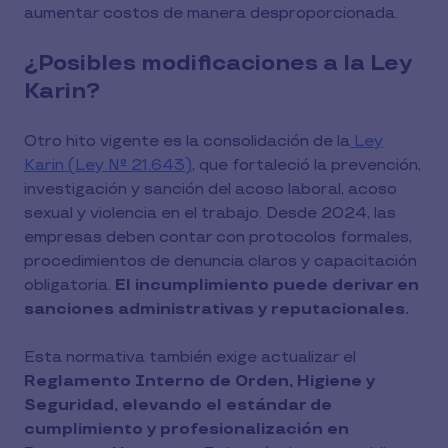
aumentar costos de manera desproporcionada.
¿Posibles modificaciones a la Ley
Karin?
Otro hito vigente es la consolidación de la
Ley
Karin (Ley N° 21.643)
, que fortaleció la prevención,
investigación y sanción del acoso laboral, acoso
sexual y violencia en el trabajo. Desde 2024, las
empresas deben contar con protocolos formales,
procedimientos de denuncia claros y capacitación
obligatoria.
El incumplimiento puede derivar en
sanciones administrativas y reputacionales.
Esta normativa también exige actualizar el
Reglamento Interno de Orden, Higiene y
Seguridad, elevando el estándar de
cumplimiento y profesionalización en