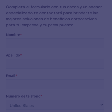
Completa el formulario con tus datos y un asesor
especializado te contactará para brindarte las
mejores soluciones de beneficios corporativos
para tu empresa y tu presupuesto.