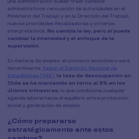
una administración suelen traer cambios
administrativos: renovación de autoridades en el
Ministerio del Trabajo y en la Dirección del Trabajo,
nuevas prioridades fiscalizadoras y criterios
interpretativos.
No cambia la ley, pero sí puede
cambiar la intensidad y el enfoque de la
supervisión.
En materia de empleo, el contexto económico será
determinante.
Según el Instituto Nacional de
Estadísticas (INE)
,
la tasa de desocupación en
Chile se ha mantenido en torno al 8% en los
últimos trimestres,
lo que condiciona cualquier
agenda laboral hacia el equilibrio entre protección
social y generación de empleo.
¿Cómo prepararse
estratégicamente ante estos
cambios?