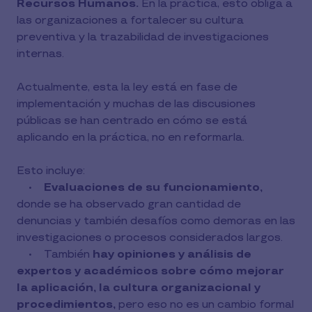
Recursos Humanos.
En la práctica, esto obliga a
las organizaciones a fortalecer su cultura
preventiva y la trazabilidad de investigaciones
internas.
Actualmente, esta la ley está en fase de
implementación y muchas de las discusiones
públicas se han centrado en cómo se está
aplicando en la práctica, no en reformarla.
Esto incluye:
•
Evaluaciones de su funcionamiento,
donde se ha observado gran cantidad de
denuncias y también desafíos como demoras en las
investigaciones o procesos considerados largos.
• También
hay opiniones y análisis de
expertos y académicos sobre cómo mejorar
la aplicación, la cultura organizacional y
procedimientos,
pero eso no es un cambio formal