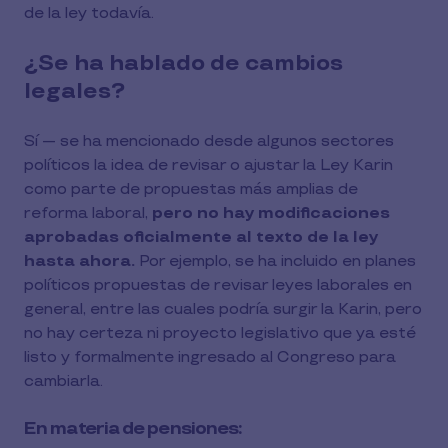
de la ley todavía.
¿Se ha hablado de cambios
legales?
Sí — se ha mencionado desde algunos sectores
políticos la idea de revisar o ajustar la Ley Karin
como parte de propuestas más amplias de
reforma laboral,
pero no hay modificaciones
aprobadas oficialmente al texto de la ley
hasta ahora.
Por ejemplo, se ha incluido en planes
políticos propuestas de revisar leyes laborales en
general, entre las cuales podría surgir la Karin, pero
no hay certeza ni proyecto legislativo que ya esté
listo y formalmente ingresado al Congreso para
cambiarla.
En materia de pensiones: