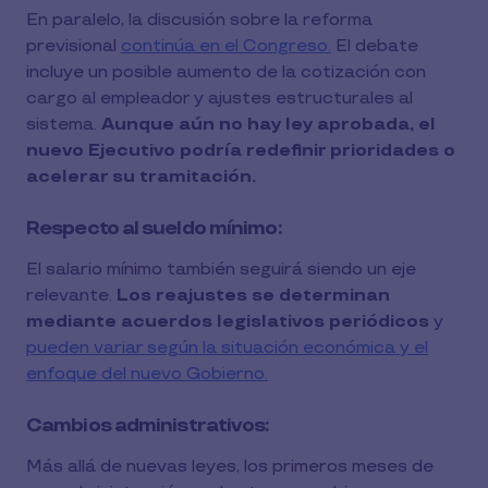
En paralelo, la discusión sobre la reforma
previsional
continúa en el Congreso.
El debate
incluye un posible aumento de la cotización con
cargo al empleador y ajustes estructurales al
sistema.
Aunque aún no hay ley aprobada, el
nuevo Ejecutivo podría redefinir prioridades o
acelerar su tramitación.
Respecto al sueldo mínimo:
El salario mínimo también seguirá siendo un eje
relevante.
Los reajustes se determinan
mediante acuerdos legislativos periódicos
y
pueden variar según la situación económica y el
enfoque del nuevo Gobierno.
Cambios administrativos:
Más allá de nuevas leyes, los primeros meses de