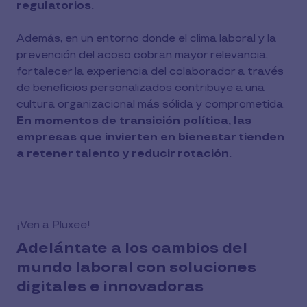
regulatorios.
Además, en un entorno donde el clima laboral y la
prevención del acoso cobran mayor relevancia,
fortalecer la experiencia del colaborador a través
de beneficios personalizados contribuye a una
cultura organizacional más sólida y comprometida.
En momentos de transición política, las
empresas que invierten en bienestar tienden
a retener talento y reducir rotación.
¡Ven a Pluxee!
Adelántate a los cambios del
mundo laboral con soluciones
digitales e innovadoras