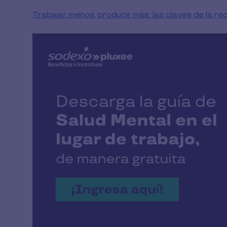
Trabajar menos, producir más: las claves de la red