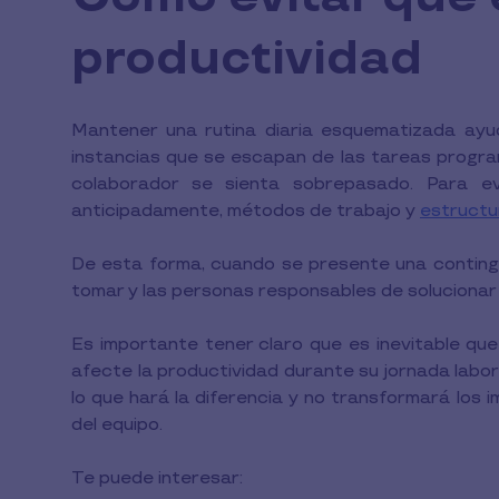
productividad
Mantener una rutina diaria esquematizada ayuda
instancias que se escapan de las tareas progra
colaborador se sienta sobrepasado. Para ev
anticipadamente, métodos de trabajo y
estructu
De esta forma, cuando se presente una contingen
tomar y las personas responsables de solucionar 
Es importante tener claro que es inevitable qu
afecte la productividad durante su jornada labora
lo que hará la diferencia y no transformará los 
del equipo.
Te puede interesar: