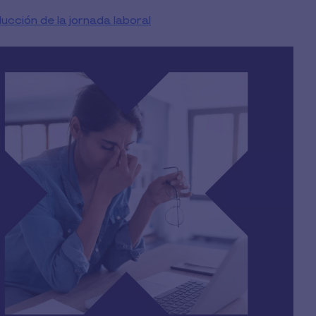
ucción de la jornada laboral