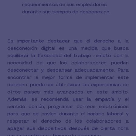
requerimientos de sus empleadores
durante sus tiempos de desconexión.
Es importante destacar que el derecho a la
desconexión digital es una medida que busca
equilibrar la flexibilidad del trabajo remoto con la
necesidad de que los colaboradores puedan
desconectar y descansar adecuadamente. Para
encontrar la mejor forma de implementar este
derecho, puede ser útil revisar las experiencias de
otros países más avanzados en este ámbito.
Además, se recomienda usar la empatía y el
sentido común, programar correos electrónicos
para que se envíen durante el horario laboral y
respetar el derecho de los colaboradores a
apagar sus dispositivos después de cierta hora
para garantizar su tiempo de descanso.