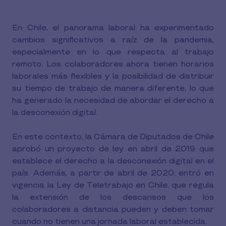
En Chile, el panorama laboral ha experimentado
cambios significativos a raíz de la pandemia,
especialmente en lo que respecta al trabajo
remoto. Los colaboradores ahora tienen horarios
laborales más flexibles y la posibilidad de distribuir
su tiempo de trabajo de manera diferente, lo que
ha generado la necesidad de abordar el derecho a
la desconexión digital.
En este contexto, la Cámara de Diputados de Chile
aprobó un proyecto de ley en abril de 2019 que
establece el derecho a la desconexión digital en el
país. Además, a partir de abril de 2020, entró en
vigencia la Ley de Teletrabajo en Chile, que regula
la extensión de los descansos que los
colaboradores a distancia pueden y deben tomar
cuando no tienen una jornada laboral establecida.