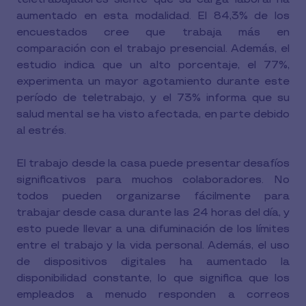
aumentado en esta modalidad. El 84,3% de los
encuestados cree que trabaja más en
comparación con el trabajo presencial. Además, el
estudio indica que un alto porcentaje, el 77%,
experimenta un mayor agotamiento durante este
período de teletrabajo, y el 73% informa que su
salud mental se ha visto afectada, en parte debido
al estrés.
El trabajo desde la casa puede presentar desafíos
significativos para muchos colaboradores. No
todos pueden organizarse fácilmente para
trabajar desde casa durante las 24 horas del día, y
esto puede llevar a una difuminación de los límites
entre el trabajo y la vida personal. Además, el uso
de dispositivos digitales ha aumentado la
disponibilidad constante, lo que significa que los
empleados a menudo responden a correos