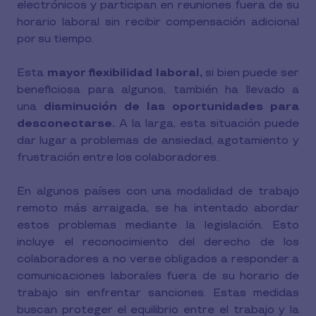
electrónicos y participan en reuniones fuera de su
horario laboral sin recibir compensación adicional
por su tiempo.
Esta
mayor flexibilidad laboral,
si bien puede ser
beneficiosa para algunos, también ha llevado a
una
disminución de las oportunidades para
desconectarse.
A la larga, esta situación puede
dar lugar a problemas de ansiedad, agotamiento y
frustración entre los colaboradores.
En algunos países con una modalidad de trabajo
remoto más arraigada, se ha intentado abordar
estos problemas mediante la legislación. Esto
incluye el reconocimiento del derecho de los
colaboradores a no verse obligados a responder a
comunicaciones laborales fuera de su horario de
trabajo sin enfrentar sanciones. Estas medidas
buscan proteger el equilibrio entre el trabajo y la