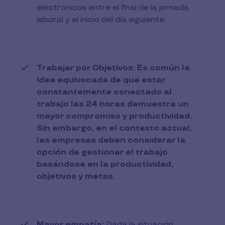
electrónicos entre el final de la jornada
laboral y el inicio del día siguiente.
Trabajar por Objetivos: Es común la
idea equivocada de que estar
constantemente conectado al
trabajo las 24 horas demuestra un
mayor compromiso y productividad.
Sin embargo, en el contexto actual,
las empresas deben considerar la
opción de gestionar el trabajo
basándose en la productividad,
objetivos y metas.
Mayor empatía:
Dada la situación