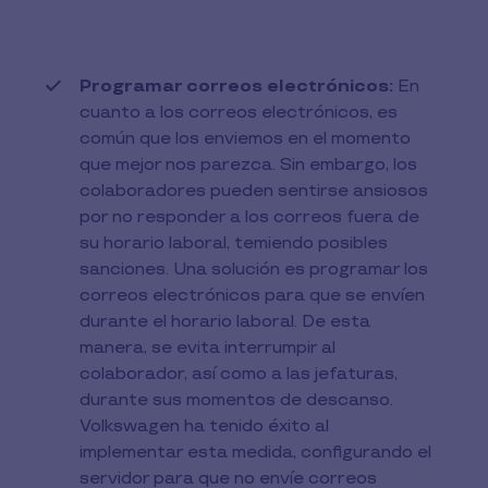
Programar correos electrónicos:
En
cuanto a los correos electrónicos, es
común que los enviemos en el momento
que mejor nos parezca. Sin embargo, los
colaboradores pueden sentirse ansiosos
por no responder a los correos fuera de
su horario laboral, temiendo posibles
sanciones. Una solución es programar los
correos electrónicos para que se envíen
durante el horario laboral. De esta
manera, se evita interrumpir al
colaborador, así como a las jefaturas,
durante sus momentos de descanso.
Volkswagen ha tenido éxito al
implementar esta medida, configurando el
servidor para que no envíe correos