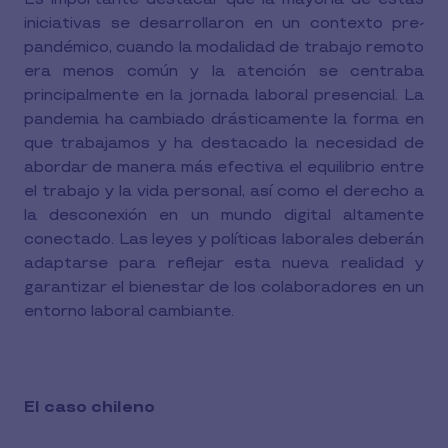
iniciativas se desarrollaron en un contexto pre-
pandémico, cuando la modalidad de trabajo remoto
era menos común y la atención se centraba
principalmente en la jornada laboral presencial. La
pandemia ha cambiado drásticamente la forma en
que trabajamos y ha destacado la necesidad de
abordar de manera más efectiva el equilibrio entre
el trabajo y la vida personal, así como el derecho a
la desconexión en un mundo digital altamente
conectado. Las leyes y políticas laborales deberán
adaptarse para reflejar esta nueva realidad y
garantizar el bienestar de los colaboradores en un
entorno laboral cambiante.
El caso chileno