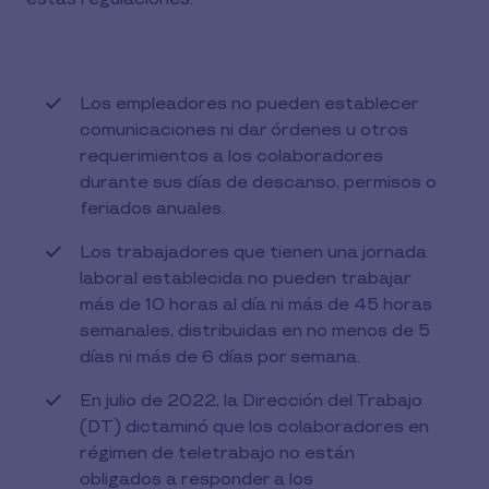
Los empleadores no pueden establecer
comunicaciones ni dar órdenes u otros
requerimientos a los colaboradores
durante sus días de descanso, permisos o
feriados anuales.
Los trabajadores que tienen una jornada
laboral establecida no pueden trabajar
más de 10 horas al día ni más de 45 horas
semanales, distribuidas en no menos de 5
días ni más de 6 días por semana.
En julio de 2022, la Dirección del Trabajo
(DT) dictaminó que los colaboradores en
régimen de teletrabajo no están
obligados a responder a los