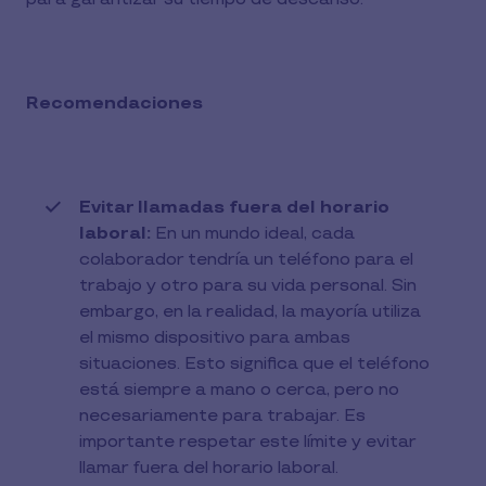
Recomendaciones
Evitar llamadas fuera del horario
laboral:
En un mundo ideal, cada
colaborador tendría un teléfono para el
trabajo y otro para su vida personal. Sin
embargo, en la realidad, la mayoría utiliza
el mismo dispositivo para ambas
situaciones. Esto significa que el teléfono
está siempre a mano o cerca, pero no
necesariamente para trabajar. Es
importante respetar este límite y evitar
llamar fuera del horario laboral.