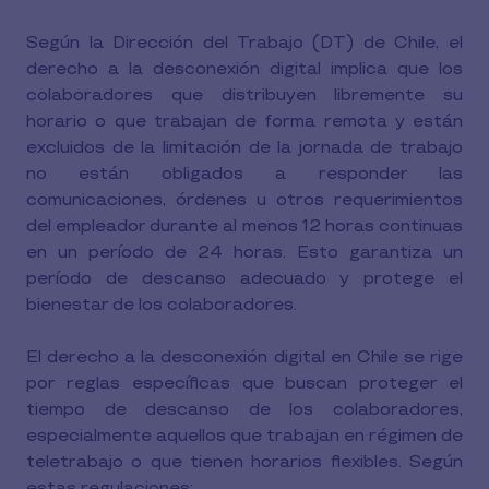
Según la Dirección del Trabajo (DT) de Chile, el
derecho a la desconexión digital implica que los
colaboradores que distribuyen libremente su
horario o que trabajan de forma remota y están
excluidos de la limitación de la jornada de trabajo
no están obligados a responder las
comunicaciones, órdenes u otros requerimientos
del empleador durante al menos 12 horas continuas
en un período de 24 horas. Esto garantiza un
período de descanso adecuado y protege el
bienestar de los colaboradores.
El derecho a la desconexión digital en Chile se rige
por reglas específicas que buscan proteger el
tiempo de descanso de los colaboradores,
especialmente aquellos que trabajan en régimen de
teletrabajo o que tienen horarios flexibles. Según
estas regulaciones: