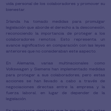
vida personal de los colaboradores y promover su
bienestar.
Irlanda ha tomado medidas para promulgar
legislación que aborde el derecho a la desconexión,
reconociendo la importancia de proteger a los
colaboradores remotos. Esto representa un
avance significativo en comparación con las leyes
anteriores que no consideraban este aspecto.
En Alemania, varias multinacionales como
Volkswagen y Siemens han implementado medidas
para proteger a sus colaboradores, pero estas
acciones se han llevado a cabo a través de
negociaciones directas entre la empresa y la
fuerza laboral, en lugar de depender de la
legislación.
Es importante destacar que la mayoría de estas