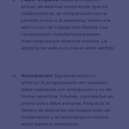
actual, es esencial comprender que los
colaboradores, en comparación con el
período previo a la pandemia, tienen una
estructura de trabajo más flexible. Las
reuniones por videollamada pueden
interrumpirse por diversos motivos. La
empatía se vuelve crucial en este sentido.
Anticipación:
Siguiendo el punto
anterior, la programación de reuniones
debe realizarse con anticipación y no de
forma repentina. Además, cancelarlas sin
previo aviso debe evitarse. Respetar el
tiempo de descanso del colaborador es
fundamental, y el teletrabajo no implica
estar siempre conectado.