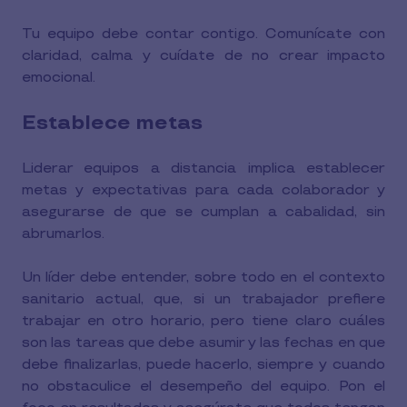
Tu equipo debe contar contigo. Comunícate con
claridad, calma y cuídate de no crear impacto
emocional.
Establece metas
Liderar equipos a distancia implica establecer
metas y expectativas para cada colaborador y
asegurarse de que se cumplan a cabalidad, sin
abrumarlos.
Un líder debe entender, sobre todo en el contexto
sanitario actual, que, si un trabajador prefiere
trabajar en otro horario, pero tiene claro cuáles
son las tareas que debe asumir y las fechas en que
debe finalizarlas, puede hacerlo, siempre y cuando
no obstaculice el desempeño del equipo. Pon el