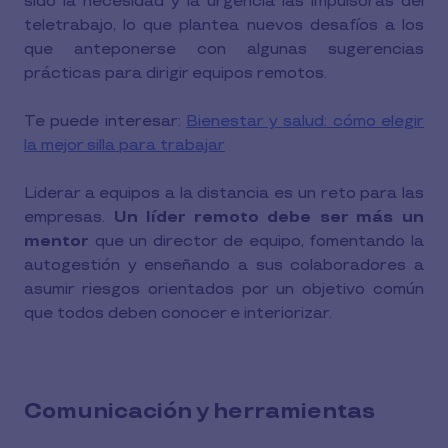
sido la necesidad y la urgencia las impulsoras del
teletrabajo, lo que plantea nuevos desafíos a los
que anteponerse con algunas sugerencias
prácticas para dirigir equipos remotos.
Te puede interesar:
Bienestar y salud: cómo elegir
la mejor silla para trabajar
Liderar a equipos a la distancia es un reto para las
empresas.
Un líder remoto debe ser más un
mentor
que un director de equipo, fomentando la
autogestión y enseñando a sus colaboradores a
asumir riesgos orientados por un objetivo común
que todos deben conocer e interiorizar.
Comunicación y herramientas