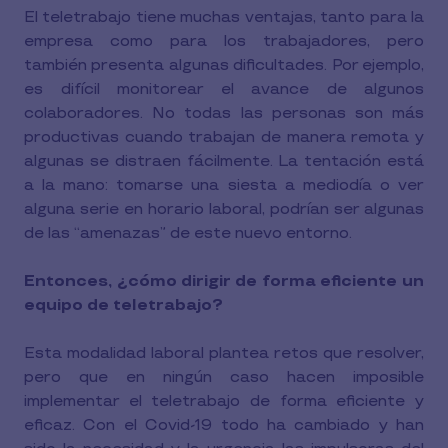
El teletrabajo tiene muchas ventajas, tanto para la
empresa como para los trabajadores, pero
también presenta algunas dificultades. Por ejemplo,
es difícil monitorear el avance de algunos
colaboradores. No todas las personas son más
productivas cuando trabajan de manera remota y
algunas se distraen fácilmente. La tentación está
a la mano: tomarse una siesta a mediodía o ver
alguna serie en horario laboral, podrían ser algunas
de las “amenazas” de este nuevo entorno.
Entonces, ¿cómo dirigir de forma eficiente un
equipo de teletrabajo?
Esta modalidad laboral plantea retos que resolver,
pero que en ningún caso hacen imposible
implementar el teletrabajo de forma eficiente y
eficaz. Con el Covid-19 todo ha cambiado y han