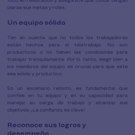
foco en resultados y asegúrate que todos tengan
claras sus metas y roles.
Un equipo sólido
Ten en cuenta que no todos los trabajadores
están hechos para el teletrabajo. No son
productivos o no tienen las condiciones para
trabajar tranquilamente. Por lo tanto, elegir bien a
los miembros del equipo es crucial para que este
sea sólido y productivo.
En un escenario remoto, es fundamental que
confíes en tu equipo y en su capacidad para
manejar su carga de trabajo y alcanzar sus
objetivos. ¡La confianza es clave!
Reconoce sus logros y
desempeño