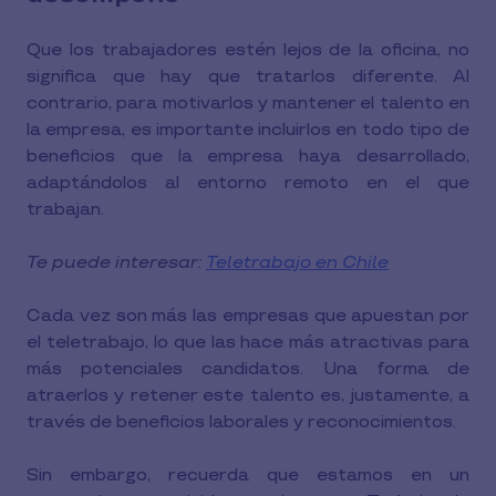
Que los trabajadores estén lejos de la oficina, no
significa que hay que tratarlos diferente. Al
contrario, para motivarlos y mantener el talento en
la empresa, es importante incluirlos en todo tipo de
beneficios que la empresa haya desarrollado,
adaptándolos al entorno remoto en el que
trabajan.
Te puede interesar:
Teletrabajo en Chile
Cada vez son más las empresas que apuestan por
el teletrabajo, lo que las hace más atractivas para
más potenciales candidatos. Una forma de
atraerlos y retener este talento es, justamente, a
través de beneficios laborales y reconocimientos.
Sin embargo, recuerda que estamos en un