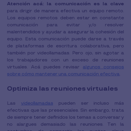
Atención acá: la comunicación es la clave
para dirigir de manera efectiva un equipo remoto.
Los equipos remotos deben estar en constante
comunicación para evitar y/o resolver
malentendidos y ayudar a asegurar la cohesión del
equipo. Esta comunicación puede darse a través
de plataformas de escritura colaborativa, pero
también por videollamadas. Pero ojo, sin agotar a
los trabajadores con un exceso de reuniones
virtuales. Acá puedes revisar
algunos consejos
sobre cómo mantener una comunicación efectiva
.
Optimiza las reuniones virtuales
Las
videollamadas
pueden ser incluso más
efectivas que las presenciales. Sin embargo, trata
de siempre tener definidos los temas a conversar y
no alargues demasiado las reuniones. Ten la