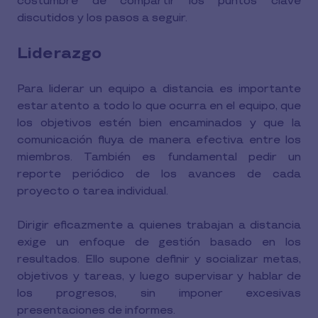
costumbre de compartir los puntos clave
discutidos y los pasos a seguir.
Liderazgo
Para liderar un equipo a distancia es importante
estar atento a todo lo que ocurra en el equipo, que
los objetivos estén bien encaminados y que la
comunicación fluya de manera efectiva entre los
miembros. También es fundamental pedir un
reporte periódico de los avances de cada
proyecto o tarea individual.
Dirigir eficazmente a quienes trabajan a distancia
exige un enfoque de gestión basado en los
resultados. Ello supone definir y socializar metas,
objetivos y tareas, y luego supervisar y hablar de
los progresos, sin imponer excesivas
presentaciones de informes.