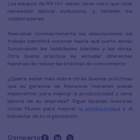
Los equipos de RR.HH. deben tener claro que toda
necesidad laboral evoluciona, y también los
colaboradores.
Reevaluar constantemente las descripciones del
trabajo permitirá conocer hasta qué punto están
funcionando las habilidades blandas y las duras.
Otra buena práctica es estudiar diferentes
maneras de reducir las brechas de conocimiento.
¿Quiere saber más sobre otras buenas prácticas
que su gerencia de Recursos Humanos puede
implementar para mejorar la productividad y clima
laboral de su empresa? Sigue leyendo nuestras
notas Pluxee para mejorar
la productividad
y el
bienestar de tu organización
Compartir