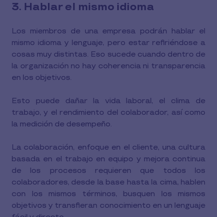
3. Hablar el mismo idioma
Los miembros de una empresa podrán hablar el
mismo idioma y lenguaje, pero estar refiriéndose a
cosas muy distintas. Eso sucede cuando dentro de
la organización no hay coherencia ni transparencia
en los objetivos.
Esto puede dañar la vida laboral, el clima de
trabajo, y el rendimiento del colaborador, así como
la medición de desempeño.
La colaboración, enfoque en el cliente, una cultura
basada en el trabajo en equipo y mejora continua
de los procesos requieren que todos los
colaboradores, desde la base hasta la cima, hablen
con los mismos términos, busquen los mismos
objetivos y transfieran conocimiento en un lenguaje