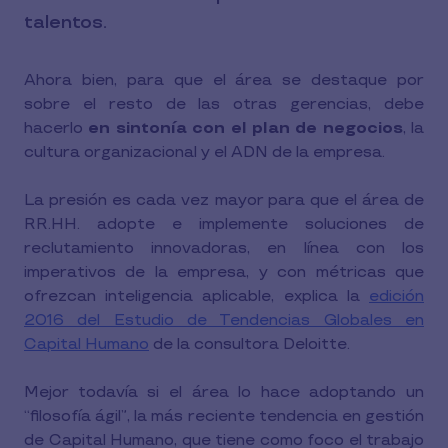
talentos.
Ahora bien, para que el área se destaque por
sobre el resto de las otras gerencias, debe
hacerlo
en sintonía con el plan de negocios
, la
cultura organizacional y el ADN de la empresa.
La presión es cada vez mayor para que el área de
RR.HH. adopte e implemente soluciones de
reclutamiento innovadoras, en línea con los
imperativos de la empresa, y con métricas que
ofrezcan inteligencia aplicable, explica la
edición
2016 del Estudio de Tendencias Globales en
Capital Humano
de la consultora Deloitte.
Mejor todavía si el área lo hace adoptando un
“filosofía ágil”, la más reciente tendencia en gestión
de Capital Humano, que tiene como foco el trabajo