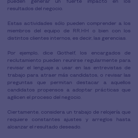
pueden generar un fuerte impacto en los
resultados del negocio.
Estas actividades sólo pueden comprender a los
miembros del equipo de RR.HH o bien con los
distintos clientes internos, es decir, las gerencias.
Por ejemplo, dice Gothelf, los encargados de
reclutamiento pueden reunirse regularmente para
revisar el lenguaje a usar en las entrevistas de
trabajo para atraer más candidatos, o revisar las
preguntas que permitan destacar a aquellos
candidatos propensos a adoptar prácticas que
agilicen el proceso del negocio.
Ciertamente, considera un trabajo de relojería que
requiere constantes ajustes y arreglos hasta
alcanzar el resultado deseado.