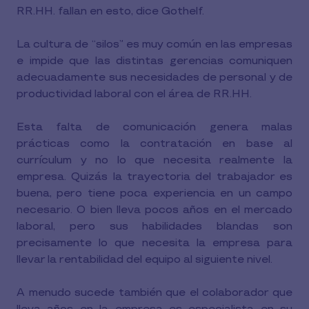
RR.HH. fallan en esto, dice Gothelf.
La cultura de “silos” es muy común en las empresas
e impide que las distintas gerencias comuniquen
adecuadamente sus necesidades de personal y de
productividad laboral con el área de RR.HH.
Esta falta de comunicación genera malas
prácticas como la contratación en base al
currículum y no lo que necesita realmente la
empresa. Quizás la trayectoria del trabajador es
buena, pero tiene poca experiencia en un campo
necesario. O bien lleva pocos años en el mercado
laboral, pero sus habilidades blandas son
precisamente lo que necesita la empresa para
llevar la rentabilidad del equipo al siguiente nivel.
A menudo sucede también que el colaborador que