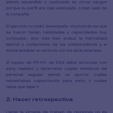
siendo ascendido o reubicado en otros cargos
porque su perfil era más adecuado, o bien salió de
la compañía.
El ejercicio no midió desempeño -muchos de los que
se fueron tenían habilidades y capacidades muy
cotizadas-, sino más bien evaluó la mentalidad
laboral y compromiso de los colaboradores y si
estos estaban en sintonía con los de la empresa.
El equipo de RR.HH. de ING debió sintonizar con
esta realidad y determinar cuáles miembros del
personal seguían siendo un aporte, cuáles
necesitaban capacitación para serlo, y cuáles
había que dejar ir.
2. Hacer retrospectiva
Llenar la jornada de trabajo de reuniones no es