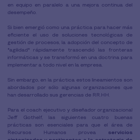
en equipo en paralelo a una mejora continua del
desempeño.
Si bien emergió como una práctica para hacer más
eficiente el uso de soluciones tecnológicas de
gestión de procesos, la adopción del concepto de
"agilidad" rápidamente trascendió las fronteras
informáticas y se transformó en una doctrina para
implementar a todo nivel en la empresa.
Sin embargo, en la práctica estos lineamientos son
abordados por sólo algunas organizaciones que
han desarrollado sus gerencias de RR.HH.
Para el coach ejecutivo y diseñador organizacional
Jeff Gothelf, las siguientes cuatro buenas
prácticas son esenciales para que el área de
Recursos Humanos provea
servicios