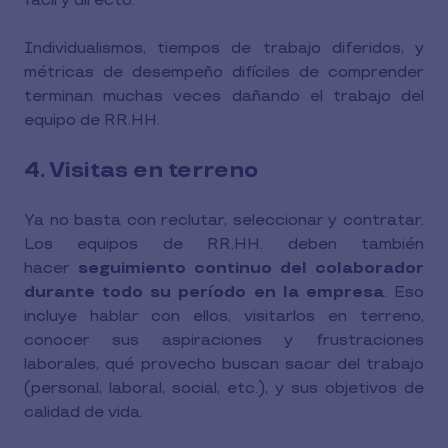
fácil y directo.
Individualismos, tiempos de trabajo diferidos, y
métricas de desempeño difíciles de comprender
terminan muchas veces dañando el trabajo del
equipo de RR.HH.
4. Visitas en terreno
Ya no basta con reclutar, seleccionar y contratar.
Los equipos de RR.HH. deben también
hacer
seguimiento continuo del colaborador
durante todo su período en la empresa
. Eso
incluye hablar con ellos, visitarlos en terreno,
conocer sus aspiraciones y frustraciones
laborales, qué provecho buscan sacar del trabajo
(personal, laboral, social, etc.), y sus objetivos de
calidad de vida.