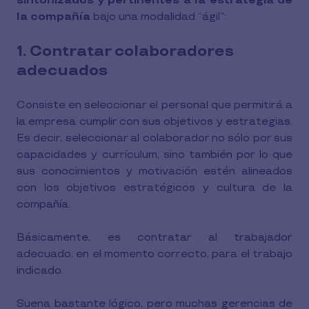
sintonizados y pertinentes a la estrategia de
la compañía
bajo una modalidad “ágil”:
1. Contratar colaboradores
adecuados
Consiste en seleccionar el personal que permitirá a
la empresa cumplir con sus objetivos y estrategias.
Es decir, seleccionar al colaborador no sólo por sus
capacidades y currículum, sino también por lo que
sus conocimientos y motivación estén alineados
con los objetivos estratégicos y cultura de la
compañía.
Básicamente, es contratar al trabajador
adecuado, en el momento correcto, para el trabajo
indicado.
Suena bastante lógico, pero muchas gerencias de