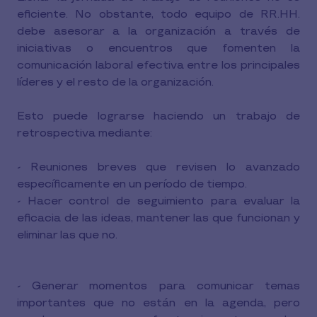
eficiente. No obstante, todo equipo de RR.HH.
debe asesorar a la organización a través de
iniciativas o encuentros que fomenten la
comunicación laboral efectiva entre los principales
líderes y el resto de la organización.
Esto puede lograrse haciendo un trabajo de
retrospectiva mediante:
- Reuniones breves que revisen lo avanzado
específicamente en un período de tiempo.
- Hacer control de seguimiento para evaluar la
eficacia de las ideas, mantener las que funcionan y
eliminar las que no.
- Generar momentos para comunicar temas
importantes que no están en la agenda, pero