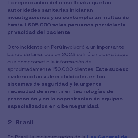
L
a repercusión del caso llevó a que las
autoridades sanitarias iniciaran
investigaciones y se contemplaran multas de
hasta 1.605.000 soles peruanos por violar la
privacidad del paciente.
Otro incidente en Perú involucró a un importante
banco de Lima, que en 2023 sufrió un ciberataque
que comprometió la información de
aproximadamente 150.000 clientes.
Este suceso
evidenció las vulnerabilidades en los
sistemas de seguridad y la urgente
necesidad de invertir en tecnologías de
protección y en la capacitación de equipos
especializados en ciberseguridad.
2. Brasil:
En Brasil, la implementación de la
Ley General de