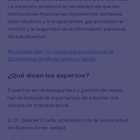
La situación evidenció la necesidad de que las
instituciones financieras implementen sistemas
más robustos y transparentes, garantizando el
control y la seguridad de la información personal
de sus usuarios.
No olvides leer: 10 claves para incorporar la
Inteligencia Artificial como un aliado
¿Qué dicen los expertos?
Expertos en ciberseguridad y gestión de datos
han enfatizado la importancia de adoptar una
cultura de transparencia
El Dr. Gabriel Ocaña, académico de la Universidad
de Buenos Aires, señaló: