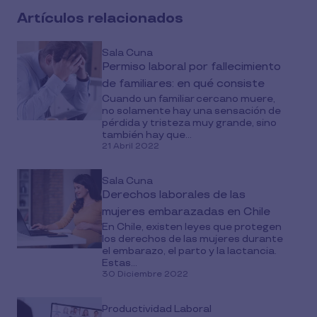
Artículos relacionados
Sala Cuna
Permiso laboral por fallecimiento
de familiares: en qué consiste
Cuando un familiar cercano muere,
no solamente hay una sensación de
pérdida y tristeza muy grande, sino
también hay que...
21 Abril 2022
Sala Cuna
Derechos laborales de las
mujeres embarazadas en Chile
En Chile, existen leyes que protegen
los derechos de las mujeres durante
el embarazo, el parto y la lactancia.
Estas...
30 Diciembre 2022
Productividad Laboral