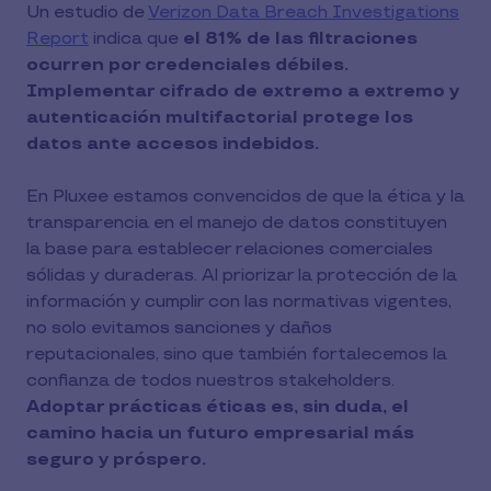
Un estudio de
Verizon Data Breach Investigations
Report
indica que
el 81% de las filtraciones
ocurren por credenciales débiles.
Implementar cifrado de extremo a extremo y
autenticación multifactorial protege los
datos ante accesos indebidos.
En Pluxee estamos convencidos de que la ética y la
transparencia en el manejo de datos constituyen
la base para establecer relaciones comerciales
sólidas y duraderas. Al priorizar la protección de la
información y cumplir con las normativas vigentes,
no solo evitamos sanciones y daños
reputacionales, sino que también fortalecemos la
confianza de todos nuestros stakeholders.
Adoptar prácticas éticas es, sin duda, el
camino hacia un futuro empresarial más
seguro y próspero.