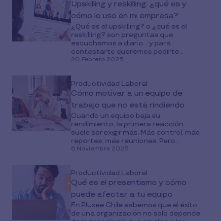
Upskilling y reskilling: ¿qué es y
cómo lo uso en mi empresa?
¿Qué es el upskilling? o ¿qué es el
reskilling? son preguntas que
escuchamos a diario... y para
contestarte queremos pedirte...
20 Febrero 2025
Productividad Laboral
Cómo motivar a un equipo de
trabajo que no está rindiendo
Cuando un equipo baja su
rendimiento, la primera reacción
suele ser exigir más. Más control, más
reportes, más reuniones. Pero...
6 Noviembre 2025
Productividad Laboral
Qué es el presentismo y cómo
puede afectar a tu equipo
En Pluxee Chile sabemos que el éxito
de una organización no solo depende