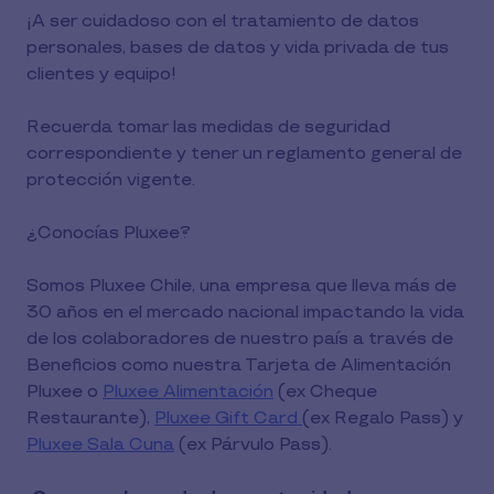
¡A ser cuidadoso con el tratamiento de datos
personales, bases de datos y vida privada de tus
clientes y equipo!
Recuerda tomar las medidas de seguridad
correspondiente y tener un reglamento general de
protección vigente.
¿Conocías Pluxee?
Somos Pluxee Chile, una empresa que lleva más de
30 años en el mercado nacional impactando la vida
de los colaboradores de nuestro país a través de
Beneficios como nuestra Tarjeta de Alimentación
Pluxee o
Pluxee Alimentación
(ex Cheque
Restaurante),
Pluxee Gift Card
(ex Regalo Pass) y
Pluxee Sala Cuna
(ex Párvulo Pass).