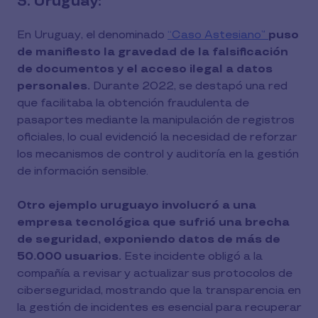
3. Uruguay:
En Uruguay, el denominado
“Caso Astesiano”
puso
de manifiesto la gravedad de la falsificación
de documentos y el acceso ilegal a datos
personales.
Durante 2022, se destapó una red
que facilitaba la obtención fraudulenta de
pasaportes mediante la manipulación de registros
oficiales, lo cual evidenció la necesidad de reforzar
los mecanismos de control y auditoría en la gestión
de información sensible.
Otro ejemplo uruguayo involucró a una
empresa tecnológica que sufrió una brecha
de seguridad, exponiendo datos de más de
50.000 usuarios.
Este incidente obligó a la
compañía a revisar y actualizar sus protocolos de
ciberseguridad, mostrando que la transparencia en
la gestión de incidentes es esencial para recuperar