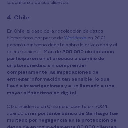
la confianza de sus clientes.
4. Chile:
En Chile, el caso de la recolección de datos
biométricos por parte de
Worldcoin
en 2021
generó un intenso debate sobre la privacidad y el
consentimiento.
Más de 200.000 ciudadanos
participaron en el proceso a cambio de
criptomonedas, sin comprender
completamente las implicaciones de
entregar información tan sensible, lo que
llevó a investigaciones y a un llamado a una
mayor alfabetización digital.
Otro incidente en Chile se presentó en 2024,
cuando
un importante banco de Santiago fue
multado por negligencia en la protección de
datos de aproximadamente 80.000 clientes.