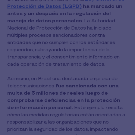
Protección de Datos (LGPD)
ha marcado un
antes y un después en la regulación del
manejo de datos personales
. La Autoridad
Nacional de Protección de Datos ha iniciado
múltiples procesos sancionadores contra
entidades que no cumplen con los estándares
requeridos, subrayando la importancia de la
transparencia y el consentimiento informado en
cada operación de tratamiento de datos.
Asimismo, en Brasil una destacada empresa de
telecomunicaciones
fue sancionada con una
multa de 3 millones de reales luego de
comprobarse deficiencias en la protección
de información personal.
Este ejemplo resalta
cómo las medidas regulatorias están orientadas a
responsabilizar a las organizaciones que no
priorizan la seguridad de los datos, impactando