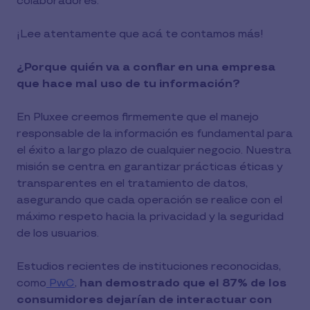
colaboradores.
¡Lee atentamente que acá te contamos más!
¿Porque quién va a confiar en una empresa
que hace mal uso de tu información?
En Pluxee creemos firmemente que el manejo
responsable de la información es fundamental para
el éxito a largo plazo de cualquier negocio. Nuestra
misión se centra en garantizar prácticas éticas y
transparentes en el tratamiento de datos,
asegurando que cada operación se realice con el
máximo respeto hacia la privacidad y la seguridad
de los usuarios.
Estudios recientes de instituciones reconocidas,
como
PwC
,
han demostrado que el 87% de los
consumidores dejarían de interactuar con