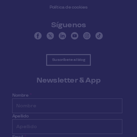
Política de cookies
Síguenos
Suscríbete al blog
Newsletter & App
Nombre
*
Apellido
Email
*