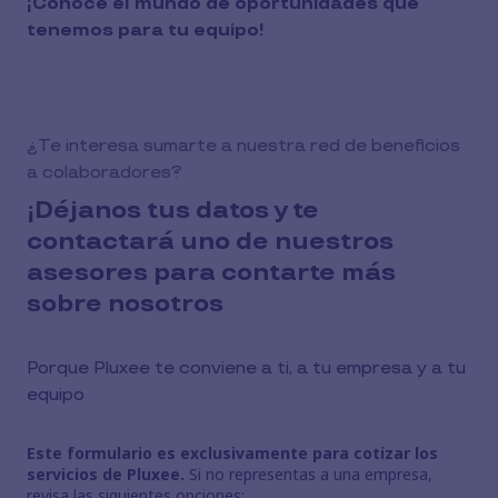
¡Conoce el mundo de oportunidades que
tenemos para tu equipo!
¿Te interesa sumarte a nuestra red de beneficios
a colaboradores?
¡Déjanos tus datos y te
contactará uno de nuestros
asesores para contarte más
sobre nosotros
Porque Pluxee te conviene a ti, a tu empresa y a tu
equipo