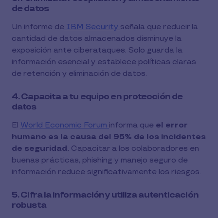
de datos
Un informe de
IBM Security
señala que reducir la
cantidad de datos almacenados disminuye la
exposición ante ciberataques. Solo guarda la
información esencial y establece políticas claras
de retención y eliminación de datos.
4. Capacita a tu equipo en protección de
datos
El
World Economic Forum
informa que
el error
humano es la causa del 95% de los incidentes
de seguridad.
Capacitar a los colaboradores en
buenas prácticas, phishing y manejo seguro de
información reduce significativamente los riesgos.
5. Cifra la información y utiliza autenticación
robusta