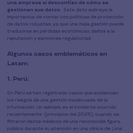
una empresa si desconfían de cómo se
gestionan sus datos.
Este dato subraya la
importancia de contar con políticas de protección
de datos robustas, ya que una mala gestión puede
traducirse en pérdidas económicas, daños a la
reputación y sanciones regulatorias.
Algunos casos emblemáticos en
Latam:
1. Perú:
En Perú se han registrado casos que evidencian
los riesgos de una gestión inadecuada de la
información. Un ejemplo es el incidente ocurrido
recientemente (principios del 2025), cuando se
filtraron datos médicos de una reconocida figura
pública durante su atención en una clínica de Lima.