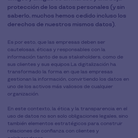
protección de los datos personales (y sin
saberlo, muchos hemos cedido incluso los
derechos de nuestros mismos datos).
Es por esto, que las empresas deben ser
cautelosas, éticas y responsables con la
información tanto de sus stakeholders, como de
sus clientes y sus equipos.La digitalización ha
transformado la forma en que las empresas
gestionan la información, convirtiendo los datos en
uno de los activos más valiosos de cualquier
organización.
En este contexto, la ética y la transparencia en el
uso de datos no son solo obligaciones legales, sino
también elementos estratégicos para construir
relaciones de confianza con clientes y