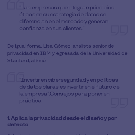
“Las empresas que integran principios
éticos en su estrategia de datos se
diferencian en el mercado y generan
confianza en sus clientes.”
De igual forma, Lisa Gómez, analista senior de
privacidad en IBM y egresada de la Universidad de
Stanford, afirmó:
“Invertir en ciberseguridad y en políticas
de datos claras es invertir en el futuro de
la empresa".Consejos para poner en
práctica:
1. Aplica la privacidad desde el diseño y por
defecto