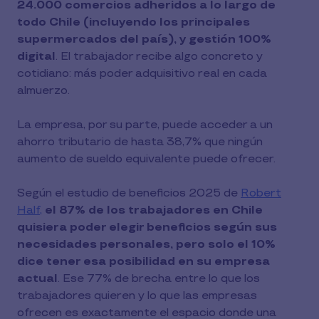
24.000 comercios adheridos a lo largo de
todo Chile (incluyendo los principales
supermercados del país), y gestión 100%
digital
. El trabajador recibe algo concreto y
cotidiano: más poder adquisitivo real en cada
almuerzo.
La empresa, por su parte, puede acceder a un
ahorro tributario de hasta 38,7% que ningún
aumento de sueldo equivalente puede ofrecer.
Según el estudio de beneficios 2025 de
Robert
Half,
el 87% de los trabajadores en Chile
quisiera poder elegir beneficios según sus
necesidades personales, pero solo el 10%
dice tener esa posibilidad en su empresa
actual
. Ese 77% de brecha entre lo que los
trabajadores quieren y lo que las empresas
ofrecen es exactamente el espacio donde una