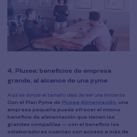
4. Pluxee: beneficios de empresa
grande, al alcance de una pyme
Aquí es donde el tamaño deja de ser una limitante.
Con el Plan Pyme de
Pluxee Alimentación,
una
empresa pequeña puede ofrecer el mismo
beneficio de alimentación que tienen las
grandes compañías — con el beneficio los
colaboradores cuentan con acceso a más de