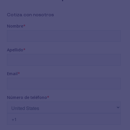
Cotiza con nosotros