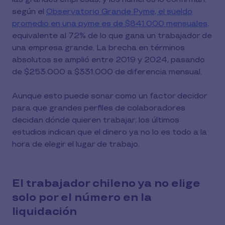
según el
Observatorio Grande Pyme, el sueldo
promedio en una pyme es de $841.000 mensuales,
equivalente al 72% de lo que gana un trabajador de
una empresa grande. La brecha en términos
absolutos se amplió entre 2019 y 2024, pasando
de $253.000 a $331.000 de diferencia mensual.
Aunque esto puede sonar como un factor decidor
para que grandes perfiles de colaboradores
decidan dónde quieren trabajar, los últimos
estudios indican que el dinero ya no lo es todo a la
hora de elegir el lugar de trabajo.
El trabajador chileno ya no elige
solo por el número en la
liquidación