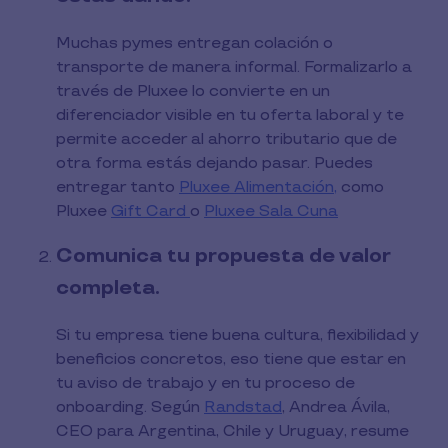
Muchas pymes entregan colación o
transporte de manera informal. Formalizarlo a
través de Pluxee lo convierte en un
diferenciador visible en tu oferta laboral y te
permite acceder al ahorro tributario que de
otra forma estás dejando pasar. Puedes
entregar tanto
Pluxee Alimentación,
como
Pluxee
Gift Card
o
Pluxee Sala Cuna
Comunica tu propuesta de valor
completa.
Si tu empresa tiene buena cultura, flexibilidad y
beneficios concretos, eso tiene que estar en
tu aviso de trabajo y en tu proceso de
onboarding. Según
Randstad
, Andrea Ávila,
CEO para Argentina, Chile y Uruguay, resume