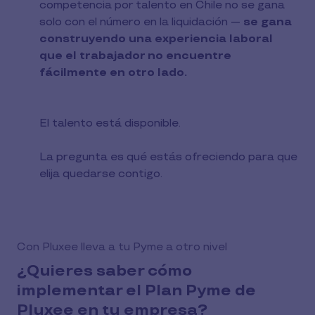
competencia por talento en Chile no se gana
solo con el número en la liquidación —
se gana
construyendo una experiencia laboral
que el trabajador no encuentre
fácilmente en otro lado.
El talento está disponible.
La pregunta es qué estás ofreciendo para que
elija quedarse contigo.
Con Pluxee lleva a tu Pyme a otro nivel
¿Quieres saber cómo
implementar el Plan Pyme de
Pluxee en tu empresa?