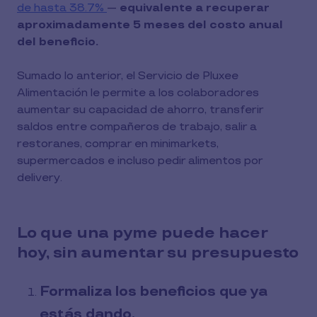
de hasta 38.7%
—
equivalente a recuperar
aproximadamente 5 meses del costo anual
del beneficio.
Sumado lo anterior, el Servicio de Pluxee
Alimentación le permite a los colaboradores
aumentar su capacidad de ahorro, transferir
saldos entre compañeros de trabajo, salir a
restoranes, comprar en minimarkets,
supermercados e incluso pedir alimentos por
delivery.
Lo que una pyme puede hacer
hoy, sin aumentar su presupuesto
Formaliza los beneficios que ya
estás dando.