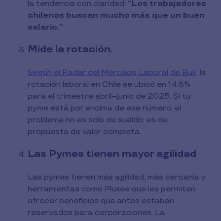
la tendencia con claridad:
“Los trabajadores
chilenos buscan mucho más que un buen
salario.”
Mide la rotación.
Según el Radar del Mercado Laboral de Buk
, la
rotación laboral en Chile se ubicó en 14,8%
para el trimestre abril–junio de 2025. Si tu
pyme está por encima de ese número, el
problema no es solo de sueldo: es de
propuesta de valor completa.
Las Pymes tienen mayor agilidad
Las pymes tienen más agilidad, más cercanía y
herramientas como Pluxee que les permiten
ofrecer beneficios que antes estaban
reservados para corporaciones. La