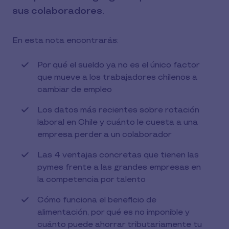
sus colaboradores.
En esta nota encontrarás:
Por qué el sueldo ya no es el único factor
que mueve a los trabajadores chilenos a
cambiar de empleo
Los datos más recientes sobre rotación
laboral en Chile y cuánto le cuesta a una
empresa perder a un colaborador
Las 4 ventajas concretas que tienen las
pymes frente a las grandes empresas en
la competencia por talento
Cómo funciona el beneficio de
alimentación, por qué es no imponible y
cuánto puede ahorrar tributariamente tu