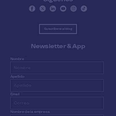
Suscríbete al blog
Newsletter & App
Nombre
*
Apellido
Email
*
Nombre de la empresa