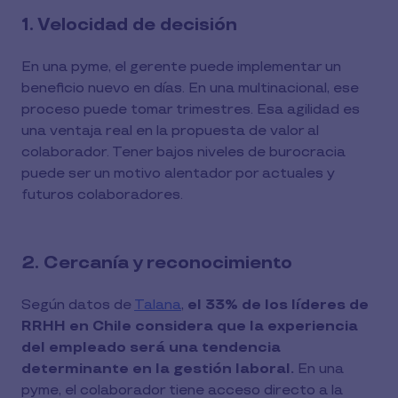
1. Velocidad de decisión
En una pyme, el gerente puede implementar un
beneficio nuevo en días. En una multinacional, ese
proceso puede tomar trimestres. Esa agilidad es
una ventaja real en la propuesta de valor al
colaborador. Tener bajos niveles de burocracia
puede ser un motivo alentador por actuales y
futuros colaboradores.
2. Cercanía y reconocimiento
Según datos de
Talana
,
el 33% de los líderes de
RRHH en Chile considera que la experiencia
del empleado será una tendencia
determinante en la gestión laboral.
En una
pyme, el colaborador tiene acceso directo a la