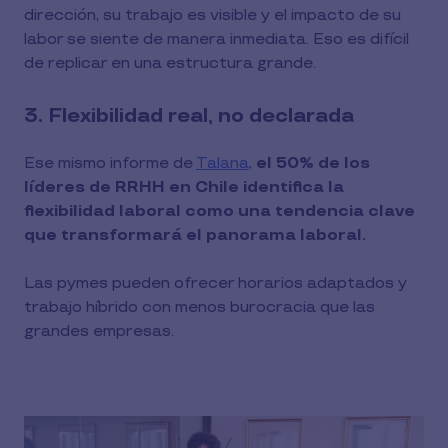
dirección, su trabajo es visible y el impacto de su
labor se siente de manera inmediata. Eso es difícil
de replicar en una estructura grande.
3. Flexibilidad real, no declarada
Ese mismo informe de
Talana
,
el 50% de los
líderes de RRHH en Chile identifica la
flexibilidad laboral como una tendencia clave
que transformará el panorama laboral.
Las pymes pueden ofrecer horarios adaptados y
trabajo híbrido con menos burocracia que las
grandes empresas.