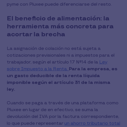
pyme con Pluxee puede diferenciarse del resto.
El beneficio de alimentación: la
herramienta más concreta para
acortar la brecha
La asignación de colación no está sujeta a
cotizaciones previsionales ni a impuestos para el
trabajador, según el artículo 17 N°14 de la
Ley
sobre Impuesto a la Renta.
Para la empresa, es
un gasto deducible de la renta líquida
imponible según el artículo 31 de la misma
ley.
Cuando se paga a través de una plataforma como
Pluxee en lugar de en efectivo, se suma la
devolución del IVA por la factura correspondiente,
lo que puede representar
un ahorro tributario total