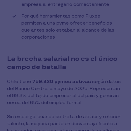
empresa al entregarlo correctamente
Por qué herramientas como Pluxee
permiten a una pyme ofrecer beneficios
que antes solo estaban al alcance de las
corporaciones
La brecha salarial no es el único
campo de batalla
Chile tiene
759.320 pymes activas
según datos
del Banco Central a mayo de 2025. Representan
el 98,3% del tejido empresarial del país y generan
cerca del 65% del empleo formal.
Sin embargo, cuando se trata de atraer y retener
talento, la mayoría parte en desventaja frente a
las grandes empresas, y los números lo confirman: