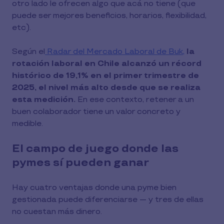
otro lado le ofrecen algo que acá no tiene (que
puede ser mejores beneficios, horarios, flexibilidad,
etc).
Según el
Radar del Mercado Laboral de Buk,
la
rotación laboral en Chile alcanzó un récord
histórico de 19,1% en el primer trimestre de
2025, el nivel más alto desde que se realiza
esta medición.
En ese contexto, retener a un
buen colaborador tiene un valor concreto y
medible.
El campo de juego donde las
pymes sí pueden ganar
Hay cuatro ventajas donde una pyme bien
gestionada puede diferenciarse — y tres de ellas
no cuestan más dinero.