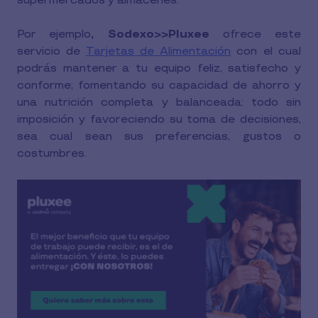
supermercados y almacenes.
Por ejemplo
, Sodexo>>Pluxee
ofrece este
servicio de
Tarjetas de Alimentación
con el cual
podrás mantener a tu equipo feliz, satisfecho y
conforme; fomentando su capacidad de ahorro y
una nutrición completa y balanceada: todo sin
imposición y favoreciendo su toma de decisiones,
sea cual sean sus preferencias, gustos o
costumbres.