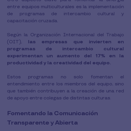
entre equipos multiculturales es la implementación
de programas de intercambio cultural y
capacitación cruzada.
Según la Organización Internacional del Trabajo
(OIT),
las empresas que invierten en
programas de intercambio cultural
experimentan un aumento del 17% en la
productividad y la creatividad del equipo.
Estos programas no solo fomentan el
entendimiento entre los miembros del equipo, sino
que también contribuyen a la creación de una red
de apoyo entre colegas de distintas culturas.
Fomentando la Comunicación
Transparente y Abierta