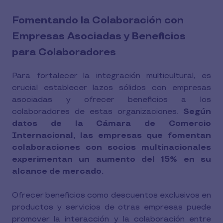
Fomentando la Colaboración con
Empresas Asociadas y Beneficios
para Colaboradores
Para fortalecer la integración multicultural, es
crucial establecer lazos sólidos con empresas
asociadas y ofrecer beneficios a los
colaboradores de estas organizaciones.
Según
datos de la Cámara de Comercio
Internacional, las empresas que fomentan
colaboraciones con socios multinacionales
experimentan un aumento del 15% en su
alcance de mercado.
Ofrecer beneficios como descuentos exclusivos en
productos y servicios de otras empresas puede
promover la interacción y la colaboración entre