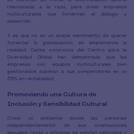
relacionada a la raza, para crear empresas
multiculturales que fomenten el diálogo y
desarrollo.
Y es que no es un simple sentimiento de querer
fomentar la globalización, es simplemente la
realidad. Datos concretos del Centro para la
Diversidad Global han demostrado que las
empresas con equipos multiculturales bien
gestionados superan a sus competidores en un
35% en rentabilidad.
Promoviendo una Cultura de
Inclusión y Sensibilidad Cultural
Crear un ambiente donde las personas
independientemente de sus orientaciones
sexuales, razas u orígenes se sientan valorados y