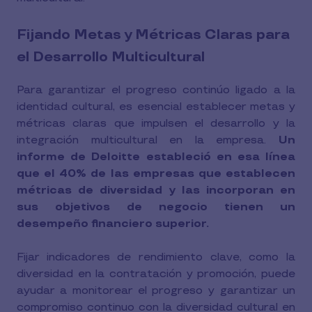
Fijando Metas y Métricas Claras para
el Desarrollo Multicultural
Para garantizar el progreso continúo ligado a la
identidad cultural, es esencial establecer metas y
métricas claras que impulsen el desarrollo y la
integración multicultural en la empresa.
Un
informe de Deloitte estableció en esa línea
que el 40% de las empresas que establecen
métricas de diversidad y las incorporan en
sus objetivos de negocio tienen un
desempeño financiero superior.
Fijar indicadores de rendimiento clave, como la
diversidad en la contratación y promoción, puede
ayudar a monitorear el progreso y garantizar un
compromiso continuo con la diversidad cultural en