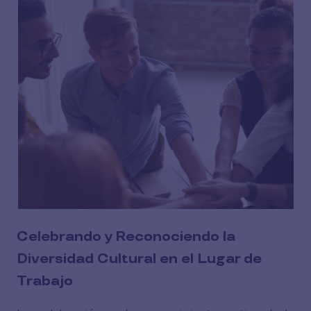
Celebrando y Reconociendo la
Diversidad Cultural en el Lugar de
Trabajo