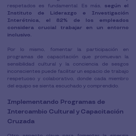
respetados es fundamental. Es más,
según el
Instituto de Liderazgo e Investigación
Interétnica, el 82% de los empleados
considera crucial trabajar en un entorno
inclusivo.
Por lo mismo, fomentar la participación en
programas de capacitación que promuevan la
sensibilidad cultural y la conciencia de sesgos
inconscientes puede facilitar un espacio de trabajo
respetuoso y colaborativo, donde cada miembro
del equipo se sienta escuchado y comprendido.
Implementando Programas de
Intercambio Cultural y Capacitación
Cruzada
Otro aspecto clave para fomentar la sinergia