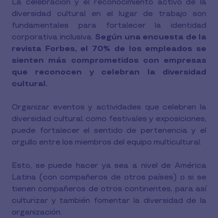
La celebración y el reconocimiento activo de la
diversidad cultural en el lugar de trabajo son
fundamentales para fortalecer la identidad
corporativa inclusiva.
Según una encuesta de la
revista Forbes, el 70% de los empleados se
sienten más comprometidos con empresas
que reconocen y celebran la diversidad
cultural.
Organizar eventos y actividades que celebren la
diversidad cultural, como festivales y exposiciones,
puede fortalecer el sentido de pertenencia y el
orgullo entre los miembros del equipo multicultural.
Esto, se puede hacer ya sea a nivel de América
Latina (con compañeros de otros países) o si se
tienen compañeros de otros continentes, para así
culturizar y también fomentar la diversidad de la
organización.