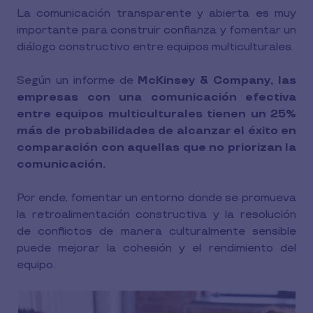
La comunicación transparente y abierta es muy
importante para construir confianza y fomentar un
diálogo constructivo entre equipos multiculturales.
Según un informe de
McKinsey & Company, las
empresas con una comunicación efectiva
entre equipos multiculturales tienen un 25%
más de probabilidades de alcanzar el éxito en
comparación con aquellas que no priorizan la
comunicación.
Por ende, fomentar un entorno donde se promueva
la retroalimentación constructiva y la resolución
de conflictos de manera culturalmente sensible
puede mejorar la cohesión y el rendimiento del
equipo.