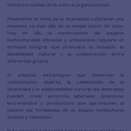
todos los niveles de la cultura organizacional.
Finalmente, el tema de la diversidad cultural en una
empresa va más allá de un simple punto de vista.
Hoy en día, la construcción de equipos
multiculturales eficaces y armoniosos requiere un
enfoque integral que promueva la inclusión, la
sensibilidad cultural y la colaboración entre
diferentes grupos.
Al adoptar estrategias que fomenten la
comunicación abierta, la celebración de la
diversidad y la adaptabilidad cultural, las empresas
pueden crear entornos laborales dinámicos,
entretenidos y productivos que aprovechen al
máximo las fortalezas de un equipo multicultural
diverso y talentoso.