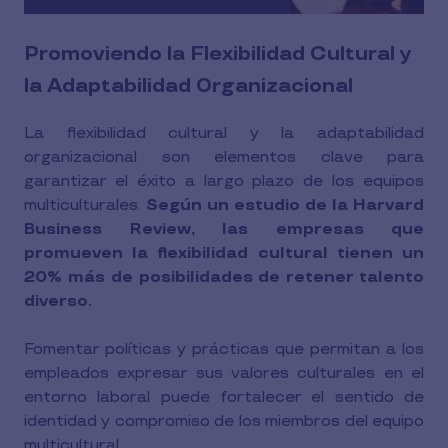
Promoviendo la Flexibilidad Cultural y
la Adaptabilidad Organizacional
La flexibilidad cultural y la adaptabilidad
organizacional son elementos clave para
garantizar el éxito a largo plazo de los equipos
multiculturales.
Según un estudio de la Harvard
Business Review, las empresas que
promueven la flexibilidad cultural tienen un
20% más de posibilidades de retener talento
diverso.
Fomentar políticas y prácticas que permitan a los
empleados expresar sus valores culturales en el
entorno laboral puede fortalecer el sentido de
identidad y compromiso de los miembros del equipo
multicultural.