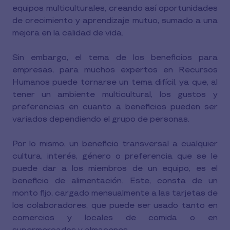
equipos multiculturales, creando así oportunidades
de crecimiento y aprendizaje mutuo, sumado a una
mejora en la calidad de vida.
Sin embargo, el tema de los beneficios para
empresas, para muchos expertos en Recursos
Humanos puede tornarse un tema difícil, ya que, al
tener un ambiente multicultural, los gustos y
preferencias en cuanto a beneficios pueden ser
variados dependiendo el grupo de personas.
Por lo mismo, un beneficio transversal a cualquier
cultura, interés, género o preferencia que se le
puede dar a los miembros de un equipo, es el
beneficio de alimentación. Este, consta de un
monto fijo, cargado mensualmente a las tarjetas de
los colaboradores, que puede ser usado tanto en
comercios y locales de comida o en