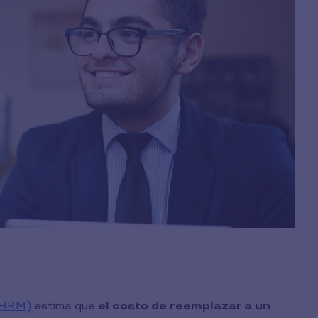
SHRM)
estima que
el costo de reemplazar a un