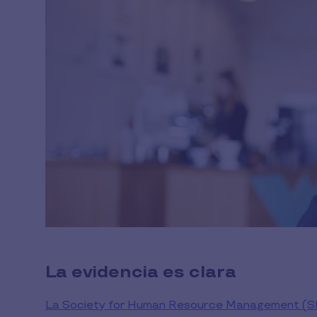
La evidencia es clara
La Society for Human Resource Management (