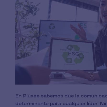
En Pluxee sabemos que la comunicac
determinante para cualquier líder. Ni