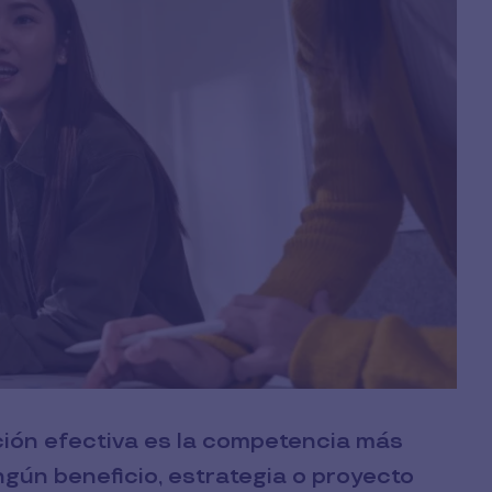
ión efectiva es la competencia más
ngún beneficio, estrategia o proyecto