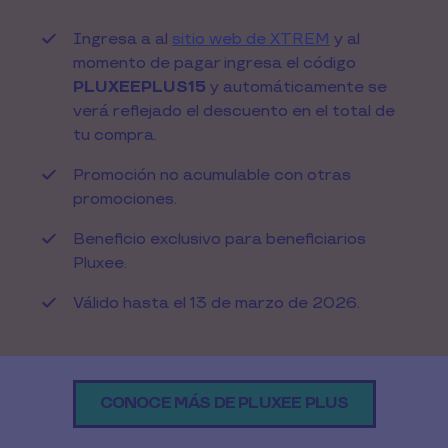
Ingresa a al
sitio web de XTREM
y al
momento de pagar ingresa el código
PLUXEEPLUS15
y automáticamente se
verá reflejado el descuento en el total de
tu compra.
Promoción no acumulable con otras
promociones.
Beneficio exclusivo para beneficiarios
Pluxee.
Válido hasta el 13 de marzo de 2026.
CONOCE MÁS DE PLUXEE PLUS