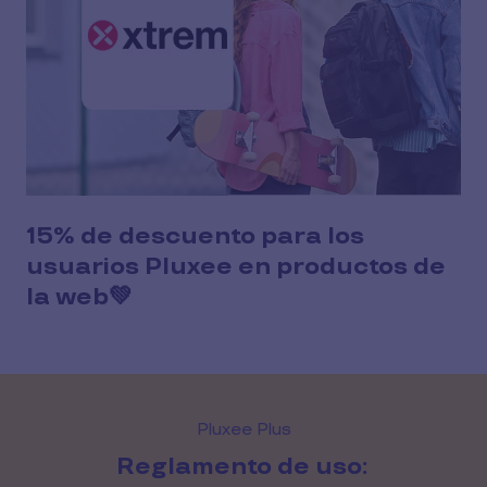
15% de descuento para los
usuarios Pluxee en productos de
la web💚
Pluxee Plus
Reglamento de uso: