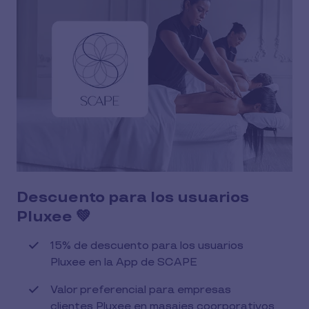
Descuento para los usuarios
Pluxee 💚
15% de descuento para los usuarios
Pluxee en la App de SCAPE
Valor preferencial para empresas
clientes Pluxee en masajes coorporativos