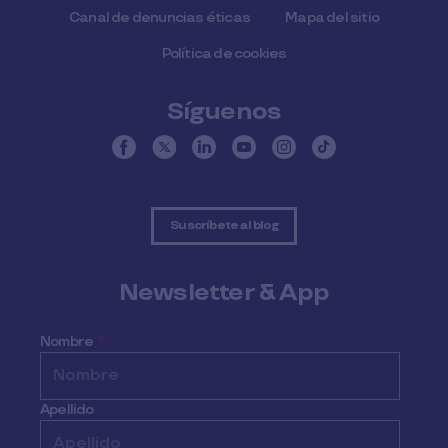
Canal de denuncias éticas
Mapa del sitio
Política de cookies
Síguenos
Suscríbete al blog
Newsletter & App
Nombre
*
Apellido