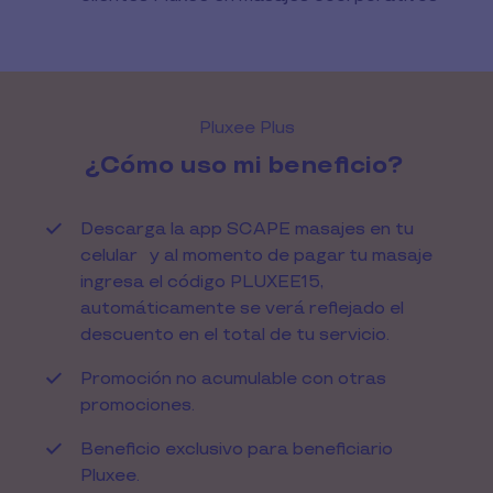
Pluxee Plus
¿Cómo uso mi beneficio?
Descarga la app SCAPE masajes en tu
celular y al momento de pagar tu masaje
ingresa el código PLUXEE15,
automáticamente se verá reflejado el
descuento en el total de tu servicio.
Promoción no acumulable con otras
promociones.
Beneficio exclusivo para beneficiario
Pluxee.