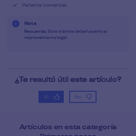
Patente comercial.
Nota
Recuerda:
Este trámite debe hacerlo el
representante legal.
Artículos en esta categoría