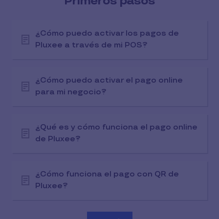
Primeros pasos
¿Cómo puedo activar los pagos de
Pluxee a través de mi POS?
¿Cómo puedo activar el pago online
para mi negocio?
¿Qué es y cómo funciona el pago online
de Pluxee?
¿Cómo funciona el pago con QR de
Pluxee?