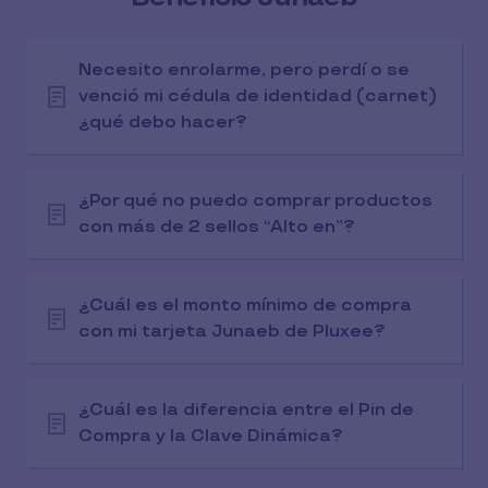
Necesito enrolarme, pero perdí o se
venció mi cédula de identidad (carnet)
¿qué debo hacer?
¿Por qué no puedo comprar productos
con más de 2 sellos “Alto en”?
¿Cuál es el monto mínimo de compra
con mi tarjeta Junaeb de Pluxee?
¿Cuál es la diferencia entre el Pin de
Compra y la Clave Dinámica?