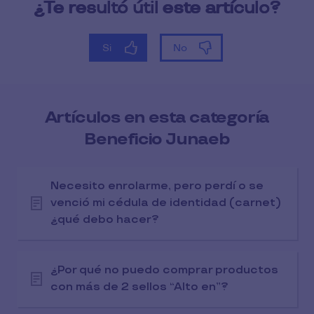
Artículos en esta categoría
Beneficio Junaeb
Necesito enrolarme, pero perdí o se
venció mi cédula de identidad (carnet)
¿qué debo hacer?
¿Por qué no puedo comprar productos
con más de 2 sellos “Alto en”?