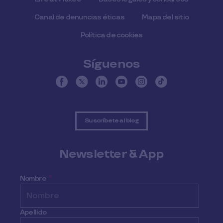
Canal de denuncias éticas
Mapa del sitio
Política de cookies
Síguenos
Suscríbete al blog
Newsletter & App
Nombre
*
Apellido