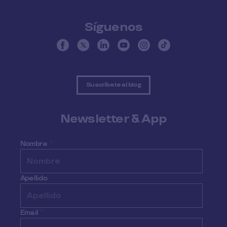
Síguenos
Suscríbete al blog
Newsletter & App
Nombre
*
Apellido
Email
*