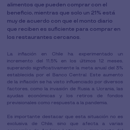
alimentos que pueden comprar con el
beneficio, mientras que solo un 21% está
muy de acuerdo con que el monto diario
que reciben es suficiente para comprar en
los restaurantes cercanos.
La inflación en Chile ha experimentado un
incremento del 11,5% en los últimos 12 meses,
superando significativamente la meta anual del 3%
establecida por el Banco Central. Este aumento
de la inflación se ha visto influenciado por diversos
factores, como la invasión de Rusia a Ucrania, las
ayudas económicas y los retiros de fondos
previsionales como respuesta a la pandemia.
Es importante destacar que esta situación no es
exclusiva de Chile, sino que afecta a varias