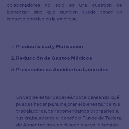
colaboradores no solo es una cuestión de
bienestar, sino que también puede tener un
impacto positivo en la empresa:
Productividad y Motivación
Reducción de Gastos Médicos
Prevención de Accidentes Laborales
:
En vez de estar cabeceándote pensando qué
puedes hacer para mejorar el bienestar de tus
trabajadores, te recomendamos otorgarles a
tus trabajadores el beneficio Pluxee de Tarjeta
de Alimentación y en el caso que ya lo tengas,