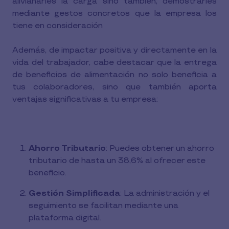
alivianarles la carga sino también, demostrarles
mediante gestos concretos que la empresa los
tiene en consideración
Además, de impactar positiva y directamente en la
vida del trabajador, cabe destacar que la entrega
de beneficios de alimentación no solo beneficia a
tus colaboradores, sino que también aporta
ventajas significativas a tu empresa:
Ahorro Tributario
: Puedes obtener un ahorro
tributario de hasta un 38,6% al ofrecer este
beneficio.
Gestión Simplificada
: La administración y el
seguimiento se facilitan mediante una
plataforma digital.