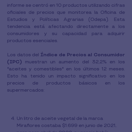
informe se centró en 10 productos utilizando cifras
oficiales de precios que monitorea la Oficina de
Estudios y Políticas Agrarias (Odepa). Esta
tendencia está afectando directamente a los
consumidores y su capacidad para adquirir
productos esenciales.
Los datos del
Índice de Precios al Consumidor
(IPC)
muestran un aumento del 32,2% en los
"aceites y comestibles" en los últimos 12 meses.
Esto ha tenido un impacto significativo en los
precios de productos básicos en los
supermercados:
Un litro de aceite vegetal de la marca
Miraflores costaba $1.699 en junio de 2021,