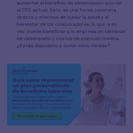
aumentar el beneficio de alimentación acorde
al IPC actual. Esta, es una forma concreta,
directa y efectiva de cuidar la salud y el
bienestar de los colaboradores, lo que, a su
vez, puede beneficiar a la empresa en términos
de desempeño y costos de atención médica.
¿Estás dispuesto a tomar esta medida?