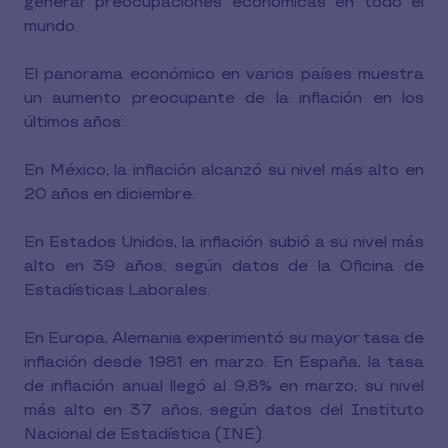
generar preocupaciones económicas en todo el
mundo.
El panorama económico en varios países muestra
un aumento preocupante de la inflación en los
últimos años:
En México, la inflación alcanzó su nivel más alto en
20 años en diciembre.
En Estados Unidos, la inflación subió a su nivel más
alto en 39 años, según datos de la Oficina de
Estadísticas Laborales.
En Europa, Alemania experimentó su mayor tasa de
inflación desde 1981 en marzo. En España, la tasa
de inflación anual llegó al 9,8% en marzo, su nivel
más alto en 37 años, según datos del Instituto
Nacional de Estadística (INE).