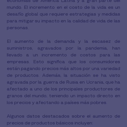
economías de América Latina y a gran parte del
mundo. El incremento en el costo de la vida es un
desafío global que requiere estrategias y medidas
para mitigar su impacto en la calidad de vida de las
personas.
El aumento de la demanda y la escasez de
suministros, agravados por la pandemia, han
llevado a un incremento de costos para las
empresas. Esto significa que los consumidores
están pagando precios más altos por una variedad
de productos. Además, la situación se ha visto
agravada por la guerra de Rusia en Ucrania, que ha
afectado a uno de los principales productores de
granos del mundo, teniendo un impacto directo en
los precios y afectando a países más pobres.
Algunos datos destacados sobre el aumento de
precios de productos básicos incluyen: