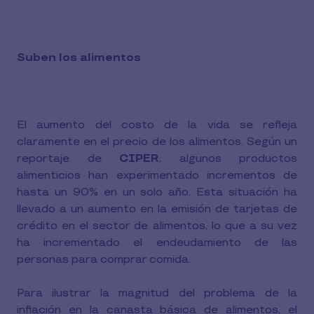
Suben los alimentos
El aumento del costo de la vida se refleja
claramente en el precio de los alimentos. Según un
reportaje de
CIPER
, algunos productos
alimenticios han experimentado incrementos de
hasta un 90% en un solo año. Esta situación ha
llevado a un aumento en la emisión de tarjetas de
crédito en el sector de alimentos, lo que a su vez
ha incrementado el endeudamiento de las
personas para comprar comida.
Para ilustrar la magnitud del problema de la
inflación en la canasta básica de alimentos, el