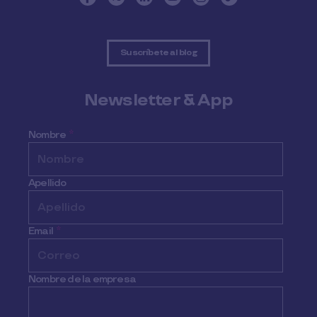
Suscríbete al blog
Newsletter & App
Nombre
*
Apellido
Email
*
Nombre de la empresa