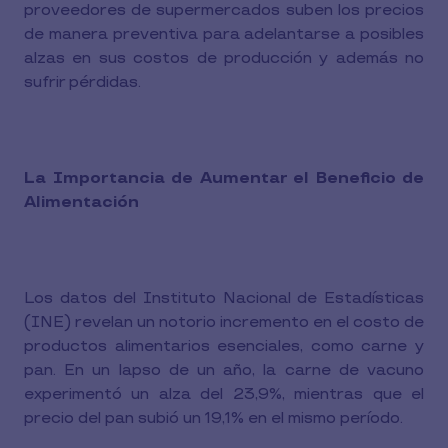
proveedores de supermercados suben los precios
de manera preventiva para adelantarse a posibles
alzas en sus costos de producción y además no
sufrir pérdidas.
La Importancia de Aumentar el Beneficio de
Alimentación
Los datos del Instituto Nacional de Estadísticas
(INE) revelan un notorio incremento en el costo de
productos alimentarios esenciales, como carne y
pan. En un lapso de un año, la carne de vacuno
experimentó un alza del 23,9%, mientras que el
precio del pan subió un 19,1% en el mismo período.