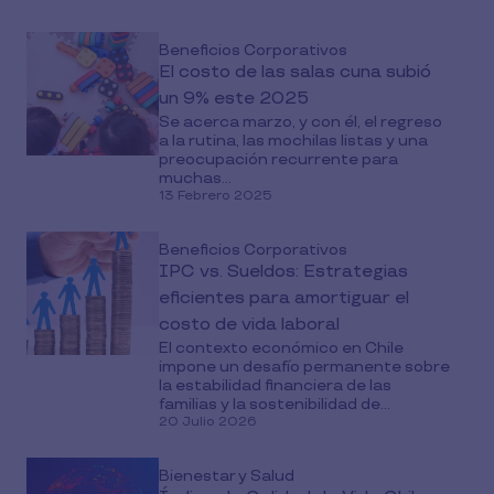
Beneficios Corporativos
El costo de las salas cuna subió
un 9% este 2025
Se acerca marzo, y con él, el regreso
a la rutina, las mochilas listas y una
preocupación recurrente para
muchas...
13 Febrero 2025
Beneficios Corporativos
IPC vs. Sueldos: Estrategias
eficientes para amortiguar el
costo de vida laboral
El contexto económico en Chile
impone un desafío permanente sobre
la estabilidad financiera de las
familias y la sostenibilidad de...
20 Julio 2026
Bienestar y Salud