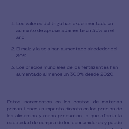
Los valores del trigo han experimentado un
aumento de aproximadamente un 35% en el
año.
El maíz y la soja han aumentado alrededor del
30%.
Los precios mundiales de los fertilizantes han
aumentado al menos un 300% desde 2020.
Estos incrementos en los costos de materias
primas tienen un impacto directo en los precios de
los alimentos y otros productos, lo que afecta la
capacidad de compra de los consumidores y puede