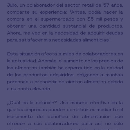
Julio, un colaborador del sector retail de 57 años,
comparte su experiencia: "Antes, podía hacer la
compra en el supermercado con 35 mil pesos y
obtener una cantidad sustancial de productos.
Ahora, me veo en la necesidad de adquirir deudas
para satisfacer mis necesidades alimenticias”.
Esta situación afecta a miles de colaboradores en
la actualidad. Además, el aumento en los precios de
los alimentos también ha repercutido en la calidad
de los productos adquiridos, obligando a muchas
personas a prescindir de ciertos alimentos debido
a su costo elevado.
¿Cuál es la solución? Una manera efectiva en la
que las empresas pueden contribuir es mediante el
incremento del beneficio de alimentación que
ofrecen a sus colaboradores para así, no solo