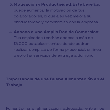
Motivación y Productividad
: Este beneficio
puede aumentar la motivación de tus
colaboradores, lo que a su vez mejora su
productividad y compromiso con la empresa.
Acceso a una Amplia Red de Comercios
:
Tus empleados tendrán acceso a más de
13,000 establecimientos donde podrán
realizar compras de forma presencial, en línea
o solicitar servicios de entrega a domicilio.
Importancia de una Buena Alimentación en el
Trabajo
Fomentar una alimentación adecuada entre los