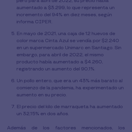
pero para abril de 2022, su precio había
aumentado a $3.299, lo que representa un
incremento del 94% en diez meses, según
informa CIPER.
En mayo de 2021, una caja de 12 huevos de
color marca Cinta Azul se vendía por $2.240
en un supermercado Unimarc en Santiago. Sin
embargo, para abril de 2022, el mismo
producto había aumentado a $4.260,
registrando un aumento del 90,1%.
Un pollo entero, que era un 43% más barato al
comienzo de la pandemia, ha experimentado un
aumento en su precio.
El precio del kilo de marraqueta ha aumentado
un 32,15% en dos años.
Además de los factores mencionados, los