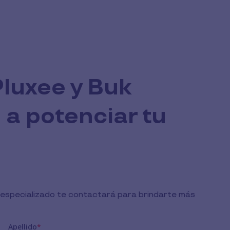
luxee y Buk
a potenciar tu
r especializado te contactará para brindarte más