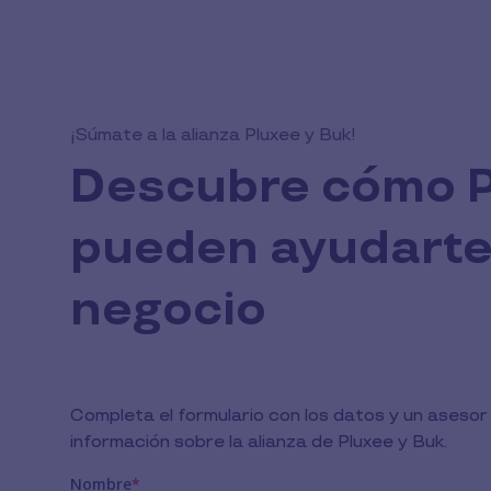
¡Súmate a la alianza Pluxee y Buk!
Descubre cómo P
pueden ayudarte 
negocio
Completa el formulario con los datos y un aseso
información sobre la alianza de Pluxee y Buk.