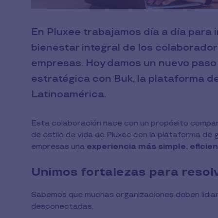
En Pluxee trabajamos día a día para
bienestar integral de los colaborador
empresas. Hoy damos un nuevo paso c
estratégica con Buk, la plataforma 
Latinoamérica.
Esta colaboración nace con un propósito compartid
de estilo de vida de Pluxee con la plataforma de
empresas una
experiencia más simple, eficie
Unimos fortalezas para resolv
Sabemos que muchas organizaciones deben lidiar
desconectadas.