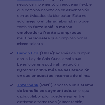
negocios implementó un esquema flexible
que combina beneficios en alimentación
con actividades de bienestar. Esto no
solo
mejoró el clima laboral
, sino que
también
fortaleció la marca
empleadora frente a empresas
multinacionales
que compiten por el
mismo talento.
Banco BCI
(Chile):
además de cumplir
con la Ley de Sala Cuna, amplió sus
beneficios en salud y alimentación,
logrando un
15% más de satisfacción
en sus encuestas internas de clima
.
Interbank
(Perú):
apostó a un
sistema
de beneficios segmentado
, en el que
cada colaborador puede elegir entre
distintas alternativas (alimentación,