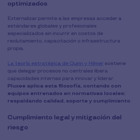
optimizados
Externalizar permite a las empresas acceder a
estándares globales y profesionales
especializados sin incurrir en costos de
reclutamiento, capacitación o infraestructura
propia.
La teoría estratégica de Quinn y Hilmer
sostiene
que delegar procesos no centrales libera
capacidades internas para innovar y liderar.
Pluxee aplica esta filosofía, contando con
equipos entrenados en normativas locales:
respaldando calidad, soporte y cumplimiento
.
Cumplimiento legal y mitigación del
riesgo