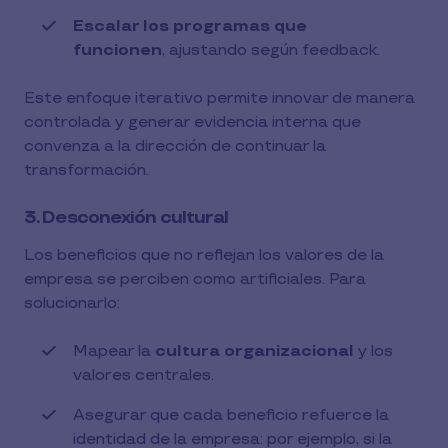
Escalar los programas que
funcionen
, ajustando según feedback.
Este enfoque iterativo permite innovar de manera
controlada y generar evidencia interna que
convenza a la dirección de continuar la
transformación.
3. Desconexión cultural
Los beneficios que no reflejan los valores de la
empresa se perciben como artificiales. Para
solucionarlo:
Mapear la
cultura organizacional
y los
valores centrales.
Asegurar que cada beneficio refuerce la
identidad de la empresa: por ejemplo, si la