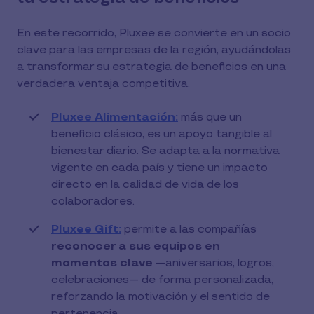
En este recorrido, Pluxee se convierte en un socio
clave para las empresas de la región, ayudándolas
a transformar su estrategia de beneficios en una
verdadera ventaja competitiva.
Pluxee Alimentación:
más que un
beneficio clásico, es un apoyo tangible al
bienestar diario. Se adapta a la normativa
vigente en cada país y tiene un impacto
directo en la calidad de vida de los
colaboradores.
Pluxee Gift:
permite a las compañías
reconocer a sus equipos en
momentos clave
—aniversarios, logros,
celebraciones— de forma personalizada,
reforzando la motivación y el sentido de
pertenencia.