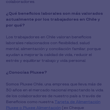
colaboradores.
¿Qué beneficios laborales son más valorados
actualmente por los trabajadores en Chile y
por qué?
Los trabajadores en Chile valoran beneficios
laborales relacionados con flexibilidad, salud
mental, alimentación y conciliación familiar, porque
ayudan a mejorar la calidad de vida, reducir el
estrés y equilibrar trabajo y vida personal.
¿Conocías Pluxee?
Somos Pluxee Chile, una empresa que lleva más de
30 años en el mercado nacional impactando la vida
de los colaboradores de nuestro país a través de
Beneficios como nuestra
Tarjeta de Alimentación
Pluxee o Pluxee Alimentación
(ex Cheque