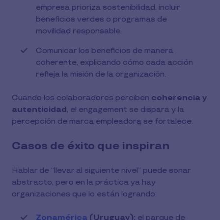
empresa prioriza sostenibilidad, incluir
beneficios verdes o programas de
movilidad responsable.
Comunicar los beneficios de manera
coherente, explicando cómo cada acción
refleja la misión de la organización.
Cuando los colaboradores perciben
coherencia y
autenticidad
, el engagement se dispara y la
percepción de marca empleadora se fortalece.
Casos de éxito que inspiran
Hablar de “llevar al siguiente nivel” puede sonar
abstracto, pero en la práctica ya hay
organizaciones que lo están logrando:
Zonamérica
(Uruguay):
el parque de