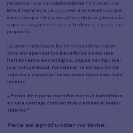
reconocer que los colaboradores no buscan una
lista interminable de opciones, sino beneficios que
importen, que reflejen la cultura de la organización
y que los hagan sentirse parte de un proyecto con
propósito.
La oportunidad para las empresas de la región
está en
repensar los beneficios como una
herramienta estratégica, capaz de impulsar
la productividad, fortalecer la atracción de
talento y construir relaciones laborales más
sólidas
.
¿Estás listo para transformar tus beneficios
en una ventaja competitiva y atraer al mejor
talento?
Para se aprofundar no tema :