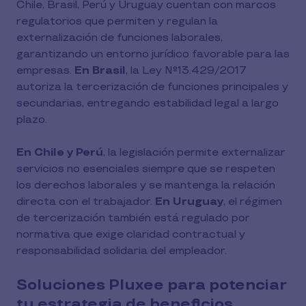
Chile, Brasil, Perú y Uruguay cuentan con marcos
regulatorios que permiten y regulan la
externalización de funciones laborales,
garantizando un entorno jurídico favorable para las
empresas.
En Brasil
, la Ley N°13.429/2017
autoriza la tercerización de funciones principales y
secundarias, entregando estabilidad legal a largo
plazo.
En Chile y Perú
, la legislación permite externalizar
servicios no esenciales siempre que se respeten
los derechos laborales y se mantenga la relación
directa con el trabajador.
En Uruguay
, el régimen
de tercerización también está regulado por
normativa que exige claridad contractual y
responsabilidad solidaria del empleador.
Soluciones Pluxee para potenciar
tu estrategia de beneficios