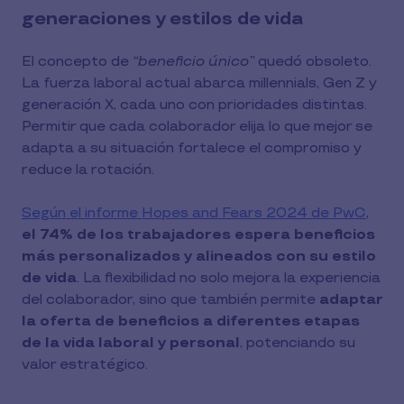
generaciones y estilos de vida
El concepto de
“beneficio único”
quedó obsoleto.
La fuerza laboral actual abarca millennials, Gen Z y
generación X, cada uno con prioridades distintas.
Permitir que cada colaborador elija lo que mejor se
adapta a su situación fortalece el compromiso y
reduce la rotación.
Según el informe Hopes and Fears 2024 de PwC
,
el 74% de los trabajadores espera beneficios
más personalizados y alineados con su estilo
de vida
. La flexibilidad no solo mejora la experiencia
del colaborador, sino que también permite
adaptar
la oferta de beneficios a diferentes etapas
de la vida laboral y personal
, potenciando su
valor estratégico.