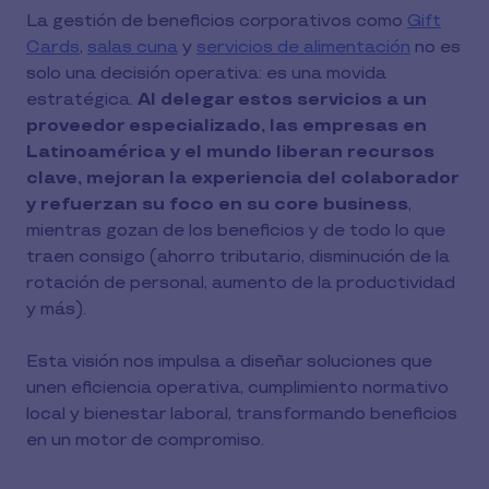
La gestión de beneficios corporativos como
Gift
Cards
,
salas cuna
y
servicios de alimentación
no es
solo una decisión operativa: es una movida
estratégica.
Al delegar estos servicios a un
proveedor especializado, las empresas en
Latinoamérica y el mundo liberan recursos
clave, mejoran la experiencia del colaborador
y refuerzan su foco en su core business
,
mientras gozan de los beneficios y de todo lo que
traen consigo (ahorro tributario, disminución de la
rotación de personal, aumento de la productividad
y más).
Esta visión nos impulsa a diseñar soluciones que
unen eficiencia operativa, cumplimiento normativo
local y bienestar laboral, transformando beneficios
en un motor de compromiso.