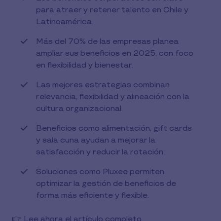
para atraer y retener talento en Chile y
Latinoamérica.
Más del 70% de las empresas planea
ampliar sus beneficios en 2025, con foco
en flexibilidad y bienestar.
Las mejores estrategias combinan
relevancia, flexibilidad y alineación con la
cultura organizacional.
Beneficios como alimentación, gift cards
y sala cuna ayudan a mejorar la
satisfacción y reducir la rotación.
Soluciones como Pluxee permiten
optimizar la gestión de beneficios de
forma más eficiente y flexible.
👉 Lee ahora el artículo completo