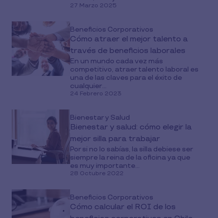
27 Marzo 2025
Beneficios Corporativos
Cómo atraer el mejor talento a
través de beneficios laborales
En un mundo cada vez más
competitivo, atraer talento laboral es
una de las claves para el éxito de
cualquier...
24 Febrero 2023
Bienestar y Salud
Bienestar y salud: cómo elegir la
mejor silla para trabajar
Por si no lo sabías, la silla debiese ser
siempre la reina de la oficina ya que
es muy importante...
28 Octubre 2022
Beneficios Corporativos
Cómo calcular el ROI de los