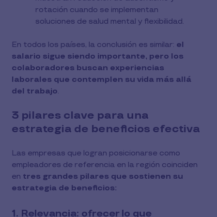
rotación cuando se implementan
soluciones de salud mental y flexibilidad.
En todos los países, la conclusión es similar:
el
salario sigue siendo importante, pero los
colaboradores buscan experiencias
laborales que contemplen su vida más allá
del trabajo
.
3 pilares clave para una
estrategia de beneficios efectiva
Las empresas que logran posicionarse como
empleadores de referencia en la región coinciden
en
tres grandes pilares que sostienen su
estrategia de beneficios:
1. Relevancia: ofrecer lo que