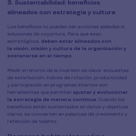
3. Sustentabilidad: beneficios
alineados con estrategia y cultura
Los beneficios no pueden ser acciones aisladas ni
soluciones de coyuntura. Para que sean
estratégicos,
deben estar alineados con
la visión, misión y cultura de la organización y
sostenerse en el tiempo
.
Medir el retorno de la inversión es clave: encuestas
de satisfacción, índices de rotación, productividad
y participación en programas internos son
herramientas que permiten
ajustar y evolucionar
la estrategia de manera continua
. Cuando los
beneficios están sustentados en datos y objetivos
claros, se convierten en palancas de crecimiento y
retención de talento.