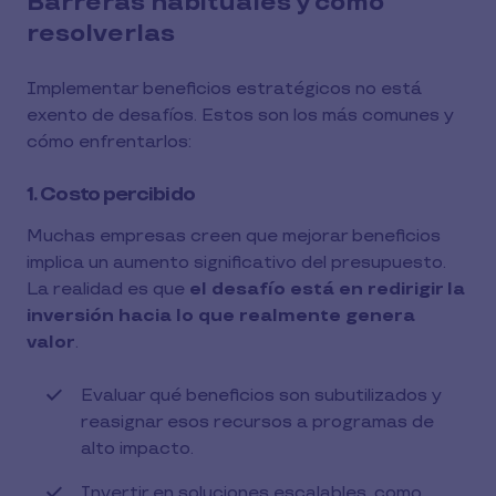
Barreras habituales y cómo
resolverlas
Implementar beneficios estratégicos no está
exento de desafíos. Estos son los más comunes y
cómo enfrentarlos:
1. Costo percibido
Muchas empresas creen que mejorar beneficios
implica un aumento significativo del presupuesto.
La realidad es que
el desafío está en redirigir la
inversión hacia lo que realmente genera
valor
.
Evaluar qué beneficios son subutilizados y
reasignar esos recursos a programas de
alto impacto.
Invertir en soluciones escalables, como