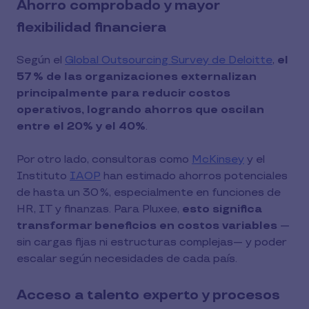
Ahorro comprobado y mayor
flexibilidad financiera
Según el
Global Outsourcing Survey de Deloitte
,
el
57 % de las organizaciones externalizan
principalmente para reducir costos
operativos, logrando ahorros que oscilan
entre el 20% y el 40%
.
Por otro lado, consultoras como
McKinsey
y el
Instituto
IAOP
han estimado ahorros potenciales
de hasta un 30 %, especialmente en funciones de
HR, IT y finanzas. Para Pluxee,
esto significa
transformar beneficios en costos variables
—
sin cargas fijas ni estructuras complejas— y poder
escalar según necesidades de cada país.
Acceso a talento experto y procesos