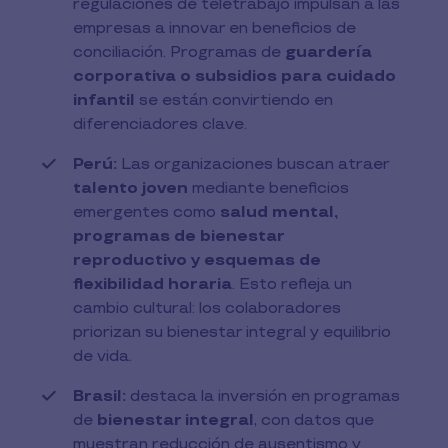
regulaciones de teletrabajo impulsan a las
empresas a innovar en beneficios de
conciliación. Programas de
guardería
corporativa o subsidios para cuidado
infantil
se están convirtiendo en
diferenciadores clave.
Perú:
Las organizaciones buscan atraer
talento joven
mediante beneficios
emergentes como
salud mental,
programas de bienestar
reproductivo y esquemas de
flexibilidad horaria
. Esto refleja un
cambio cultural: los colaboradores
priorizan su bienestar integral y equilibrio
de vida.
Brasil:
destaca la inversión en programas
de
bienestar integral
, con datos que
muestran reducción de ausentismo y