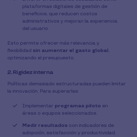
plataformas digitales de gestión de
beneficios, que reducen costos
administrativos y mejoran la experiencia
del usuario.
Esto permite ofrecer más relevancia y
flexibilidad
sin aumentar el gasto global
,
optimizando el presupuesto.
2. Rigidez interna
Políticas demasiado estructuradas pueden limitar
la innovación. Para superarlas:
Implementar
programas piloto
en
áreas o equipos seleccionados.
Medir resultados
con indicadores de
adopción, satisfacción y productividad.