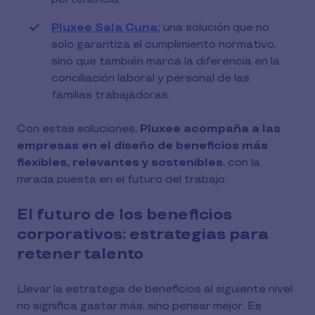
Pluxee Sala Cuna:
una solución que no
solo garantiza el cumplimiento normativo,
sino que también marca la diferencia en la
conciliación laboral y personal de las
familias trabajadoras.
Con estas soluciones,
Pluxee acompaña a las
empresas en el diseño de beneficios más
flexibles, relevantes y sostenibles
, con la
mirada puesta en el futuro del trabajo.
El futuro de los beneficios
corporativos: estrategias para
retener talento
Llevar la estrategia de beneficios al siguiente nivel
no significa gastar más, sino pensar mejor. Es