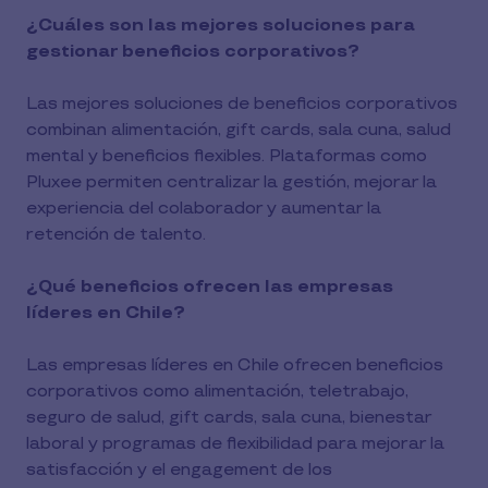
¿Cuáles son las mejores soluciones para
gestionar beneficios corporativos?
Las mejores soluciones de beneficios corporativos
combinan alimentación, gift cards, sala cuna, salud
mental y beneficios flexibles. Plataformas como
Pluxee permiten centralizar la gestión, mejorar la
experiencia del colaborador y aumentar la
retención de talento.
¿Qué beneficios ofrecen las empresas
líderes en Chile?
Las empresas líderes en Chile ofrecen beneficios
corporativos como alimentación, teletrabajo,
seguro de salud, gift cards, sala cuna, bienestar
laboral y programas de flexibilidad para mejorar la
satisfacción y el engagement de los