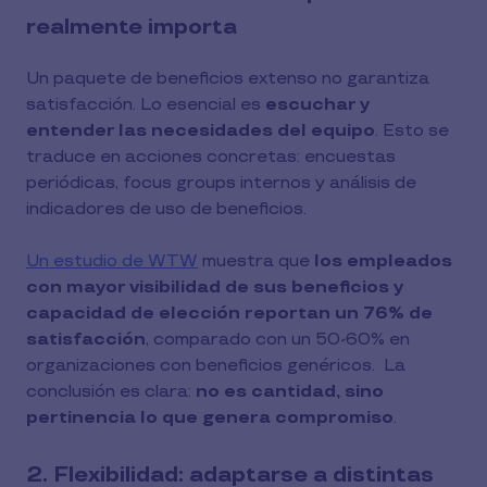
realmente importa
Un paquete de beneficios extenso no garantiza
satisfacción. Lo esencial es
escuchar y
entender las necesidades del equipo
. Esto se
traduce en acciones concretas: encuestas
periódicas, focus groups internos y análisis de
indicadores de uso de beneficios.
Un estudio de WTW
muestra que
los empleados
con mayor visibilidad de sus beneficios y
capacidad de elección reportan un 76% de
satisfacción
, comparado con un 50-60% en
organizaciones con beneficios genéricos. La
conclusión es clara:
no es cantidad, sino
pertinencia lo que genera compromiso
.
2. Flexibilidad: adaptarse a distintas