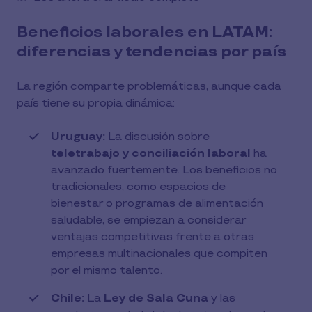
Beneficios laborales en LATAM:
diferencias y tendencias por país
La región comparte problemáticas, aunque cada
país tiene su propia dinámica:
Uruguay:
La discusión sobre
teletrabajo y conciliación laboral
ha
avanzado fuertemente. Los beneficios no
tradicionales, como espacios de
bienestar o programas de alimentación
saludable, se empiezan a considerar
ventajas competitivas frente a otras
empresas multinacionales que compiten
por el mismo talento.
Chile:
La
Ley de Sala Cuna
y las