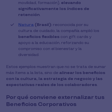
movilidad, formación),
elevando
significativamente los índices de
retención
.
Natura
(Brasil):
reconocida por su
cultura de cuidado, la compañía amplió los
beneficios flexibles
con gift cards y
apoyo a la educación, reforzando su
compromiso con el bienestar y la
diversidad.
Estos ejemplos muestran que no se trata de sumar
más ítems a la lista, sino de
alinear los beneficios
con la cultura, la estrategia de negocio y las
expectativas reales de los colaboradores
.
Por qué conviene externalizar tus
Beneficios Corporativos