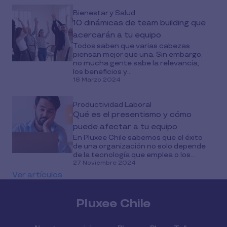
Bienestar y Salud
10 dinámicas de team building que
acercarán a tu equipo
Todos saben que varias cabezas
piensan mejor que una. Sin embargo,
no mucha gente sabe la relevancia,
los beneficios y...
18 Marzo 2024
Productividad Laboral
Qué es el presentismo y cómo
puede afectar a tu equipo
En Pluxee Chile sabemos que el éxito
de una organización no solo depende
de la tecnología que emplea o los...
27 Noviembre 2024
Ver artículos
Pluxee Chile