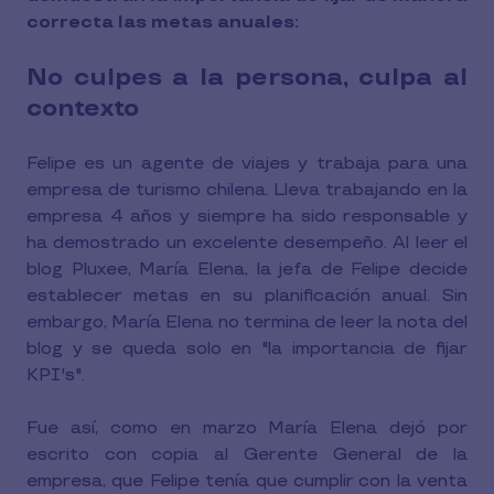
correcta las metas anuales:
No culpes a la persona, culpa al
contexto
Felipe es un agente de viajes y trabaja para una
empresa de turismo chilena. Lleva trabajando en la
empresa 4 años y siempre ha sido responsable y
ha demostrado un excelente desempeño. Al leer el
blog Pluxee, María Elena, la jefa de Felipe decide
establecer metas en su planificación anual. Sin
embargo, María Elena no termina de leer la nota del
blog y se queda solo en "la importancia de fijar
KPI's".
Fue así, como en marzo María Elena dejó por
escrito con copia al Gerente General de la
empresa, que Felipe tenía que cumplir con la venta