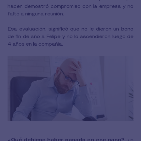
hacer, demostró compromiso con la empresa y no
faltó a ninguna reunión.
Esa evaluación, significó que no le dieron un bono
de fin de año a Felipe y no lo ascendieron luego de
4 años en la compañía.
¿Qué debiese haber pasado en ese caso?,
un