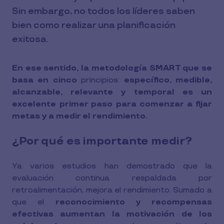
Sin embargo, no todos los líderes saben
bien como realizar una planificación
exitosa.
En ese sentido, la metodología SMART que se
basa en cinco
principios:
específico, medible,
alcanzable, relevante y temporal es un
excelente primer paso para comenzar a fijar
metas y a medir el rendimiento.
¿Por qué es importante medir?
Ya varios estudios han demostrado que la
evaluación continua respaldada por
retroalimentación, mejora el rendimiento. Sumado a
que el
reconocimiento y recompensas
efectivas aumentan la motivación de los