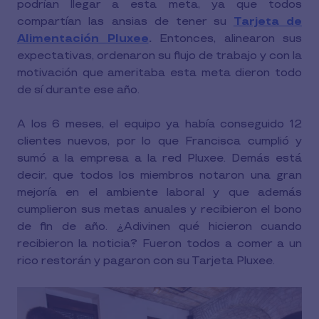
podrían llegar a esta meta, ya que todos
compartían las ansias de tener su
Tarjeta de
Alimentación Pluxee
.
Entonces, alinearon sus
expectativas, ordenaron su flujo de trabajo y con la
motivación que ameritaba esta meta dieron todo
de sí durante ese año.
A los 6 meses, el equipo ya había conseguido 12
clientes nuevos, por lo que Francisca cumplió y
sumó a la empresa a la red Pluxee. Demás está
decir, que todos los miembros notaron una gran
mejoría en el ambiente laboral y que además
cumplieron sus metas anuales y recibieron el bono
de fin de año. ¿Adivinen qué hicieron cuando
recibieron la noticia? Fueron todos a comer a un
rico restorán y pagaron con su Tarjeta Pluxee.