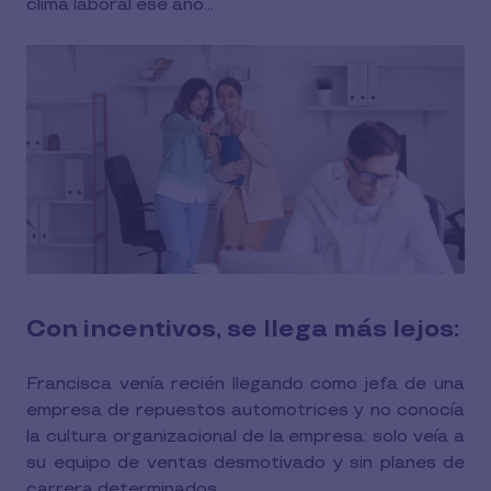
clima laboral ese año...
Con incentivos, se llega más lejos:
Francisca venía recién llegando como jefa de una
empresa de repuestos automotrices y no conocía
la cultura organizacional de la empresa: solo veía a
su equipo de ventas desmotivado y sin planes de
carrera determinados.