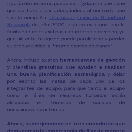
fijación de metas no puede ser rígida, sino que tiene
que ser flexible e ir adecuándose al contexto que
vive la compañía.
Una investigación de Standford
Research
del año 2020, dejó en evidencia que la
flexibilidad es crucial para adaptarse a cambios, ya
que sin esta tu equipo puede paralizarse y perder
su productividad, al "mínimo cambio de planes".
Ahora, incluso existen
herramientas de gestión
y plantillas gratuitas que ayudan a realizar
una buena planificación estratégica
y dejar
por escrito las metas de cada uno de los
integrantes del equipo, para que tanto el equipo
como el área de recursos humanos estén
alineados en términos de canales de
comunicaciones internas.
Ahora, sumerjámonos en tres anécdotas que
demuestran la importancia de fijar de manera