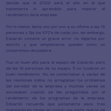
decide que el 2022 será el año en el que
implemente lo aprendido para mejorar el
rendimiento de la empresa.
Por lo mismo, llama uno por uno a su oficina a las 16
personas y fija los KPI's de cada uno, sin embargo,
Eduardo comete un grave error: no dejarlos por
escrito y que simplemente queden como un
compromiso de palabra.
Fue un buen año para el equipo de Eduardo, pero
de las 16 personas de su equipo, 3 no tuvieron un
buen rendimiento. No se conectaban a varias de
las reuniones online, no arreglaban los problemas
del servidor de la empresa y muchas veces se
excusaban cuando se les preguntaba por el
rendimiento de los programas de la empresa.
Eduardo recuerda que justamente esos tres
trabajadores tenían en común una meta: que no se