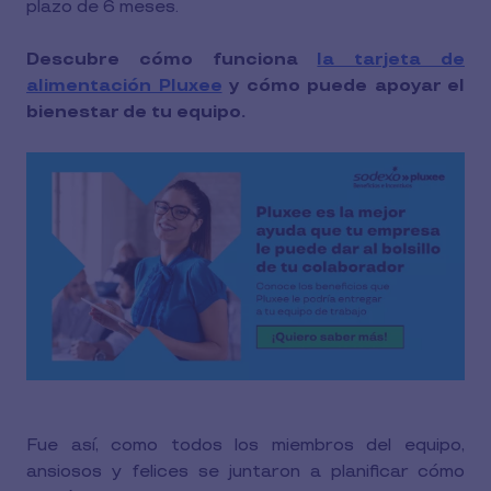
plazo de 6 meses.
Descubre cómo funciona
la tarjeta de
alimentación Pluxee
y cómo puede apoyar el
bienestar de tu equipo.
Fue así, como todos los miembros del equipo,
ansiosos y felices se juntaron a planificar cómo