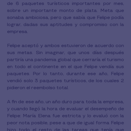
de 6 paquetes turísticos importantes por mes,
sobre un importante monto de plata. Meta que
sonaba ambiciosa, pero que sabía que Felipe podía
lograr, dadas sus aptitudes y compromiso con la
empresa.
Felipe aceptó y ambos estuvieron de acuerdo con
sus metas. Sin imaginar, que unos días después
partiría una pandemia global que cerraría el turismo
en todo el continente en el que Felipe vendía sus
paquetes. Por lo tanto, durante ese año, Felipe
vendió solo 3 paquetes turísticos, de los cuales 2
pidieron el reembolso total.
A fin de ese año, un año duro para toda la empresa,
y cuando llegó la hora de evaluar el desempeño de
Felipe: María Elena fue estricta y lo evaluó con la
peor nota posible, pese a que de igual forma Felipe
hizo todo el resto de las tareas que tenía que