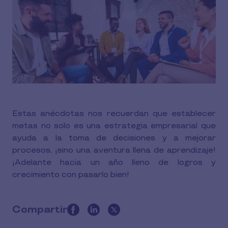
Estas anécdotas nos recuerdan que establecer
metas no solo es una estrategia empresarial que
ayuda a la toma de decisiones y a mejorar
procesos, ¡sino una aventura llena de aprendizaje!
¡Adelante hacia un año lleno de logros y
crecimiento con pasarlo bien!
Compartir
this