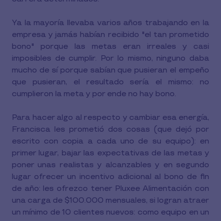
Ya la mayoría llevaba varios años trabajando en la
empresa y jamás habían recibido "el tan prometido
bono" porque las metas eran irreales y casi
imposibles de cumplir. Por lo mismo, ninguno daba
mucho de sí porque sabían que pusieran el empeño
que pusieran, el resultado sería el mismo: no
cumplieron la meta y por ende no hay bono.
Para hacer algo al respecto y cambiar esa energía,
Francisca les prometió dos cosas (que dejó por
escrito con copia a cada uno de su equipo): en
primer lugar, bajar las expectativas de las metas y
poner unas realistas y alcanzables y en segundo
lugar ofrecer un incentivo adicional al bono de fin
de año: les ofrezco tener Pluxee Alimentación con
una carga de $100.000 mensuales, si logran atraer
un mínimo de 10 clientes nuevos: como equipo en un