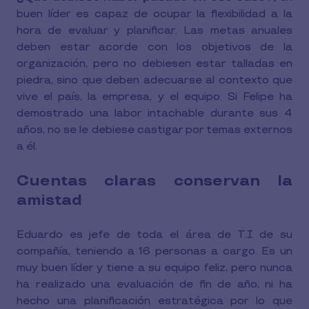
buen líder es capaz de ocupar la flexibilidad a la
hora de evaluar y planificar. Las metas anuales
deben estar acorde con los objetivos de la
organización, pero no debiesen estar talladas en
piedra, sino que deben adecuarse al contexto que
vive el país, la empresa, y el equipo. Si Felipe ha
demostrado una labor intachable durante sus 4
años, no se le debiese castigar por temas externos
a él.
Cuentas claras conservan la
amistad
Eduardo es jefe de toda el área de T.I de su
compañía, teniendo a 16 personas a cargo. Es un
muy buen líder y tiene a su equipo feliz, pero nunca
ha realizado una evaluación de fin de año, ni ha
hecho una planificación estratégica por lo que