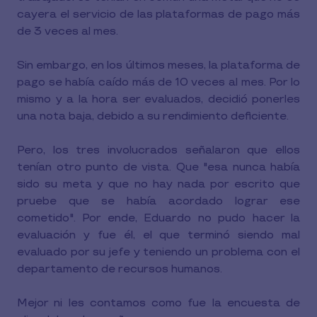
cayera el servicio de las plataformas de pago más
de 3 veces al mes.
Sin embargo, en los últimos meses, la plataforma de
pago se había caído más de 10 veces al mes. Por lo
mismo y a la hora ser evaluados, decidió ponerles
una nota baja, debido a su rendimiento deficiente.
Pero, los tres involucrados señalaron que ellos
tenían otro punto de vista. Que "esa nunca había
sido su meta y que no hay nada por escrito que
pruebe que se había acordado lograr ese
cometido". Por ende, Eduardo no pudo hacer la
evaluación y fue él, el que terminó siendo mal
evaluado por su jefe y teniendo un problema con el
departamento de recursos humanos.
Mejor ni les contamos como fue la encuesta de