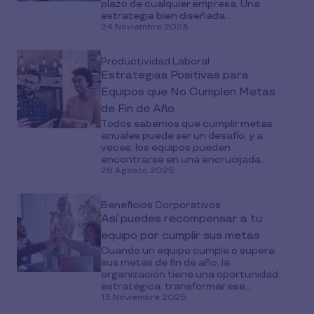
plazo de cualquier empresa. Una
estrategia bien diseñada...
24 Noviembre 2023
Productividad Laboral
Estrategias Positivas para
Equipos que No Cumplen Metas
de Fin de Año
Todos sabemos que cumplir metas
anuales puede ser un desafío, y a
veces, los equipos pueden
encontrarse en una encrucijada...
28 Agosto 2025
Beneficios Corporativos
Así puedes recompensar a tu
equipo por cumplir sus metas
Cuando un equipo cumple o supera
sus metas de fin de año, la
organización tiene una oportunidad
estratégica: transformar ese...
13 Noviembre 2025