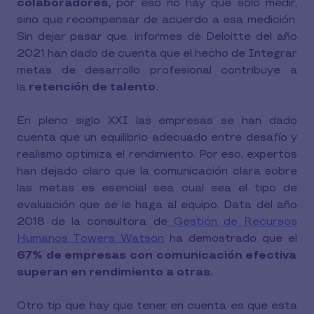
colaboradores,
por eso no hay que sólo medir,
sino que recompensar de acuerdo a esa medición.
Sin dejar pasar que, informes de Deloitte del año
2021 han dado de cuenta que el hecho de Integrar
metas de desarrollo profesional contribuye a
la
retención de talento.
En pleno siglo XXI las empresas se han dado
cuenta que un equilibrio adecuado entre desafío y
realismo optimiza el rendimiento. Por eso, expertos
han dejado claro que la comunicación clara sobre
las metas es esencial sea cual sea el tipo de
evaluación que se le haga al equipo. Data del año
2018 de la consultora de
Gestión de Recursos
Humanos Towers Watson
ha demostrado que el
67% de empresas con comunicación efectiva
superan en rendimiento a otras.
Otro tip que hay que tener en cuenta es que esta