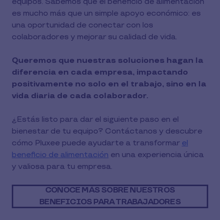
equipos. Sabemos que el beneficio de alimentación
es mucho más que un simple apoyo económico: es
una oportunidad de conectar con los
colaboradores y mejorar su calidad de vida.
Queremos que nuestras soluciones hagan la
diferencia en cada empresa, impactando
positivamente no solo en el trabajo, sino en la
vida diaria de cada colaborador.
¿Estás listo para dar el siguiente paso en el
bienestar de tu equipo? Contáctanos y descubre
cómo Pluxee puede ayudarte a transformar
el
beneficio de alimentación
en una experiencia única
y valiosa para tu empresa.
CONOCE MÁS SOBRE NUESTROS
BENEFICIOS PARA TRABAJADORES