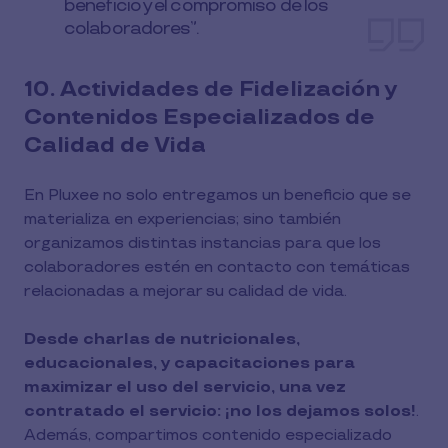
beneficio y el compromiso de los
colaboradores”.
10. Actividades de Fidelización y
Contenidos Especializados de
Calidad de Vida
En Pluxee no solo entregamos un beneficio que se
materializa en experiencias; sino también
organizamos distintas instancias para que los
colaboradores estén en contacto con temáticas
relacionadas a mejorar su calidad de vida.
Desde charlas de nutricionales,
educacionales, y capacitaciones para
maximizar el uso del servicio, una vez
contratado el servicio: ¡no los dejamos solos!
.
Además, compartimos contenido especializado