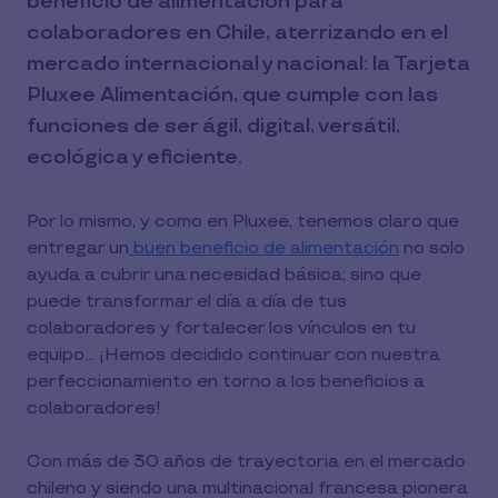
beneficio de alimentación para
colaboradores en Chile, aterrizando en el
mercado internacional y nacional: la Tarjeta
Pluxee Alimentación, que cumple con las
funciones de ser ágil, digital, versátil,
ecológica y eficiente.
Por lo mismo, y como en Pluxee, tenemos claro que
entregar un
buen beneficio de alimentación
no solo
ayuda a cubrir una necesidad básica; sino que
puede transformar el día a día de tus
colaboradores y fortalecer los vínculos en tu
equipo... ¡Hemos decidido continuar con nuestra
perfeccionamiento en torno a los beneficios a
colaboradores!
Con más de 30 años de trayectoria en el mercado
chileno y siendo una multinacional francesa pionera