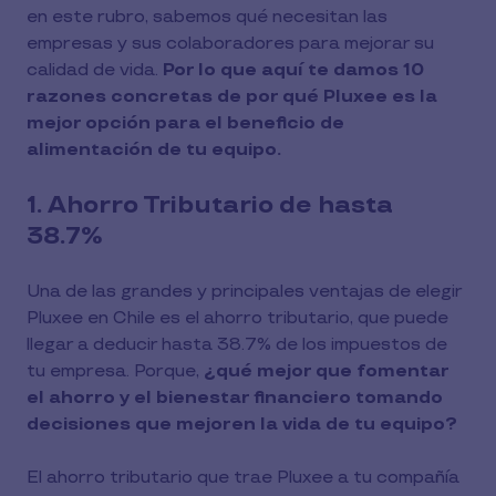
en este rubro, sabemos qué necesitan las
empresas y sus colaboradores para mejorar su
calidad de vida.
Por lo que aquí te damos 10
razones concretas de por qué Pluxee es la
mejor opción para el beneficio de
alimentación de tu equipo.
1. Ahorro Tributario de hasta
38.7%
Una de las grandes y principales ventajas de elegir
Pluxee en Chile es el ahorro tributario, que puede
llegar a deducir hasta 38.7% de los impuestos de
tu empresa. Porque,
¿qué mejor que fomentar
el ahorro y el bienestar financiero tomando
decisiones que mejoren la vida de tu equipo?
El ahorro tributario que trae Pluxee a tu compañía