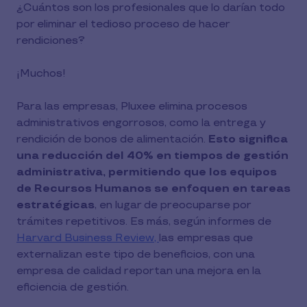
¿Cuántos son los profesionales que lo darían todo
por eliminar el tedioso proceso de hacer
rendiciones?
¡Muchos!
Para las empresas, Pluxee elimina procesos
administrativos engorrosos, como la entrega y
rendición de bonos de alimentación.
Esto significa
una reducción del 40% en tiempos de gestión
administrativa, permitiendo que los equipos
de Recursos Humanos se enfoquen en tareas
estratégicas
, en lugar de preocuparse por
trámites repetitivos. Es más, según informes de
Harvard Business Review,
las empresas que
externalizan este tipo de beneficios, con una
empresa de calidad reportan una mejora en la
eficiencia de gestión.