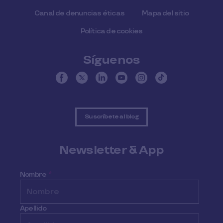
Canal de denuncias éticas
Mapa del sitio
Política de cookies
Síguenos
Suscríbete al blog
Newsletter & App
Nombre
*
Apellido