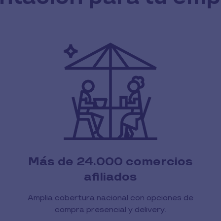
Más de 24.000 comercios
afiliados
Amplia cobertura nacional con opciones de
compra presencial y delivery.