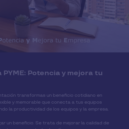
a PYME: Potencia y mejora tu
tación transformas un beneficio cotidiano en
lexible y memorable que conecta a tus equipos
ndo la productividad de los equipos y la empresa.
ar un beneficio. Se trata de mejorar la calidad de