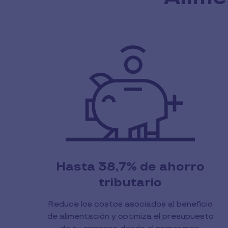
Hasta 38,7% de ahorro
tributario
Reduce los costos asociados al beneficio
de alimentación y optimiza el presupuesto