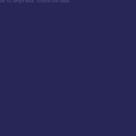
iar tu empresa todos los días.