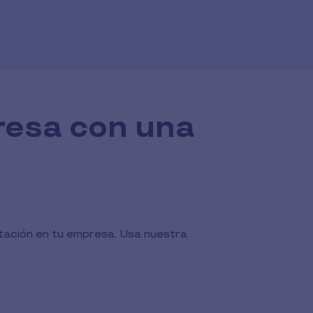
resa con una
ntación en tu empresa. Usa nuestra