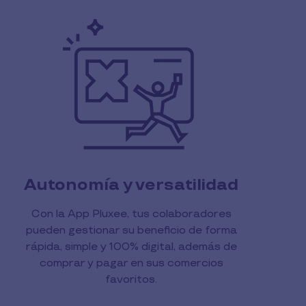
Autonomía y versatilidad
Con la App Pluxee, tus colaboradores
pueden gestionar su beneficio de forma
rápida, simple y 100% digital, además de
comprar y pagar en sus comercios
favoritos.