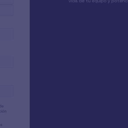
vida de tu equipo y potenc