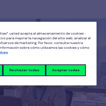
ookies", usted acepta el almacenamiento de cookies -
ivo para mejorar la navegación del sitio web, analizar el
fuerzos de marketing. Por favor, consulte nuestra
 información sobre cómo utilizamos las cookies y cómo
okies
Rechazar todas
Aceptar todas