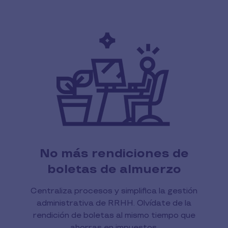
No más rendiciones de
boletas de almuerzo
Centraliza procesos y simplifica la gestión
administrativa de RRHH. Olvídate de la
rendición de boletas al mismo tiempo que
ahorras en impuestos.