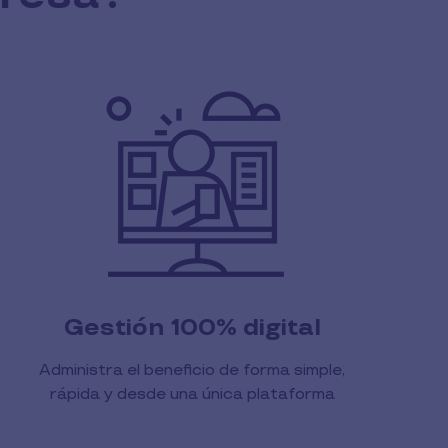
Gestión 100% digital
Administra el beneficio de forma simple,
rápida y desde una única plataforma