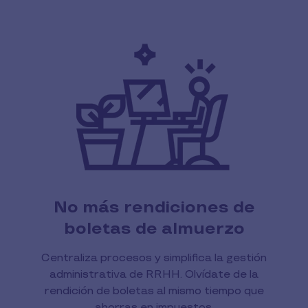
No más rendiciones de
boletas de almuerzo
Centraliza procesos y simplifica la gestión
administrativa de RRHH. Olvídate de la
rendición de boletas al mismo tiempo que
ahorras en impuestos.