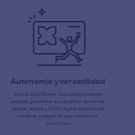
Autonomía y versatilidad
Con la App Pluxee, tus colaboradores
pueden gestionar su beneficio de forma
rápida, simple y 100% digital, además de
comprar y pagar en sus comercios
favoritos.