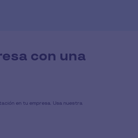
resa con una
ntación en tu empresa. Usa nuestra