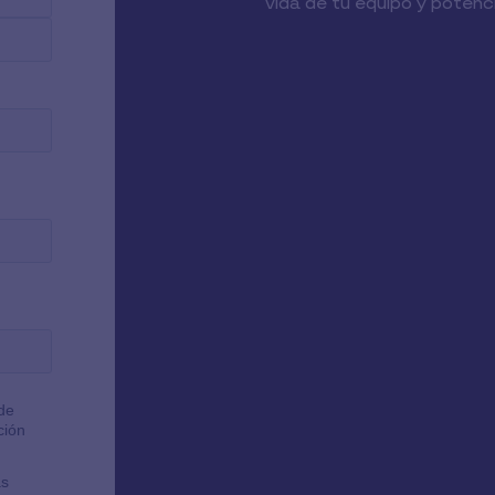
vida de tu equipo y potenc