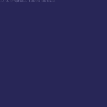
iar tu empresa todos los días.