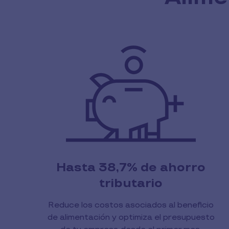
Hasta 38,7% de ahorro
tributario
Reduce los costos asociados al beneficio
de alimentación y optimiza el presupuesto