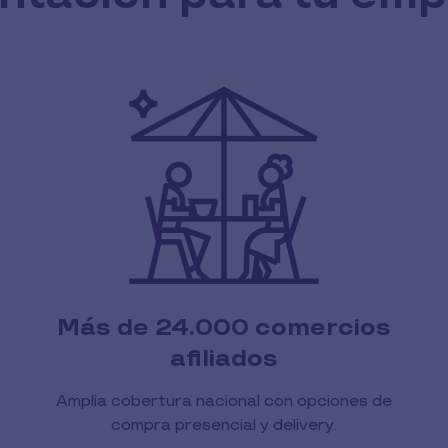
Más de 24.000 comercios
afiliados
Amplia cobertura nacional con opciones de
compra presencial y delivery.