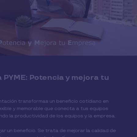
a PYME: Potencia y mejora tu
tación transformas un beneficio cotidiano en
lexible y memorable que conecta a tus equipos
ndo la productividad de los equipos y la empresa.
ar un beneficio. Se trata de mejorar la calidad de