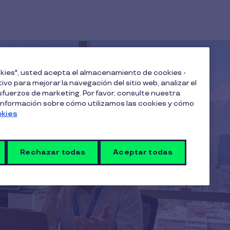
ookies", usted acepta el almacenamiento de cookies -
ivo para mejorar la navegación del sitio web, analizar el
fuerzos de marketing. Por favor, consulte nuestra
 información sobre cómo utilizamos las cookies y cómo
okies
Rechazar todas
Aceptar todas