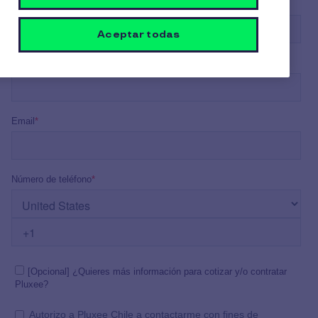
Aceptar todas