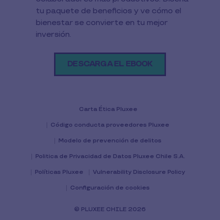
tu paquete de beneficios y ve cómo el
bienestar se convierte en tu mejor
inversión.
DESCARGA EL EBOOK
Carta Ética Pluxee
Código conducta proveedores Pluxee
Modelo de prevención de delitos
Politica de Privacidad de Datos Pluxee Chile S.A.
Políticas Pluxee
Vulnerability Disclosure Policy
Configuración de cookies
© PLUXEE CHILE 2026