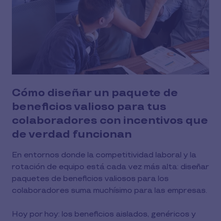
Cómo diseñar un paquete de
beneficios valioso para tus
colaboradores con incentivos que
de verdad funcionan
En entornos donde la competitividad laboral y la
rotación de equipo está cada vez más alta: diseñar
paquetes de beneficios valiosos para los
colaboradores suma muchísimo para las empresas.
Hoy por hoy: los beneficios aislados, genéricos y