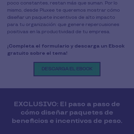
poco constantes, restan más que suman. Por lo
mismo, desde Pluxee te queremos mostrar cómo
diseñar un paquete incentivos de alto impacto
para tu organización: que genere repercusiones
positivas en la productividad de tu empresa.
¡Completa el formulario y descarga un Ebook
gratuito sobre el tema!
DESCARGA EL EBOOK
EXCLUSIVO: El paso a paso de
cómo diseñar paquetes de
beneficios e incentivos de peso.