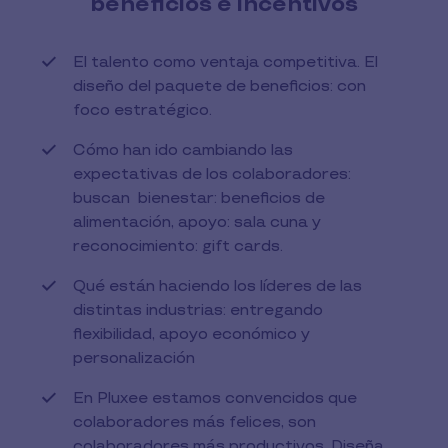
beneficios e incentivos
El talento como ventaja competitiva. El
diseño del paquete de beneficios: con
foco estratégico.
Cómo han ido cambiando las
expectativas de los colaboradores:
buscan bienestar: beneficios de
alimentación, apoyo: sala cuna y
reconocimiento: gift cards.
Qué están haciendo los líderes de las
distintas industrias: entregando
flexibilidad, apoyo económico y
personalización
En Pluxee estamos convencidos que
colaboradores más felices, son
colaboradores más productivos. Diseña