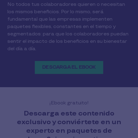
No todos tus colaboradores quieren o necesitan
los mismos beneficios. Por lo mismo, será
fundamental que las empresas implementen
paquetes flexibles, constantes en el tiempo y
segmentados: para que los colaboradores puedan
sentir el impacto de los beneficios en su bienestar
del día a día.
DESCARGA EL EBOOK
¡Ebook gratuito!
Descarga este contenido
exclusivo y conviértete en un
experto en paquetes de