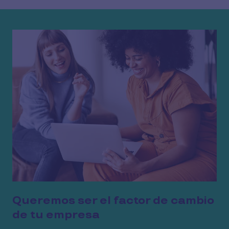
Completa tus datos para conocer más de los beneficios 
Queremos ser el factor de cambio
de tu empresa