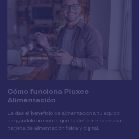
Cómo funciona Pluxee
Alimentación
Le das el beneficio de alimentación a tu equipo
cargándole un monto que tu determines en una
tarjeta de alimentación física y digital.