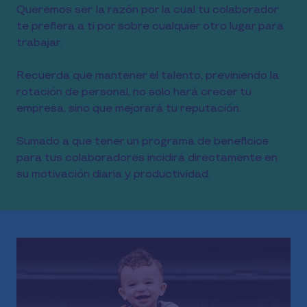
Queremos ser la razón por la cual tu colaborador
te prefiera a ti por sobre cualquier otro lugar para
trabajar.
Recuerda que mantener el talento, previniendo la
rotación de personal, no solo hará crecer tu
empresa, sino que mejorará tu reputación.
Sumado a que tener un programa de beneficios
para tus colaboradores incidirá directamente en
su motivación diaria y productividad.