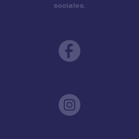
sociales.