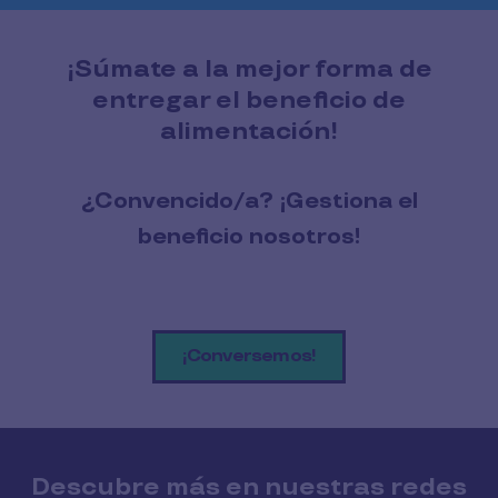
¡Súmate a la mejor forma de
entregar el beneficio de
alimentación!
¿Convencido/a? ¡Gestiona el
beneficio nosotros!
¡Conversemos!
Descubre más en nuestras redes