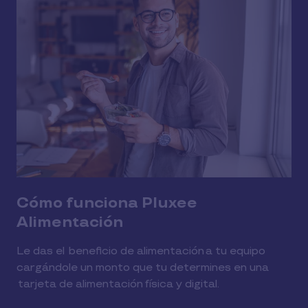
Cómo funciona Pluxee
Alimentación
Le das el beneficio de alimentación a tu equipo
cargándole un monto que tu determines en una
tarjeta de alimentación física y digital.