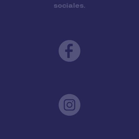
sociales.