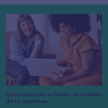
Completa tus datos para conocer más de los beneficios 
Queremos ser el factor de cambio
de tu empresa