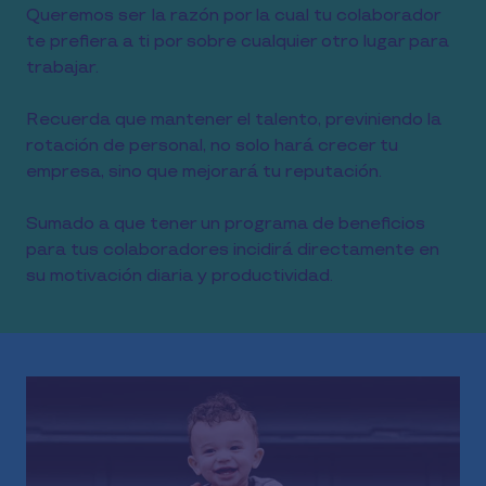
Queremos ser la razón por la cual tu colaborador
te prefiera a ti por sobre cualquier otro lugar para
trabajar.
Recuerda que mantener el talento, previniendo la
rotación de personal, no solo hará crecer tu
empresa, sino que mejorará tu reputación.
Sumado a que tener un programa de beneficios
para tus colaboradores incidirá directamente en
su motivación diaria y productividad.