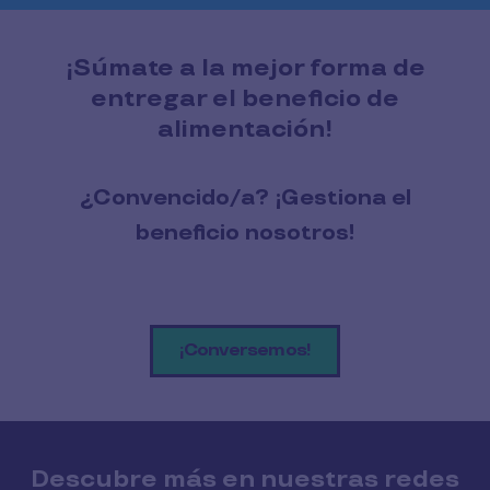
¡Súmate a la mejor forma de
entregar el beneficio de
alimentación!
¿Convencido/a? ¡Gestiona el
beneficio nosotros!
¡Conversemos!
Descubre más en nuestras redes