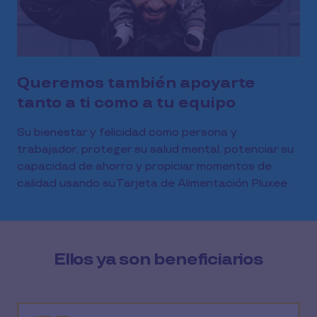
Queremos también apoyarte
tanto a ti como a tu equipo
Su bienestar y felicidad como persona y
trabajador, proteger su salud mental, potenciar su
capacidad de ahorro y propiciar momentos de
calidad usando su Tarjeta de Alimentación Pluxee.
Ellos ya son beneficiarios