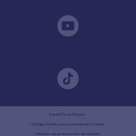
Carta Ética Pluxee
Código conducta proveedores Pluxee
Modelo de prevención de delitos