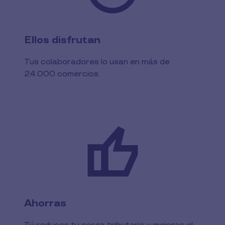
Ellos disfrutan
Tus colaboradores lo usan en más de
24.000 comercios.
Ahorras