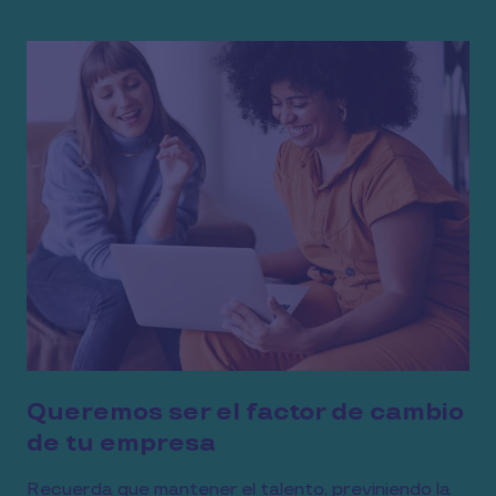
Queremos ser el factor de cambio
de tu empresa
Recuerda que mantener el talento, previniendo la