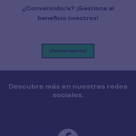
¿Convencido/a? ¡Gestiona el
beneficio nosotros!
¡Conversemos!
Descubre más en nuestras redes
sociales.