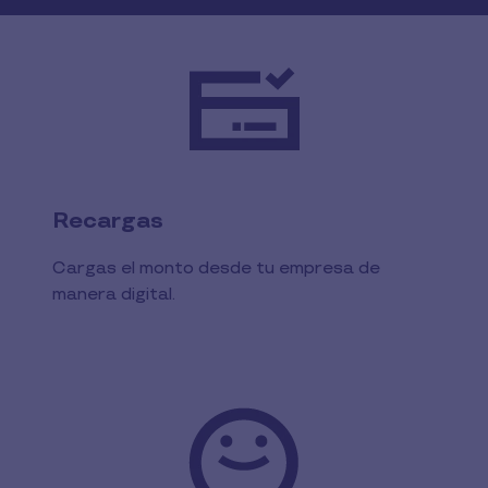
Recargas
Cargas el monto desde tu empresa de
manera digital.