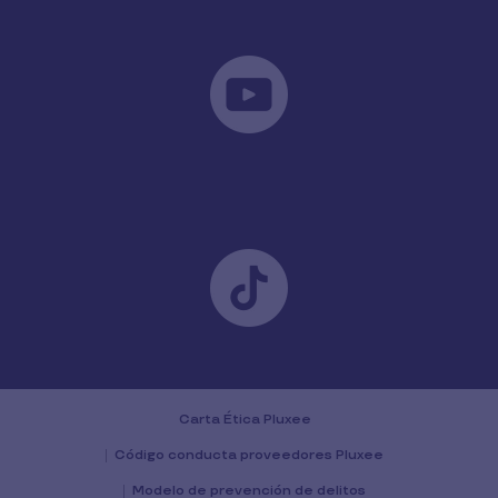
Carta Ética Pluxee
Código conducta proveedores Pluxee
Modelo de prevención de delitos