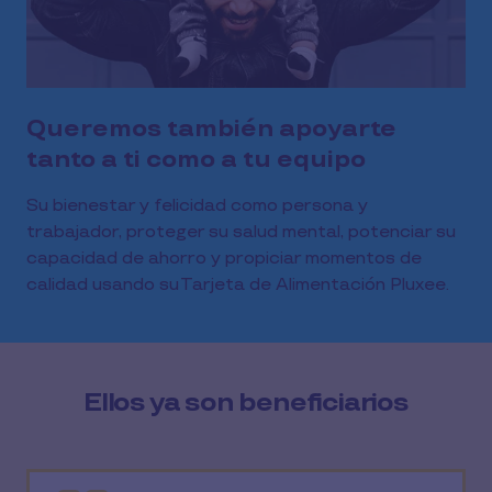
Queremos también apoyarte
tanto a ti como a tu equipo
Su bienestar y felicidad como persona y
trabajador, proteger su salud mental, potenciar su
capacidad de ahorro y propiciar momentos de
calidad usando su Tarjeta de Alimentación Pluxee.
Ellos ya son beneficiarios