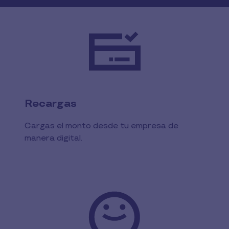
Recargas
Cargas el monto desde tu empresa de
manera digital.