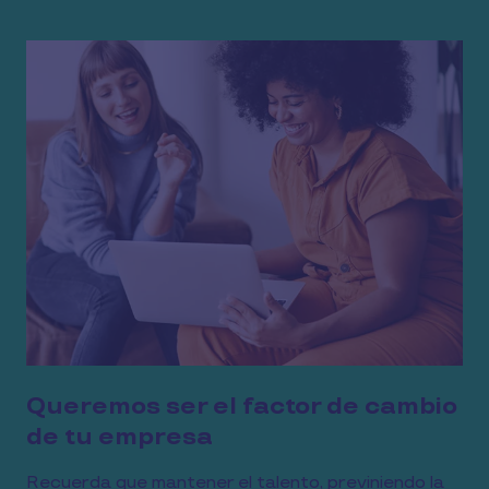
Queremos ser el factor de cambio
de tu empresa
Recuerda que mantener el talento, previniendo la