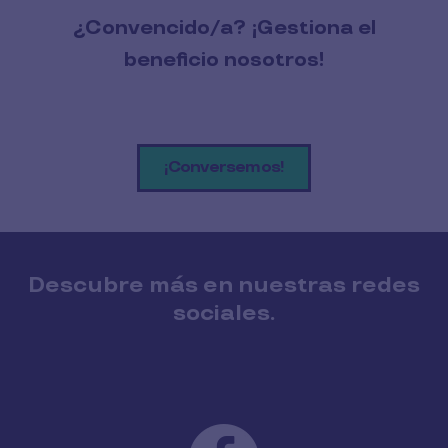
¿Convencido/a? ¡Gestiona el
beneficio nosotros!
¡Conversemos!
Descubre más en nuestras redes
sociales.