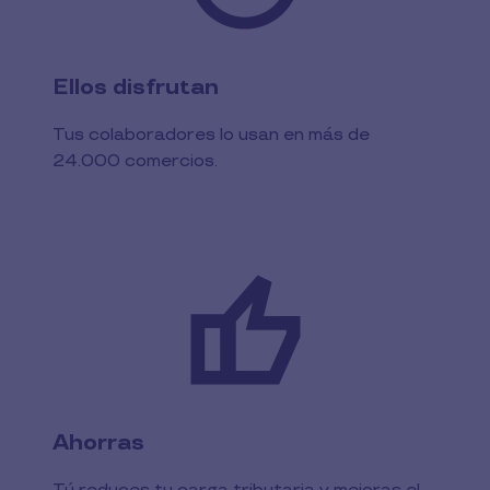
Ellos disfrutan
Tus colaboradores lo usan en más de
24.000 comercios.
Ahorras